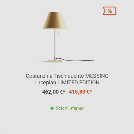
Costanzina Tischleuchte MESSING
Luceplan LIMITED EDITION
462,00 €*
415,80 €*
Sofort lieferbar