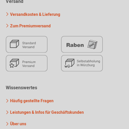
Versand
Versandkosten & Lieferung
Zum Premiumversand
Wissenswertes
Häufig gestellte Fragen
Leistungen & Infos für Geschäftskunden
Über uns