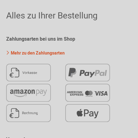
Alles zu Ihrer Bestellung
Zahlungsarten bei uns im Shop
Mehr zu den Zahlungsarten