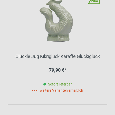
Cluckle Jug Kikrigluck Karaffe Gluckigluck
79,90 €*
Sofort lieferbar
weitere Varianten erhältlich