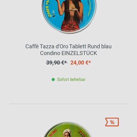
Caffè Tazza d'Oro Tablett Rund blau
Condino EINZELSTÜCK
39,90 €*
24,00 €*
Sofort lieferbar