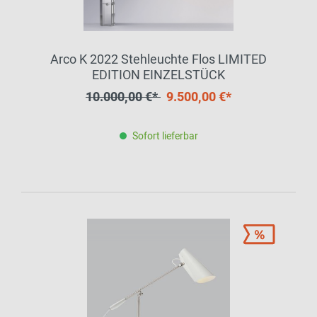
Arco K 2022 Stehleuchte Flos LIMITED
EDITION EINZELSTÜCK
10.000,00 €*
9.500,00 €*
Sofort lieferbar