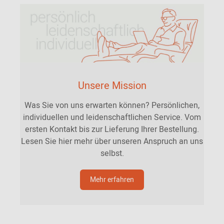
Unsere Mission
Was Sie von uns erwarten können? Persönlichen,
individuellen und leidenschaftlichen Service. Vom
ersten Kontakt bis zur Lieferung Ihrer Bestellung.
Lesen Sie hier mehr über unseren Anspruch an uns
selbst.
Mehr erfahren