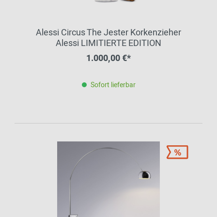
Alessi Circus The Jester Korkenzieher
Alessi LIMITIERTE EDITION
1.000,00 €*
Sofort lieferbar