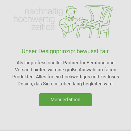
Unser Designprinzip: bewusst fair.
Als Ihr professioneller Partner für Beratung und
Versand bieten wir eine große Auswahl an fairen
Produkten. Alles für ein hochwertiges und zeitloses
Design, das Sie ein Leben lang begleiten wird.
Mehr erfahren