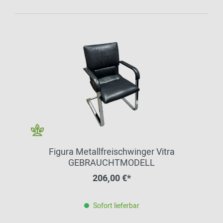
Figura Metallfreischwinger Vitra
GEBRAUCHTMODELL
206,00 €*
Sofort lieferbar