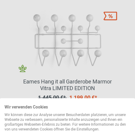
Eames Hang it all Garderobe Marmor
Vitra LIMITED EDITION
1.445,00 €*
1.199,00 €*
Wir verwenden Cookies
Sofort lieferbar
Wir können diese zur Analyse unserer Besucherdaten platzieren, um unsere
Webseite zu verbessern, personalisierte Inhalte anzuzeigen und Ihnen ein
großartiges Webseiten-Erlebnis zu bieten. Für weitere Informationen zu den
von uns verwendeten Cookies öffnen Sie die Einstellungen.