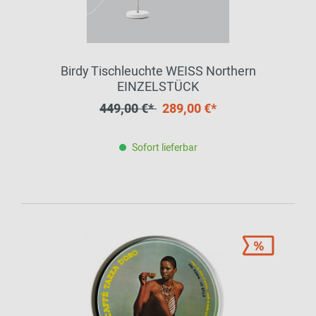
Birdy Tischleuchte WEISS Northern
EINZELSTÜCK
449,00 €*
289,00 €*
Sofort lieferbar