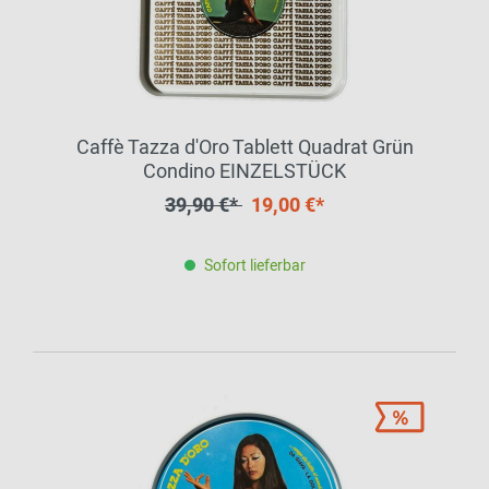
Caffè Tazza d'Oro Tablett Quadrat Grün
Condino EINZELSTÜCK
39,90 €*
19,00 €*
Sofort lieferbar