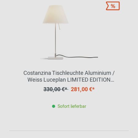
Costanzina Tischleuchte Aluminium /
Weiss Luceplan LIMITED EDITION
EINZELSTÜCK
330,00 €*
281,00 €*
Sofort lieferbar