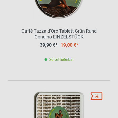
Caffè Tazza d'Oro Tablett Grün Rund
Condino EINZELSTÜCK
39,90 €*
19,00 €*
Sofort lieferbar