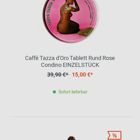
Caffè Tazza d'Oro Tablett Rund Rose
Condino EINZELSTÜCK
39,90 €*
15,00 €*
Sofort lieferbar