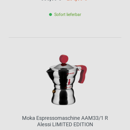
Sofort lieferbar
Moka Espressomaschine AAM33/1 R
Alessi LIMITED EDITION