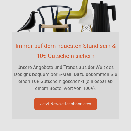
Immer auf dem neuesten Stand sein &
10€ Gutschein sichern
Unsere Angebote und Trends aus der Welt des
Designs bequem per E-Mail. Dazu bekommen Sie
einen 10€ Gutschein geschenkt (einlösbar ab
einem Bestellwert von 100€).
Jetzt Newsletter abonnieren