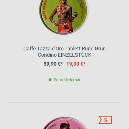
Caffè Tazza d'Oro Tablett Rund Grün
Condino EINZELSTÜCK
39,90 €*
19,90 €*
Sofort lieferbar