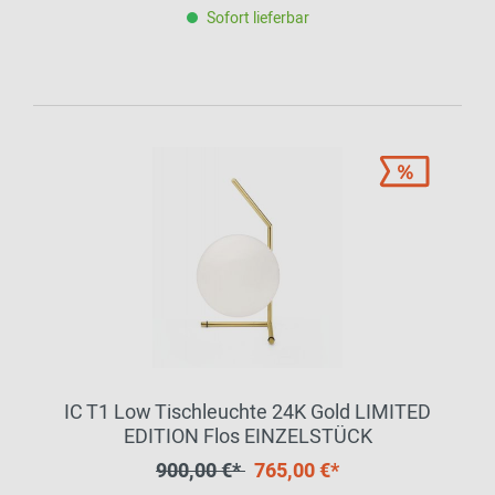
Sofort lieferbar
IC T1 Low Tischleuchte 24K Gold LIMITED
EDITION Flos EINZELSTÜCK
900,00 €*
765,00 €*