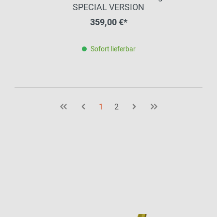
SPECIAL VERSION
359,00 €*
Sofort lieferbar
1
2