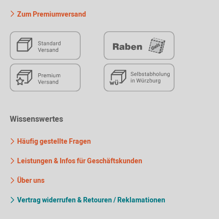
Zum Premiumversand
Wissenswertes
Häufig gestellte Fragen
Leistungen & Infos für Geschäftskunden
Über uns
Vertrag widerrufen & Retouren / Reklamationen