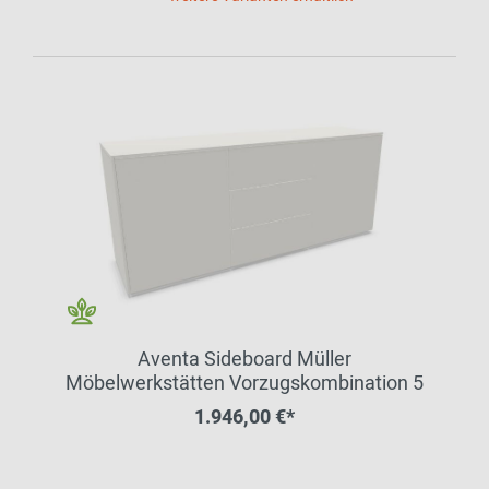
Aventa Sideboard Müller
Möbelwerkstätten Vorzugskombination 5
1.946,00 €*