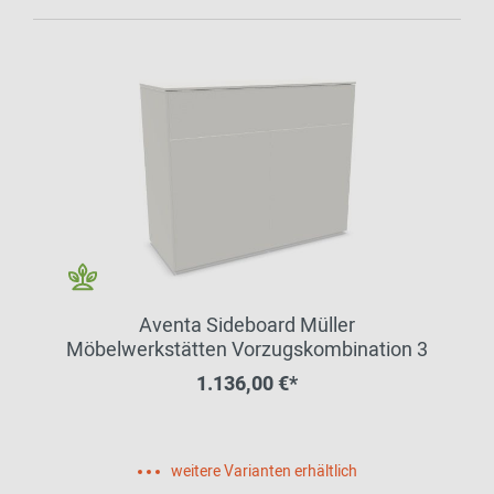
Aventa Sideboard Müller
Möbelwerkstätten Vorzugskombination 3
1.136,00 €*
weitere Varianten erhältlich