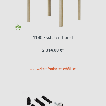
1140 Esstisch Thonet
2.314,00 €*
weitere Varianten erhältlich