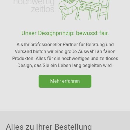
Unser Designprinzip: bewusst fair.
Als Ihr professioneller Partner für Beratung und
Versand bieten wir eine große Auswahl an fairen
Produkten. Alles für ein hochwertiges und zeitloses
Design, das Sie ein Leben lang begleiten wird.
Mehr erfahren
Alles zu Ihrer Bestellung