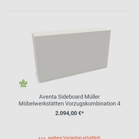
Aventa Sideboard Müller
Möbelwerkstätten Vorzugskombination 4
2.094,00 €*
weitere Varianten erhältlich