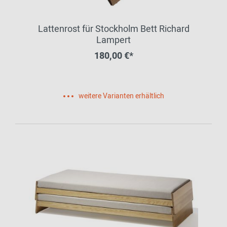
Lattenrost für Stockholm Bett Richard
Lampert
180,00 €*
weitere Varianten erhältlich