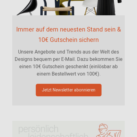
Immer auf dem neuesten Stand sein &
10€ Gutschein sichern
Unsere Angebote und Trends aus der Welt des
Designs bequem per E-Mail. Dazu bekommen Sie
einen 10€ Gutschein geschenkt (einlösbar ab
einem Bestellwert von 100€).
Jetzt Newsletter abonnieren