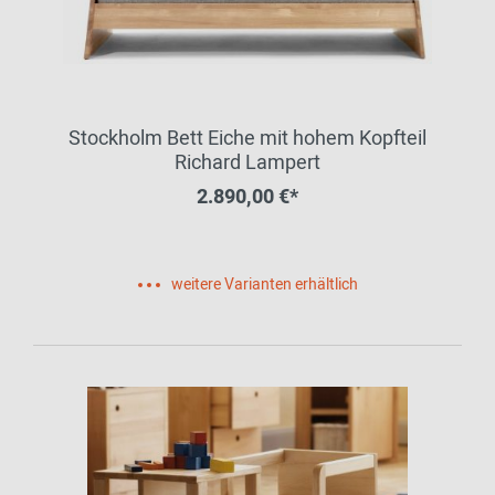
Stockholm Bett Eiche mit hohem Kopfteil
Richard Lampert
2.890,00 €*
weitere Varianten erhältlich