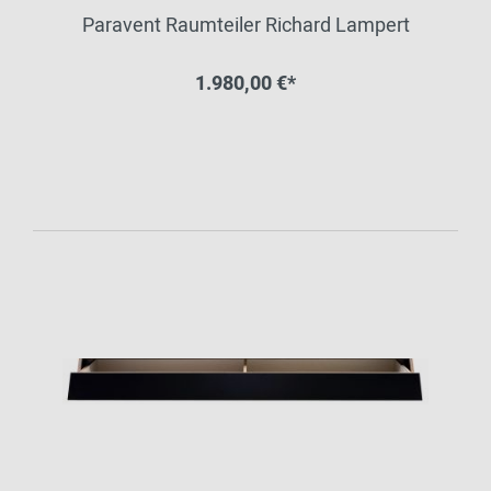
Paravent Raumteiler Richard Lampert
1.980,00 €*