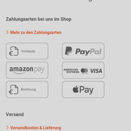
Zahlungsarten bei uns im Shop
Mehr zu den Zahlungsarten
Versand
Versandkosten & Lieferung