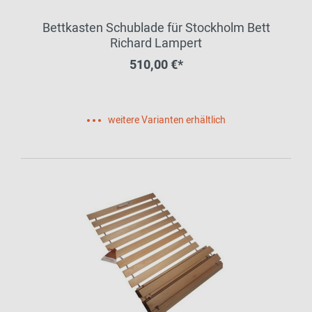
Bettkasten Schublade für Stockholm Bett
Richard Lampert
510,00 €*
weitere Varianten erhältlich