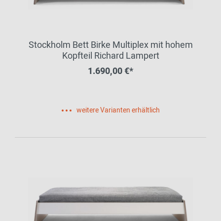
Stockholm Bett Birke Multiplex mit hohem
Kopfteil Richard Lampert
1.690,00 €*
weitere Varianten erhältlich