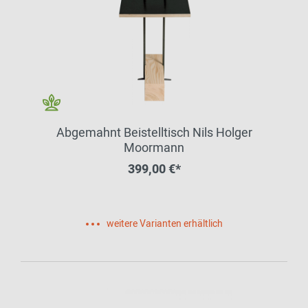
Abgemahnt Beistelltisch Nils Holger
Moormann
399,00 €*
weitere Varianten erhältlich