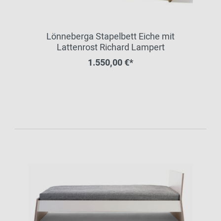
Lönneberga Stapelbett Eiche mit
Lattenrost Richard Lampert
1.550,00 €*