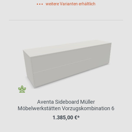
weitere Varianten erhältlich
Aventa Sideboard Müller
Möbelwerkstätten Vorzugskombination 6
1.385,00 €*