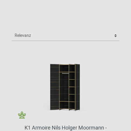
K1 Armoire Nils Holger Moormann -