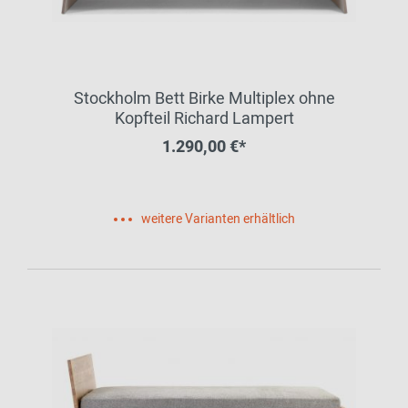
Stockholm Bett Birke Multiplex ohne
Kopfteil Richard Lampert
1.290,00 €*
weitere Varianten erhältlich