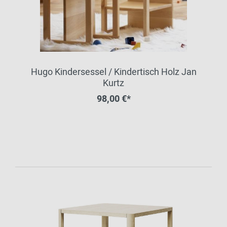
Hugo Kindersessel / Kindertisch Holz Jan
Kurtz
98,00 €*