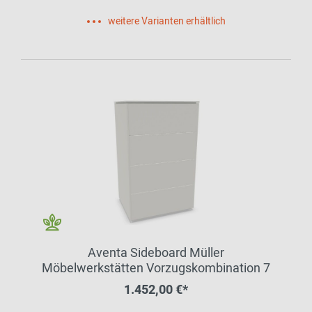
weitere Varianten erhältlich
Aventa Sideboard Müller
Möbelwerkstätten Vorzugskombination 7
1.452,00 €*