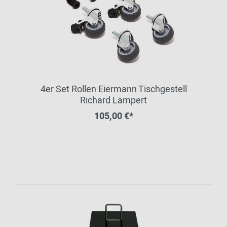
4er Set Rollen Eiermann Tischgestell
Richard Lampert
105,00 €*