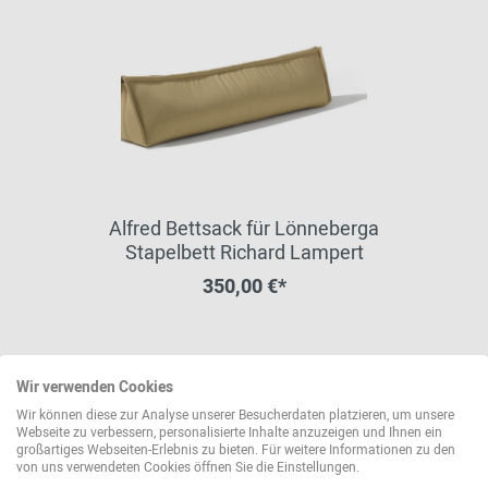
Alfred Bettsack für Lönneberga
Stapelbett Richard Lampert
350,00 €*
weitere Varianten erhältlich
Wir verwenden Cookies
Wir können diese zur Analyse unserer Besucherdaten platzieren, um unsere
Webseite zu verbessern, personalisierte Inhalte anzuzeigen und Ihnen ein
großartiges Webseiten-Erlebnis zu bieten. Für weitere Informationen zu den
von uns verwendeten Cookies öffnen Sie die Einstellungen.