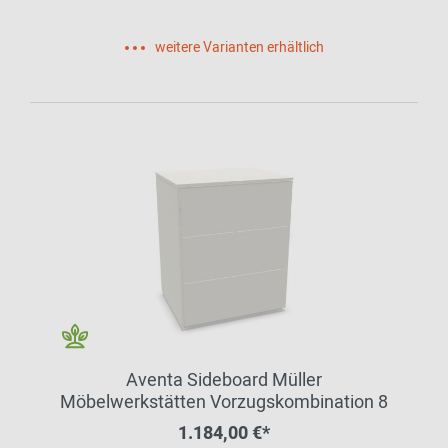
weitere Varianten erhältlich
Aventa Sideboard Müller
Möbelwerkstätten Vorzugskombination 8
1.184,00 €*