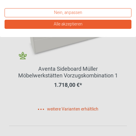
Nein, anpassen
Alle akzeptieren
Aventa Sideboard Müller
Möbelwerkstätten Vorzugskombination 1
1.718,00 €*
weitere Varianten erhältlich