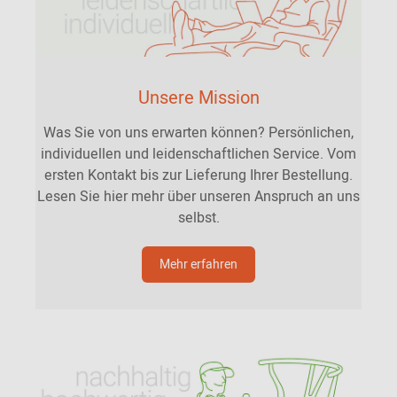
Unsere Mission
Was Sie von uns erwarten können? Persönlichen,
individuellen und leidenschaftlichen Service. Vom
ersten Kontakt bis zur Lieferung Ihrer Bestellung.
Lesen Sie hier mehr über unseren Anspruch an uns
selbst.
Mehr erfahren