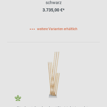
schwarz
3.735,00 €*
weitere Varianten erhältlich