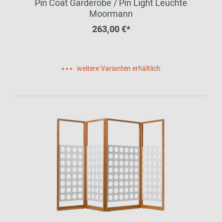
Pin Coat Garderobe / Pin Light Leuchte
Moormann
263,00 €*
weitere Varianten erhältlich