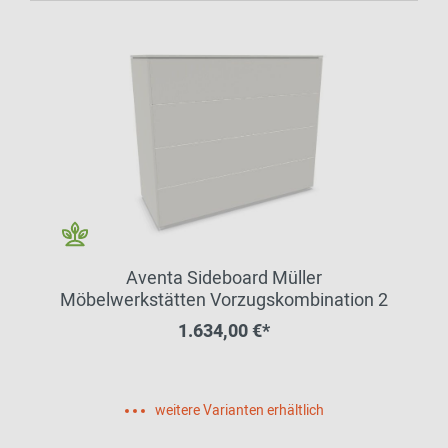
Aventa Sideboard Müller
Möbelwerkstätten Vorzugskombination 2
1.634,00 €*
weitere Varianten erhältlich