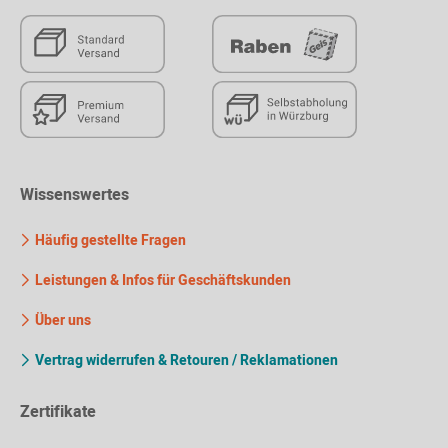
Wissenswertes
Häufig gestellte Fragen
Leistungen & Infos für Geschäftskunden
Über uns
Vertrag widerrufen & Retouren / Reklamationen
Zertifikate