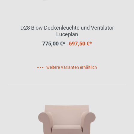
D28 Blow Deckenleuchte und Ventilator
Luceplan
775,00 €*
697,50 €*
weitere Varianten erhältlich