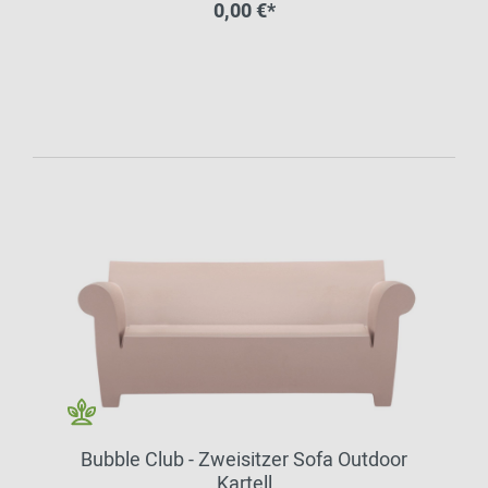
0,00 €*
Bubble Club - Zweisitzer Sofa Outdoor
Kartell