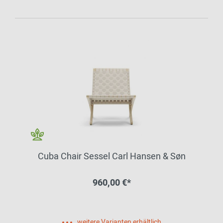
Cuba Chair Sessel Carl Hansen & Søn
960,00 €*
weitere Varianten erhältlich