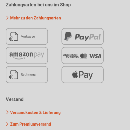
Zahlungsarten bei uns im Shop
Mehr zu den Zahlungsarten
Versand
Versandkosten & Lieferung
Zum Premiumversand