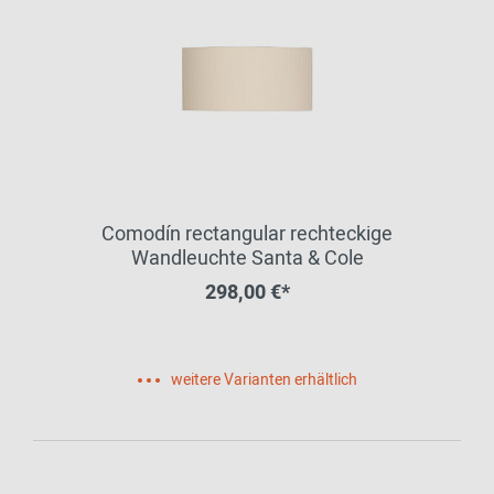
Comodín rectangular rechteckige
Wandleuchte Santa & Cole
298,00 €*
weitere Varianten erhältlich