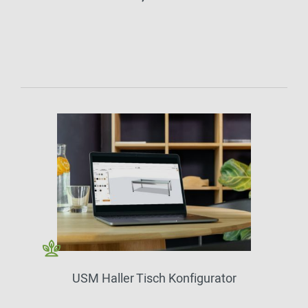
USM Haller Tisch Konfigurator