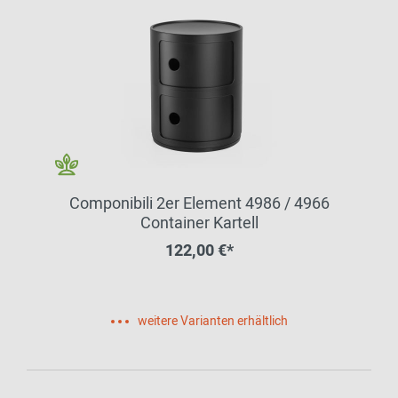
Componibili 2er Element 4986 / 4966
Container Kartell
122,00 €*
weitere Varianten erhältlich