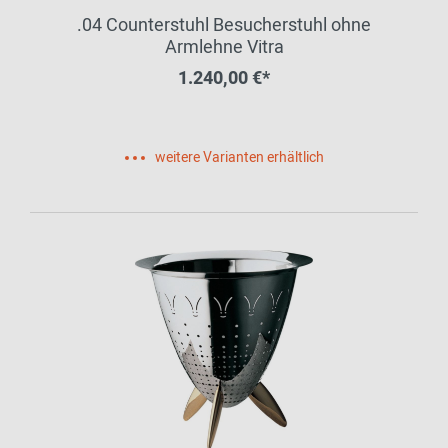
.04 Counterstuhl Besucherstuhl ohne
Armlehne Vitra
1.240,00 €*
weitere Varianten erhältlich