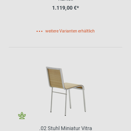
1.119,00 €*
weitere Varianten erhältlich
.02 Stuhl Miniatur Vitra