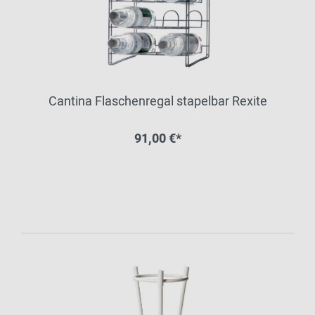
Cantina Flaschenregal stapelbar Rexite
91,00 €*