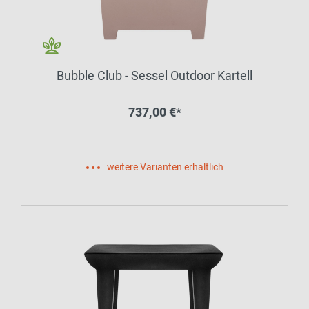
Bubble Club - Sessel Outdoor Kartell
737,00 €*
weitere Varianten erhältlich