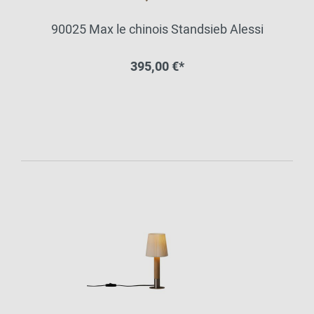
90025 Max le chinois Standsieb Alessi
395,00 €*