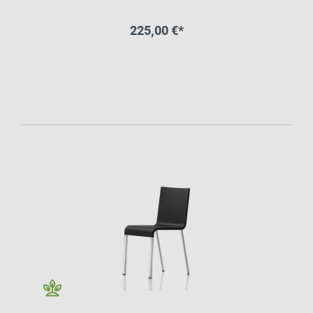
225,00 €*