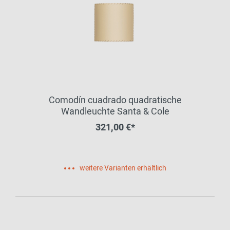
Comodín cuadrado quadratische
Wandleuchte Santa & Cole
321,00 €*
weitere Varianten erhältlich