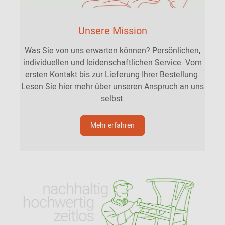
Unsere Mission
Was Sie von uns erwarten können? Persönlichen,
individuellen und leidenschaftlichen Service. Vom
ersten Kontakt bis zur Lieferung Ihrer Bestellung.
Lesen Sie hier mehr über unseren Anspruch an uns
selbst.
Mehr erfahren