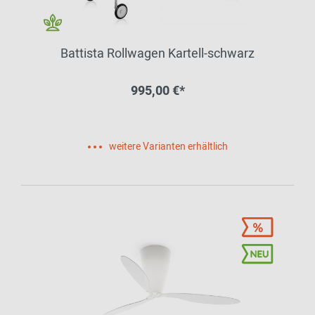
Battista Rollwagen Kartell-schwarz
995,00 €*
weitere Varianten erhältlich