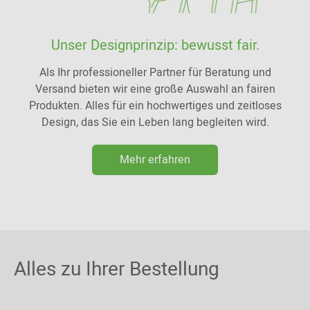
Unser Designprinzip: bewusst fair.
Als Ihr professioneller Partner für Beratung und
Versand bieten wir eine große Auswahl an fairen
Produkten. Alles für ein hochwertiges und zeitloses
Design, das Sie ein Leben lang begleiten wird.
Mehr erfahren
Alles zu Ihrer Bestellung