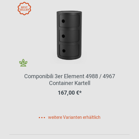
Componibili 3er Element 4988 / 4967
Container Kartell
167,00 €*
weitere Varianten erhältlich