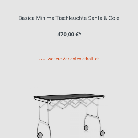
Basica Minima Tischleuchte Santa & Cole
470,00 €*
weitere Varianten erhältlich