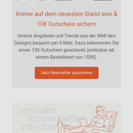
Immer auf dem neuesten Stand sein &
10€ Gutschein sichern
Unsere Angebote und Trends aus der Welt des
Designs bequem per E-Mail. Dazu bekommen Sie
einen 10€ Gutschein geschenkt (einlösbar ab
einem Bestellwert von 100€).
Jetzt Newsletter abonnieren