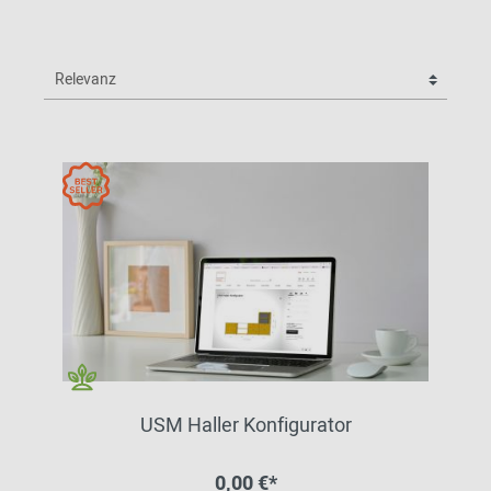
USM Haller Konfigurator
0,00 €*