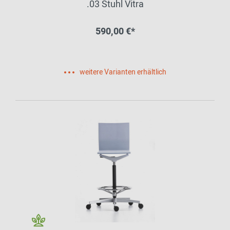
.03 Stuhl Vitra
590,00 €*
weitere Varianten erhältlich