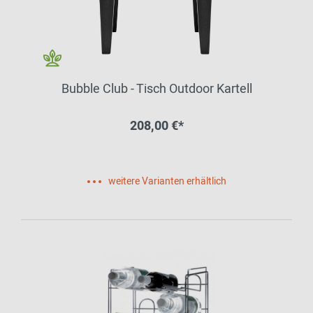
Bubble Club - Tisch Outdoor Kartell
208,00 €*
weitere Varianten erhältlich