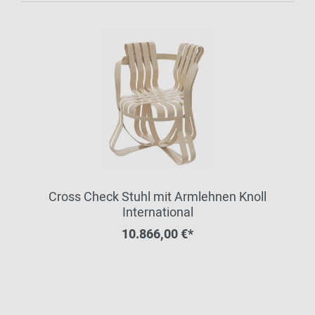
Cross Check Stuhl mit Armlehnen Knoll
International
10.866,00 €*