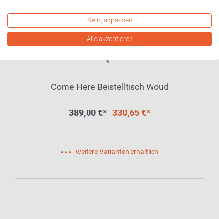
Nein, anpassen
Alle akzeptieren
Come Here Beistelltisch Woud
389,00 €*
330,65 €*
weitere Varianten erhältlich