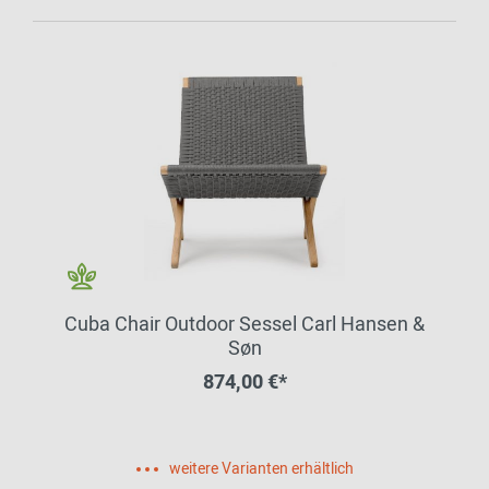
Cuba Chair Outdoor Sessel Carl Hansen &
Søn
874,00 €*
weitere Varianten erhältlich