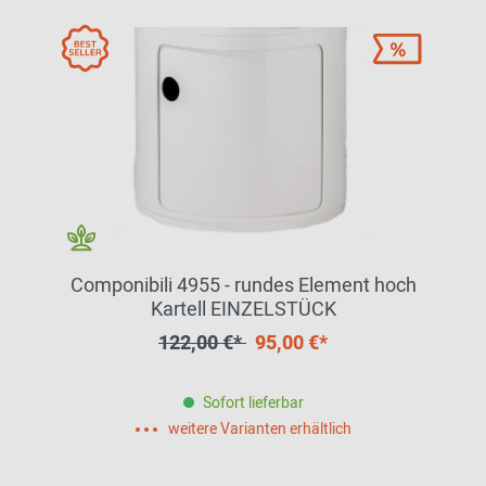
Componibili 4955 - rundes Element hoch
Kartell EINZELSTÜCK
122,00 €*
95,00 €*
Sofort lieferbar
weitere Varianten erhältlich