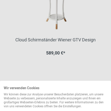
Cloud Schirmständer Wiener GTV Design
589,00 €*
Wir verwenden Cookies
Wir können diese zur Analyse unserer Besucherdaten platzieren, um unsere
Webseite zu verbessern, personalisierte Inhalte anzuzeigen und Ihnen ein
großartiges Webseiten-Erlebnis zu bieten. Für weitere Informationen zu den
von uns verwendeten Cookies öffnen Sie die Einstellungen.