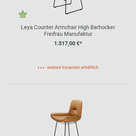
Leya Counter Armchair High Barhocker
Freifrau Manufaktur
1.517,00 €*
weitere Varianten erhältlich