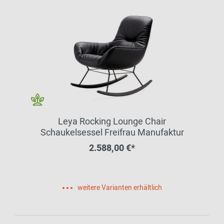
Leya Rocking Lounge Chair
Schaukelsessel Freifrau Manufaktur
2.588,00 €*
weitere Varianten erhältlich