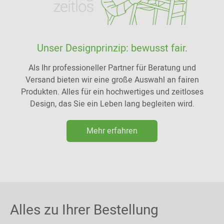
Unser Designprinzip: bewusst fair.
Als Ihr professioneller Partner für Beratung und
Versand bieten wir eine große Auswahl an fairen
Produkten. Alles für ein hochwertiges und zeitloses
Design, das Sie ein Leben lang begleiten wird.
Mehr erfahren
Alles zu Ihrer Bestellung