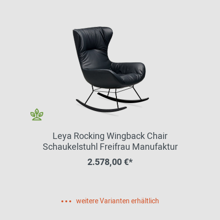
Leya Rocking Wingback Chair
Schaukelstuhl Freifrau Manufaktur
2.578,00 €*
weitere Varianten erhältlich