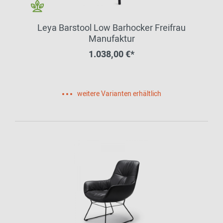
Leya Barstool Low Barhocker Freifrau
Manufaktur
1.038,00 €*
weitere Varianten erhältlich