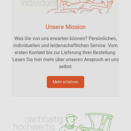
Unsere Mission
Was Sie von uns erwarten können? Persönlichen,
individuellen und leidenschaftlichen Service. Vom
ersten Kontakt bis zur Lieferung Ihrer Bestellung.
Lesen Sie hier mehr über unseren Anspruch an uns
selbst.
Mehr erfahren