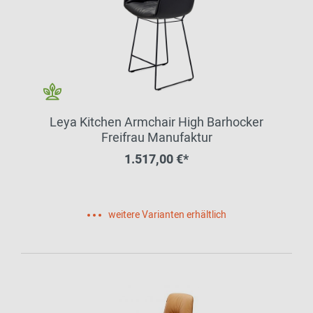
Leya Kitchen Armchair High Barhocker
Freifrau Manufaktur
1.517,00 €*
weitere Varianten erhältlich