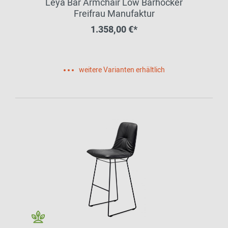
Leya Bar Armchair Low Barhocker
Freifrau Manufaktur
1.358,00 €*
weitere Varianten erhältlich