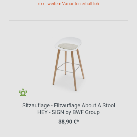
weitere Varianten erhältlich
Sitzauflage - Filzauflage About A Stool
HEY - SIGN by BWF Group
38,90 €*