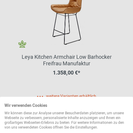
Leya Kitchen Armchair Low Barhocker
Freifrau Manufaktur
1.358,00 €*
weitere Varianten erhältlich
Wir verwenden Cookies
Wir können diese zur Analyse unserer Besucherdaten platzieren, um unsere
Webseite zu verbessern, personalisierte Inhalte anzuzeigen und Ihnen ein
großartiges Webseiten-Erlebnis zu bieten. Für weitere Informationen zu den
von uns verwendeten Cookies öffnen Sie die Einstellungen.