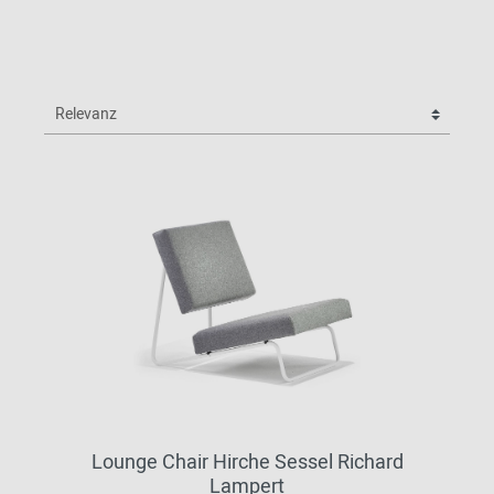
Lounge Chair Hirche Sessel Richard
Lampert