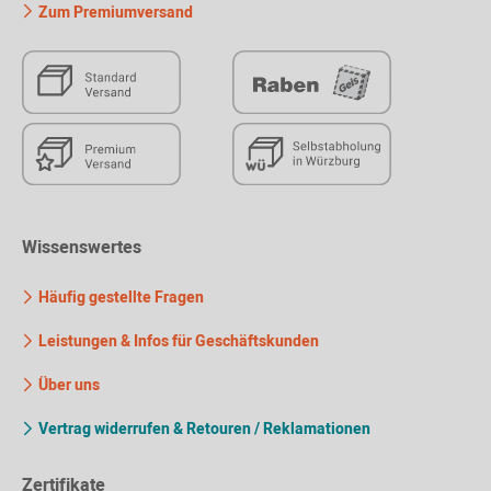
Zum Premiumversand
Wissenswertes
Häufig gestellte Fragen
Leistungen & Infos für Geschäftskunden
Über uns
Vertrag widerrufen & Retouren / Reklamationen
Zertifikate