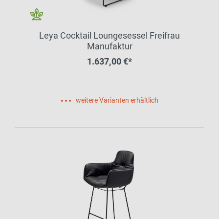
Leya Cocktail Loungesessel Freifrau
Manufaktur
1.637,00 €*
weitere Varianten erhältlich