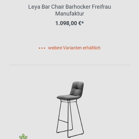
Leya Bar Chair Barhocker Freifrau
Manufaktur
1.098,00 €*
weitere Varianten erhältlich