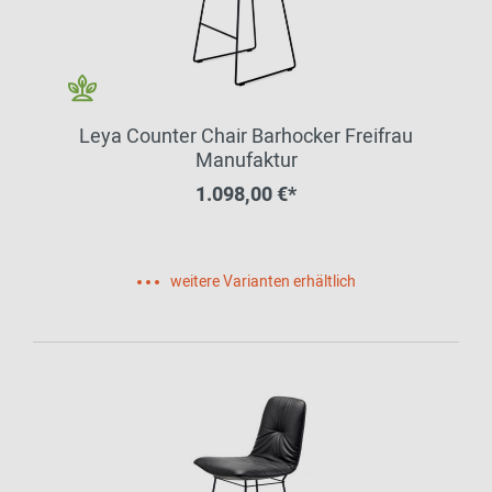
Leya Counter Chair Barhocker Freifrau
Manufaktur
1.098,00 €*
weitere Varianten erhältlich