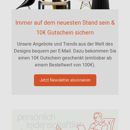
Immer auf dem neuesten Stand sein &
10€ Gutschein sichern
Unsere Angebote und Trends aus der Welt des
Designs bequem per E-Mail. Dazu bekommen Sie
einen 10€ Gutschein geschenkt (einlösbar ab
einem Bestellwert von 100€).
Jetzt Newsletter abonnieren