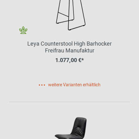
Leya Counterstool High Barhocker
Freifrau Manufaktur
1.077,00 €*
weitere Varianten erhältlich