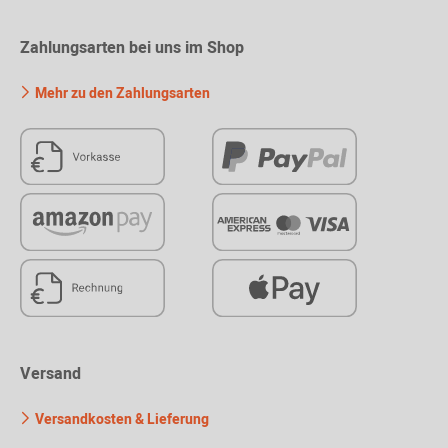
Zahlungsarten bei uns im Shop
Mehr zu den Zahlungsarten
Versand
Versandkosten & Lieferung