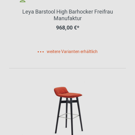
Leya Barstool High Barhocker Freifrau
Manufaktur
968,00 €*
weitere Varianten erhältlich