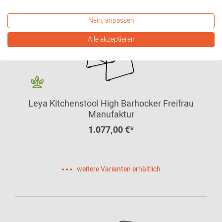
Nein, anpassen
Alle akzeptieren
Leya Kitchenstool High Barhocker Freifrau
Manufaktur
1.077,00 €*
weitere Varianten erhältlich