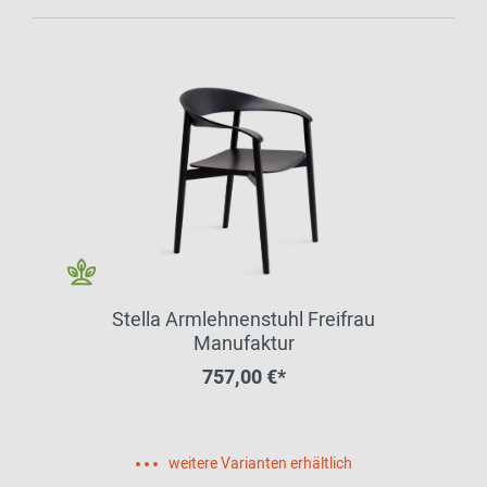
Stella Armlehnenstuhl Freifrau
Manufaktur
757,00 €*
weitere Varianten erhältlich