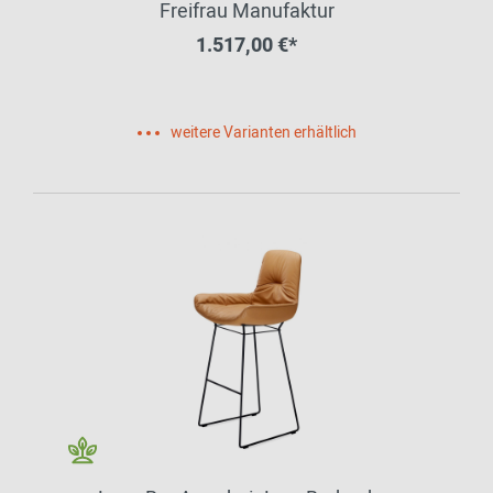
Freifrau Manufaktur
1.517,00 €*
weitere Varianten erhältlich