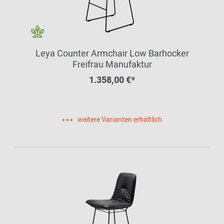
Leya Counter Armchair Low Barhocker
Freifrau Manufaktur
1.358,00 €*
weitere Varianten erhältlich