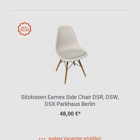
Sitzkissen Eames Side Chair DSR, DSW,
DSX Parkhaus Berlin
48,00 €*
weitere Varianten erhältlich