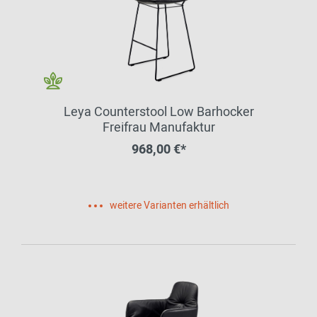
Leya Counterstool Low Barhocker
Freifrau Manufaktur
968,00 €*
weitere Varianten erhältlich