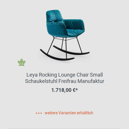
Leya Rocking Lounge Chair Small
Schaukelstuhl Freifrau Manufaktur
1.718,00 €*
weitere Varianten erhältlich