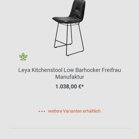
Leya Kitchenstool Low Barhocker Freifrau
Manufaktur
1.038,00 €*
weitere Varianten erhältlich