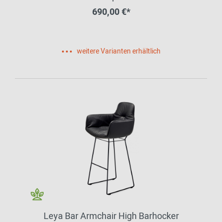
690,00 €*
weitere Varianten erhältlich
Leya Bar Armchair High Barhocker