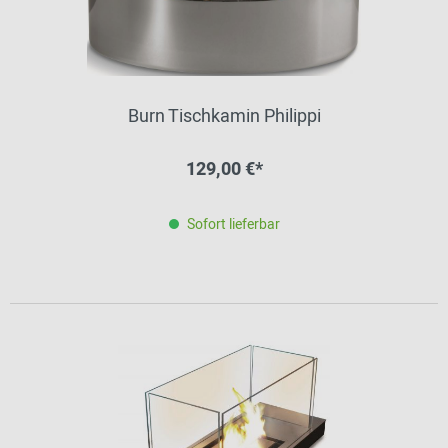
Burn Tischkamin Philippi
129,00 €*
Sofort lieferbar