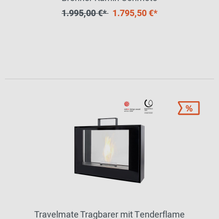
1.995,00 €*
1.795,50 €*
Travelmate Tragbarer mit Tenderflame