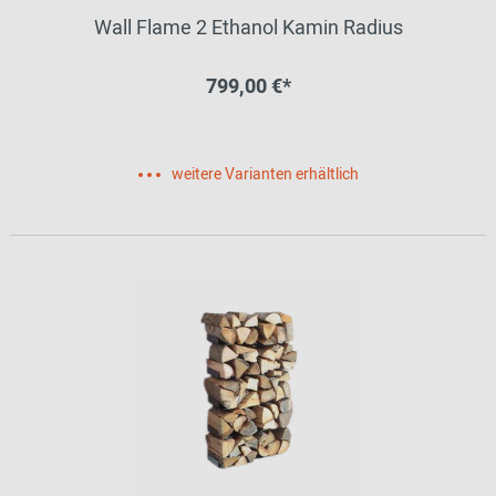
Wall Flame 2 Ethanol Kamin Radius
799,00 €*
weitere Varianten erhältlich