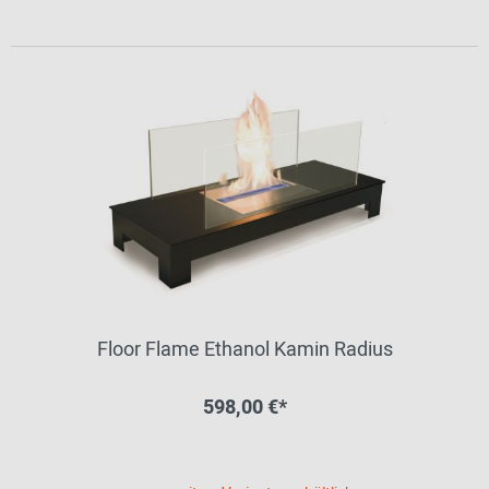
Floor Flame Ethanol Kamin Radius
598,00 €*