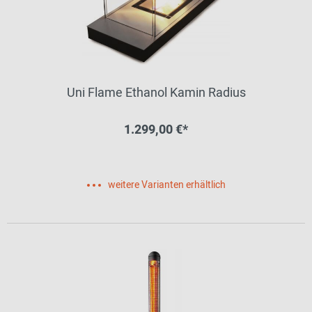
Uni Flame Ethanol Kamin Radius
1.299,00 €*
weitere Varianten erhältlich