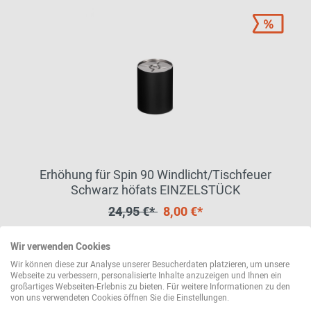
Erhöhung für Spin 90 Windlicht/Tischfeuer
Schwarz höfats EINZELSTÜCK
24,95 €*
8,00 €*
Wir verwenden Cookies
Sofort lieferbar
Wir können diese zur Analyse unserer Besucherdaten platzieren, um unsere
Webseite zu verbessern, personalisierte Inhalte anzuzeigen und Ihnen ein
großartiges Webseiten-Erlebnis zu bieten. Für weitere Informationen zu den
von uns verwendeten Cookies öffnen Sie die Einstellungen.