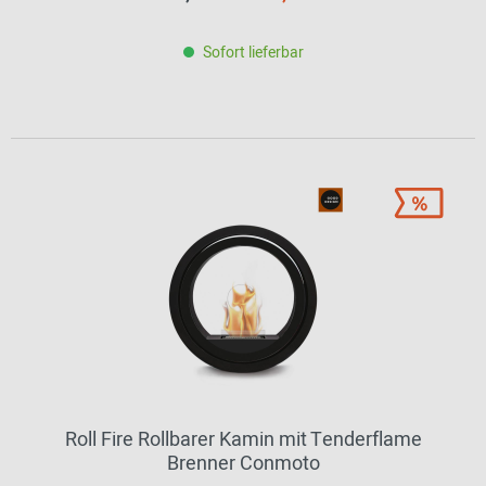
Sofort lieferbar
Roll Fire Rollbarer Kamin mit Tenderflame
Brenner Conmoto