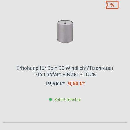
Erhöhung für Spin 90 Windlicht/Tischfeuer
Grau höfats EINZELSTÜCK
19,95 €*
9,50 €*
Sofort lieferbar