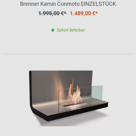
Brenner Kamin Conmoto EINZELSTÜCK
1.995,00 €*
1.489,00 €*
Sofort lieferbar