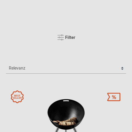
Filter