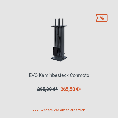
EVO Kaminbesteck Conmoto
295,00 €*
265,50 €*
weitere Varianten erhältlich