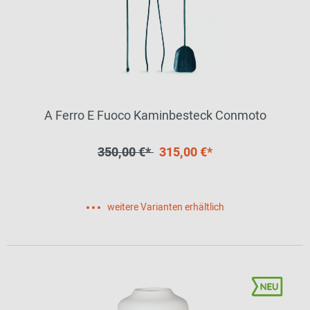
A Ferro E Fuoco Kaminbesteck Conmoto
350,00 €*
315,00 €*
weitere Varianten erhältlich