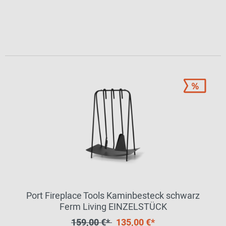
Port Fireplace Tools Kaminbesteck schwarz
Ferm Living EINZELSTÜCK
159,00 €*
135,00 €*