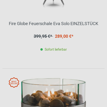
Fire Globe Feuerschale Eva Solo EINZELSTÜCK
399,95 €*
289,00 €*
Sofort lieferbar