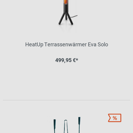
HeatUp Terrassenwärmer Eva Solo
499,95 €*