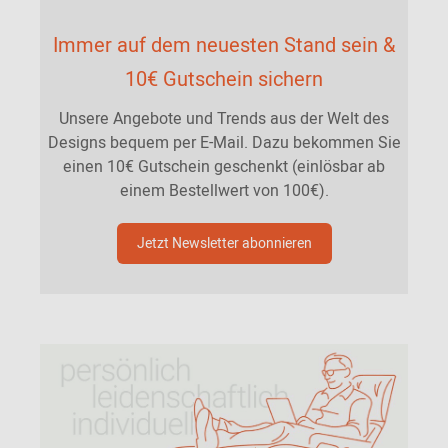
Immer auf dem neuesten Stand sein &
10€ Gutschein sichern
Unsere Angebote und Trends aus der Welt des
Designs bequem per E-Mail. Dazu bekommen Sie
einen 10€ Gutschein geschenkt (einlösbar ab
einem Bestellwert von 100€).
Jetzt Newsletter abonnieren