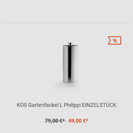
KOS Gartenfackel L Philippi EINZELSTÜCK
79,00 €*
49,00 €*