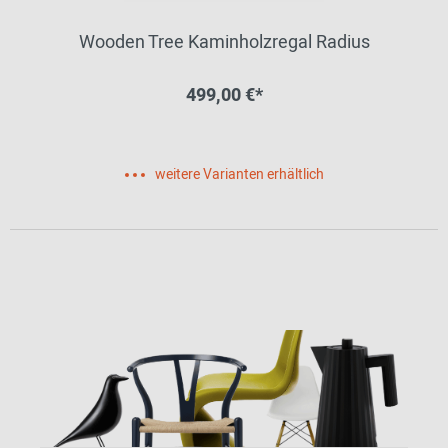
Wooden Tree Kaminholzregal Radius
499,00 €*
weitere Varianten erhältlich