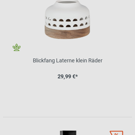
Blickfang Laterne klein Räder
29,99 €*