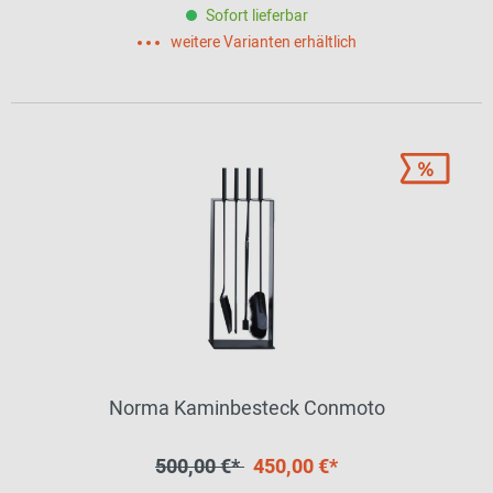
Sofort lieferbar
weitere Varianten erhältlich
Norma Kaminbesteck Conmoto
500,00 €*
450,00 €*