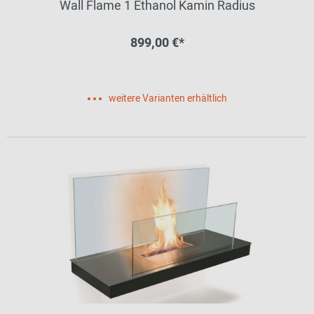
Wall Flame 1 Ethanol Kamin Radius
899,00 €*
weitere Varianten erhältlich