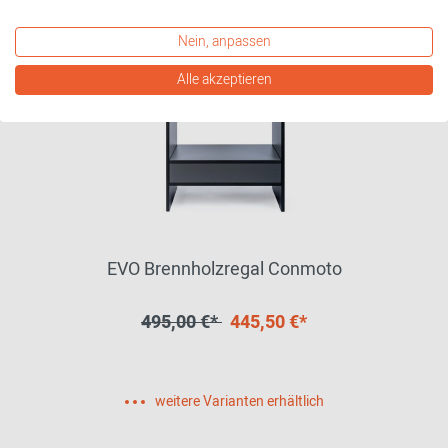
Nein, anpassen
Alle akzeptieren
EVO Brennholzregal Conmoto
495,00 €*
445,50 €*
weitere Varianten erhältlich