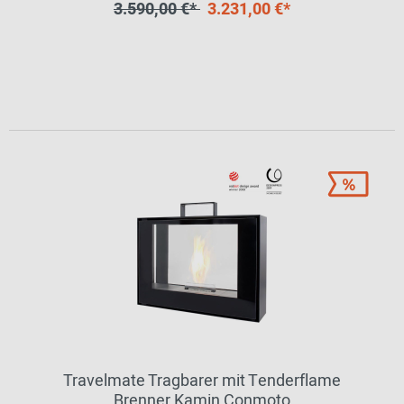
3.590,00 €*
3.231,00 €*
Travelmate Tragbarer mit Tenderflame
Brenner Kamin Conmoto