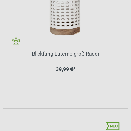
Blickfang Laterne groß Räder
39,99 €*