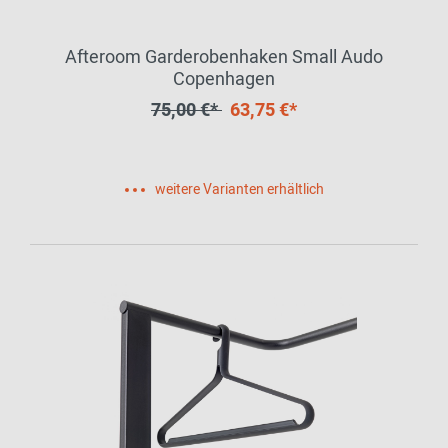
Afteroom Garderobenhaken Small Audo
Copenhagen
75,00 €*
63,75 €*
weitere Varianten erhältlich