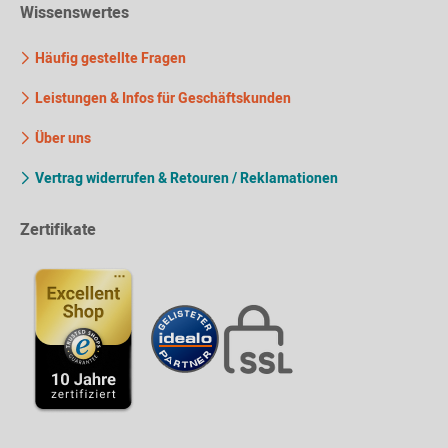
Wissenswertes
Häufig gestellte Fragen
Leistungen & Infos für Geschäftskunden
Über uns
Vertrag widerrufen & Retouren / Reklamationen
Zertifikate