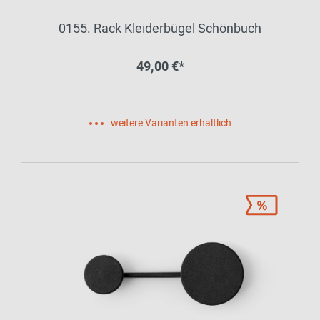
0155. Rack Kleiderbügel Schönbuch
49,00 €*
weitere Varianten erhältlich