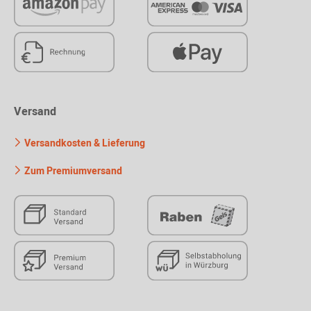
Versand
Versandkosten & Lieferung
Zum Premiumversand