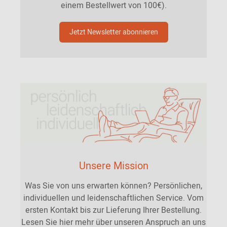
einem Bestellwert von 100€).
Jetzt Newsletter abonnieren
Unsere Mission
Was Sie von uns erwarten können? Persönlichen,
individuellen und leidenschaftlichen Service. Vom
ersten Kontakt bis zur Lieferung Ihrer Bestellung.
Lesen Sie hier mehr über unseren Anspruch an uns