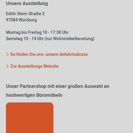
Unsere Ausstellung
Edith-Stein-Straße 3
97084 Würzburg
Montag bis Freitag 10 - 17:30 Uhr
Samstag 10 - 14 Uhr (nur Wohnmöbelberatung)
So finden Sie uns: unsere Anfahrtsskizze
Zur Ausstellungs Website
Unser Partnershop mit einer großen Auswahl an
hochwertigen Büromöbeln