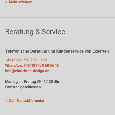
Mehr erfahren
Beratung & Service
Telefonische Beratung und Kundenservice von Experten
+49 (0)931 / 8 09 92 - 200
WhatsApp: +49 (0)175 8 68 55 46
info@einrichten-design.de
Montag bis Freitag 09 - 17:30 Uhr
Samstag geschlossen
Zum Kontaktformular