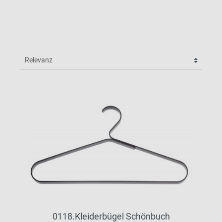
0118.Kleiderbügel Schönbuch