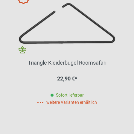
Triangle Kleiderbügel Roomsafari
22,90 €*
Sofort lieferbar
weitere Varianten erhältlich