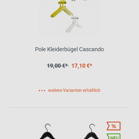
Pole Kleiderbügel Cascando
19,00 €*
17,10 €*
weitere Varianten erhältlich