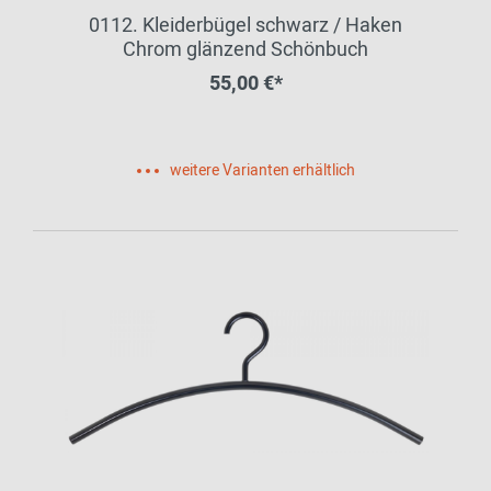
0112. Kleiderbügel schwarz / Haken
Chrom glänzend Schönbuch
55,00 €*
weitere Varianten erhältlich