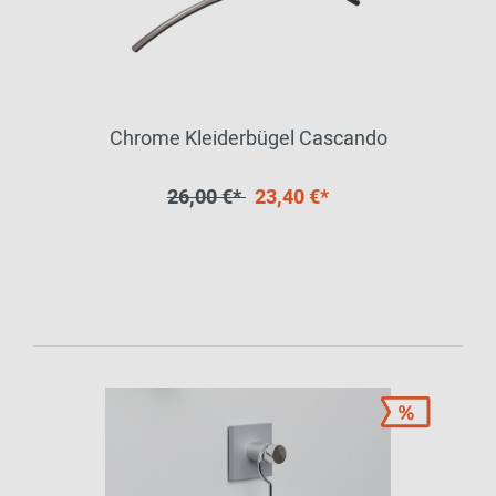
Chrome Kleiderbügel Cascando
26,00 €*
23,40 €*