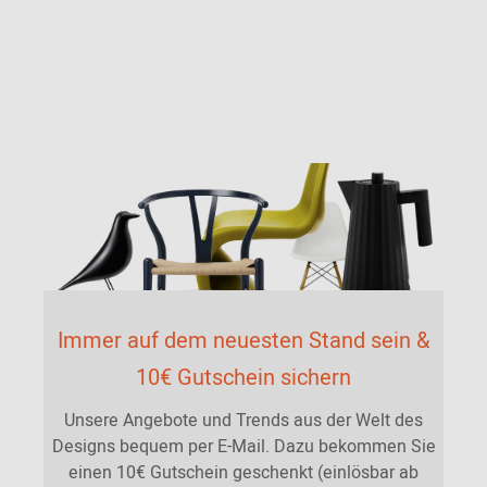
Immer auf dem neuesten Stand sein &
10€ Gutschein sichern
Unsere Angebote und Trends aus der Welt des
Designs bequem per E-Mail. Dazu bekommen Sie
einen 10€ Gutschein geschenkt (einlösbar ab