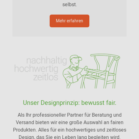
selbst.
Mehr erfahren
Unser Designprinzip: bewusst fair.
Als Ihr professioneller Partner für Beratung und
Versand bieten wir eine große Auswahl an fairen
Produkten. Alles für ein hochwertiges und zeitloses
Design, das Sie ein Leben lang begleiten wird.