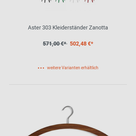
Aster 303 Kleiderständer Zanotta
571,00 €*
502,48 €*
weitere Varianten erhältlich