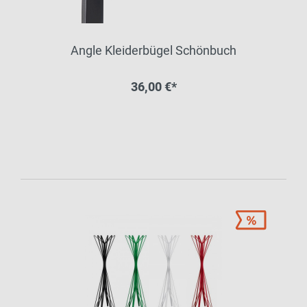
Angle Kleiderbügel Schönbuch
36,00 €*