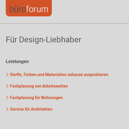
Für Design-Liebhaber
Leistungen
Stoffe, Farben und Materialien zuhause ausprobieren
Fachplanung von Arbeitswelten
Fachplanung für Wohnungen
Service für Architekten