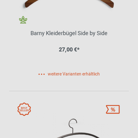
Barny Kleiderbügel Side by Side
27,00 €*
weitere Varianten erhältlich