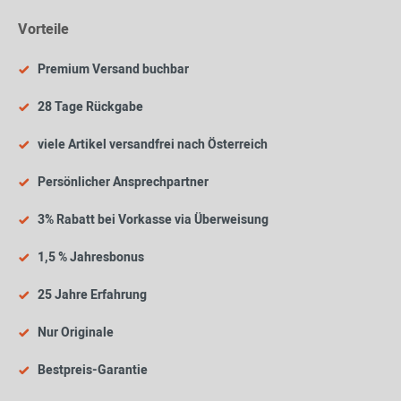
Vorteile
Premium Versand buchbar
28 Tage Rückgabe
viele Artikel versandfrei nach Österreich
Persönlicher Ansprechpartner
3% Rabatt bei Vorkasse via Überweisung
1,5 % Jahresbonus
25 Jahre Erfahrung
Nur Originale
Bestpreis-Garantie