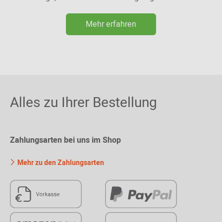
Mehr erfahren
Alles zu Ihrer Bestellung
Zahlungsarten bei uns im Shop
Mehr zu den Zahlungsarten