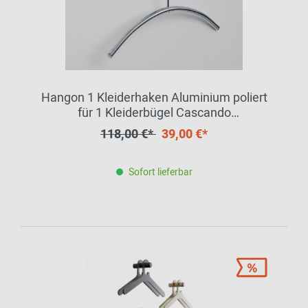
Hangon 1 Kleiderhaken Aluminium poliert
für 1 Kleiderbügel Cascando
EINZELSTÜCK
118,00 €*
39,00 €*
Sofort lieferbar