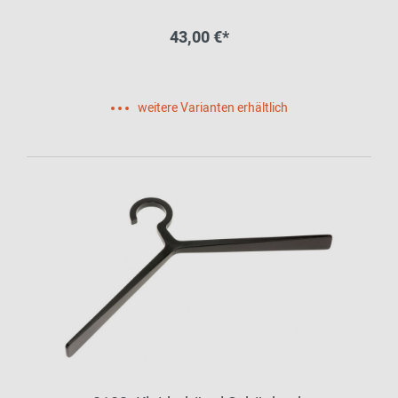
43,00 €*
weitere Varianten erhältlich