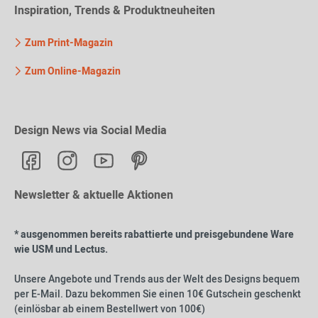
Inspiration, Trends & Produktneuheiten
Zum Print-Magazin
Zum Online-Magazin
Design News via Social Media
Newsletter & aktuelle Aktionen
* ausgenommen bereits rabattierte und preisgebundene Ware
wie USM und Lectus.
Unsere Angebote und Trends aus der Welt des Designs bequem
per E-Mail. Dazu bekommen Sie einen 10€ Gutschein geschenkt
(einlösbar ab einem Bestellwert von 100€)