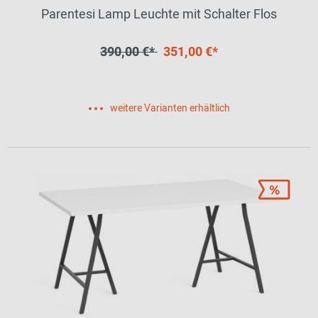
Parentesi Lamp Leuchte mit Schalter Flos
390,00 €*
351,00 €*
weitere Varianten erhältlich