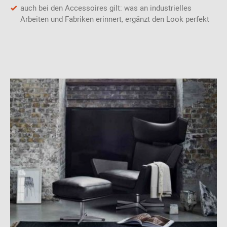
auch bei den Accessoires gilt: was an industrielles
Arbeiten und Fabriken erinnert, ergänzt den Look perfekt