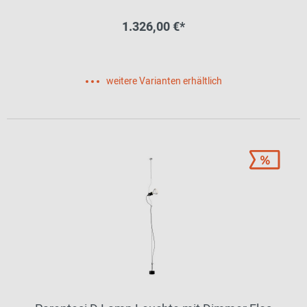
1.326,00 €*
weitere Varianten erhältlich