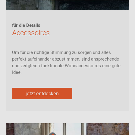
für die Details
Accessoires
Um für die richtige Stimmung zu sorgen und alles
perfekt aufeinander abzustimmen, sind ansprechende
und zeitgleich funktionale Wohnaccessoires eine gute
Idee.
jetzt entdecken