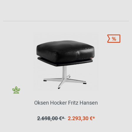
Oksen Hocker Fritz Hansen
2.698,00 €*
2.293,30 €*