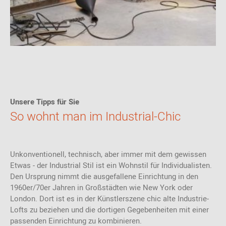
Unsere Tipps für Sie
So wohnt man im Industrial-Chic
Unkonventionell, technisch, aber immer mit dem gewissen
Etwas - der Industrial Stil ist ein Wohnstil für Individualisten.
Den Ursprung nimmt die ausgefallene Einrichtung in den
1960er/70er Jahren in Großstädten wie New York oder
London. Dort ist es in der Künstlerszene chic alte Industrie-
Lofts zu beziehen und die dortigen Gegebenheiten mit einer
passenden Einrichtung zu kombinieren.