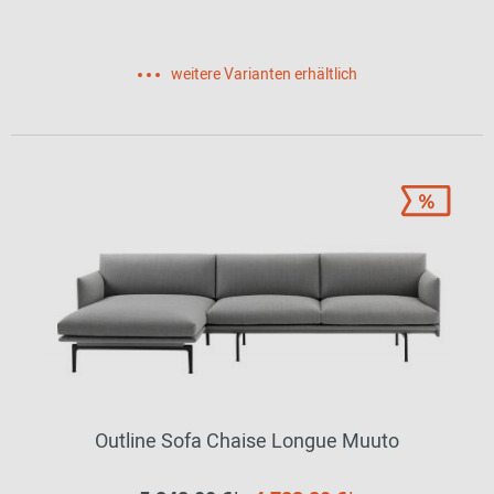
weitere Varianten erhältlich
Outline Sofa Chaise Longue Muuto