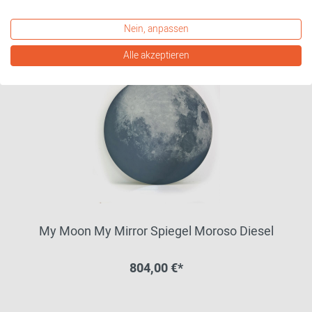
Nein, anpassen
Alle akzeptieren
My Moon My Mirror Spiegel Moroso Diesel
804,00 €*