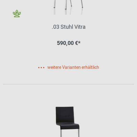
.03 Stuhl Vitra
590,00 €*
weitere Varianten erhältlich