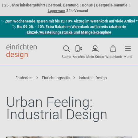
25 Jahre inhabergeführt
persönl. Beratung
Bonus
Bestpreis-Garantie
Lagerware
24h-Versand
✨
Zum Wochenende sparen mit bis zu 10% Abzug im Warenkorb auf viele Artikel *
🏷
Bis 09.08. - 10% Extra Rabatt im Warenkorb auf bereits rabattierte
Einzel-/Ausstellungsstücke und Mängelexemplare
Suche
Anrufen
Mein Konto
Warenkorb
Menü
Entdecken
Einrichtungsstile
Industrial Design
Urban Feeling:
Industrial Design