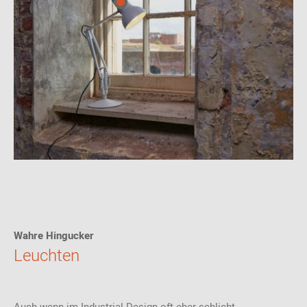
Wahre Hingucker
Leuchten