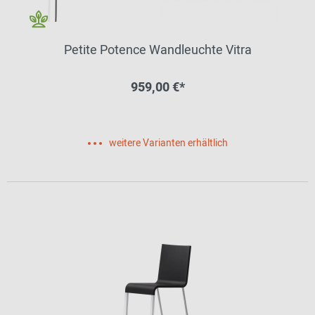
Petite Potence Wandleuchte Vitra
959,00 €*
weitere Varianten erhältlich