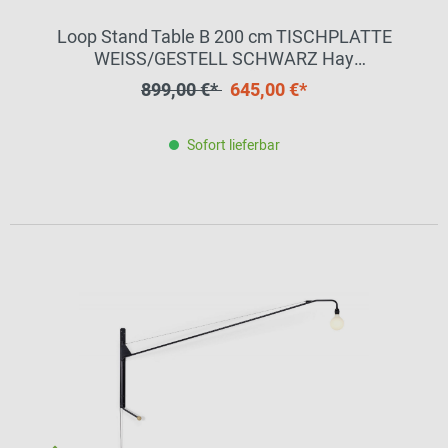
Loop Stand Table B 200 cm TISCHPLATTE
WEISS/GESTELL SCHWARZ Hay
EINZELSTÜCK
899,00 €*
645,00 €*
Sofort lieferbar