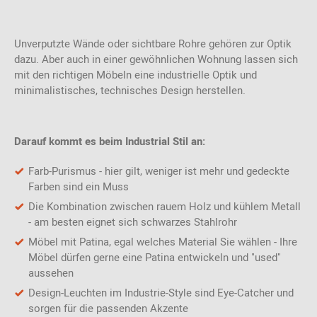
Unverputzte Wände oder sichtbare Rohre gehören zur Optik
dazu. Aber auch in einer gewöhnlichen Wohnung lassen sich
mit den richtigen Möbeln eine industrielle Optik und
minimalistisches, technisches Design herstellen.
Darauf kommt es beim Industrial Stil an:
Farb-Purismus - hier gilt, weniger ist mehr und gedeckte
Farben sind ein Muss
Die Kombination zwischen rauem Holz und kühlem Metall
- am besten eignet sich schwarzes Stahlrohr
Möbel mit Patina, egal welches Material Sie wählen - Ihre
Möbel dürfen gerne eine Patina entwickeln und "used"
aussehen
Design-Leuchten im Industrie-Style sind Eye-Catcher und
sorgen für die passenden Akzente