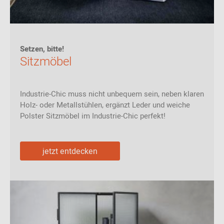
Setzen, bitte!
Sitzmöbel
Industrie-Chic muss nicht unbequem sein, neben klaren
Holz- oder Metallstühlen, ergänzt Leder und weiche
Polster Sitzmöbel im Industrie-Chic perfekt!
jetzt entdecken