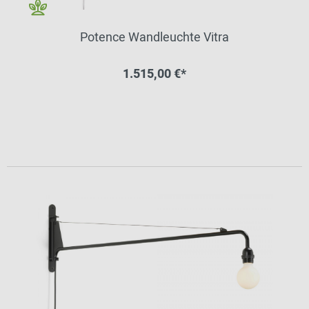
Potence Wandleuchte Vitra
1.515,00 €*