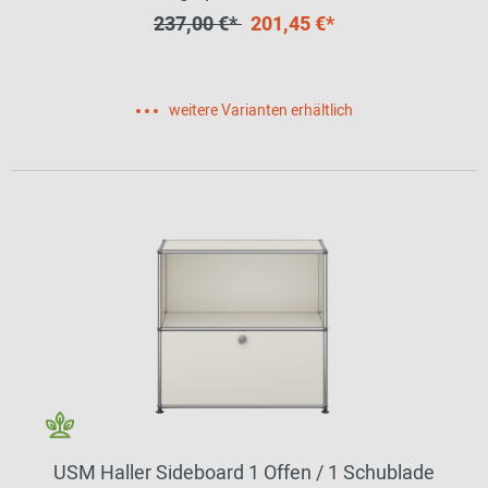
237,00 €*
201,45 €*
weitere Varianten erhältlich
USM Haller Sideboard 1 Offen / 1 Schublade