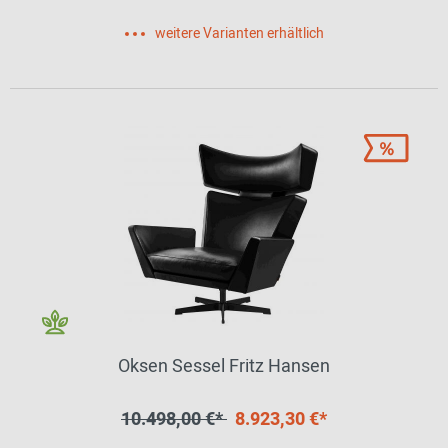
weitere Varianten erhältlich
Oksen Sessel Fritz Hansen
10.498,00 €*
8.923,30 €*