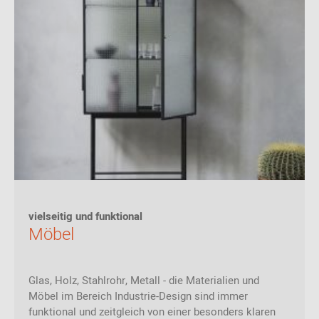
vielseitig und funktional
Möbel
Glas, Holz, Stahlrohr, Metall - die Materialien und
Möbel im Bereich Industrie-Design sind immer
funktional und zeitgleich von einer besonders klaren