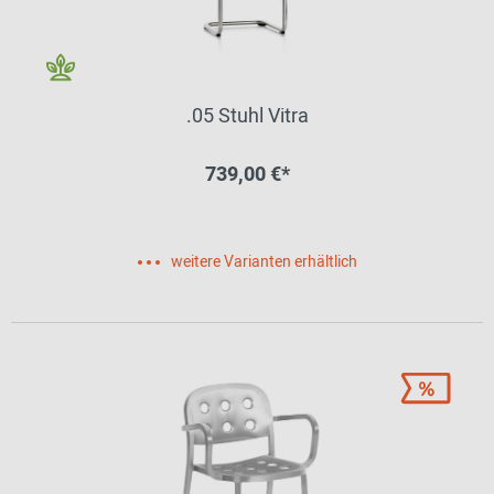
.05 Stuhl Vitra
739,00 €*
weitere Varianten erhältlich