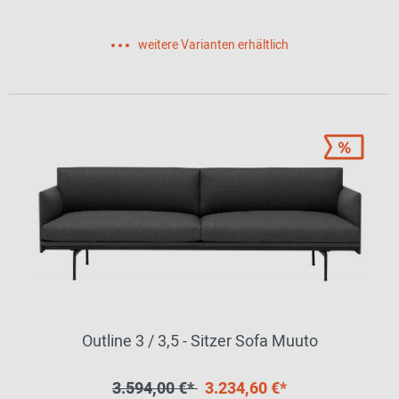
weitere Varianten erhältlich
Outline 3 / 3,5 - Sitzer Sofa Muuto
3.594,00 €*
3.234,60 €*