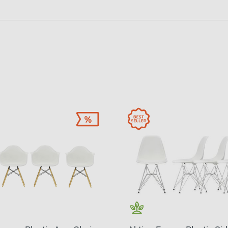
2024 - 2026