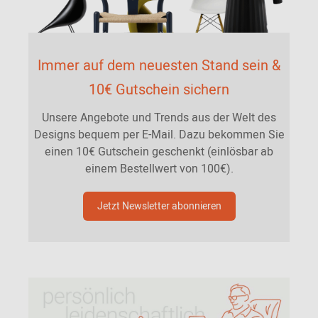
Immer auf dem neuesten Stand sein &
10€ Gutschein sichern
Unsere Angebote und Trends aus der Welt des
Designs bequem per E-Mail. Dazu bekommen Sie
einen 10€ Gutschein geschenkt (einlösbar ab
einem Bestellwert von 100€).
Jetzt Newsletter abonnieren