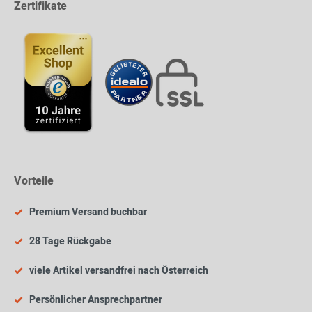
Zertifikate
Vorteile
Premium Versand buchbar
28 Tage Rückgabe
viele Artikel versandfrei nach Österreich
Persönlicher Ansprechpartner