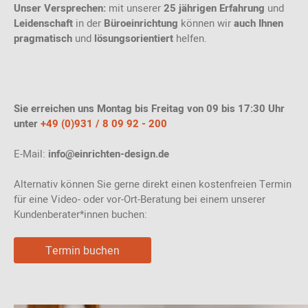
Unser Versprechen:
mit unserer
25 jährigen Erfahrung
und
Leidenschaft
in der
Büroeinrichtung
können wir
auch Ihnen
pragmatisch
und
lösungsorientiert
helfen.
Sie erreichen uns Montag bis Freitag von 09 bis 17:30 Uhr
unter
+49 (0)931 / 8 09 92 - 200
E-Mail:
info@einrichten-design.de
Alternativ können Sie gerne direkt einen kostenfreien Termin
für eine Video- oder vor-Ort-Beratung bei einem unserer
Kundenberater*innen buchen:
Termin buchen