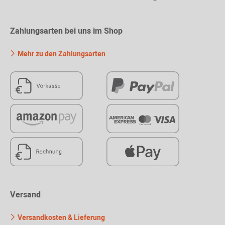
Zahlungsarten bei uns im Shop
Mehr zu den Zahlungsarten
Versand
Versandkosten & Lieferung