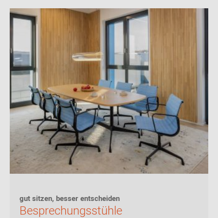
gut sitzen, besser entscheiden
Besprechungsstühle