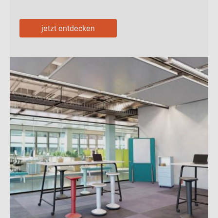
jetzt entdecken