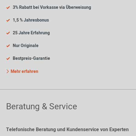
3% Rabatt bei Vorkasse via Überweisung
1,5 % Jahresbonus
25 Jahre Erfahrung
Nur Originale
Bestpreis-Garantie
Mehr erfahren
Beratung & Service
Telefonische Beratung und Kundenservice von Experten