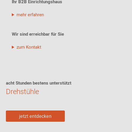
Ihr B2B Einrichtungshaus
mehr erfahren
Wir sind erreichbar für Sie
zum Kontakt
acht Stunden bestens unterstützt
Drehstühle
jetzt entdecken