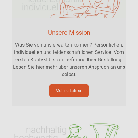
Unsere Mission
Was Sie von uns erwarten können? Persönlichen,
individuellen und leidenschaftlichen Service. Vom
ersten Kontakt bis zur Lieferung Ihrer Bestellung.
Lesen Sie hier mehr über unseren Anspruch an uns
selbst.
Mehr erfahren