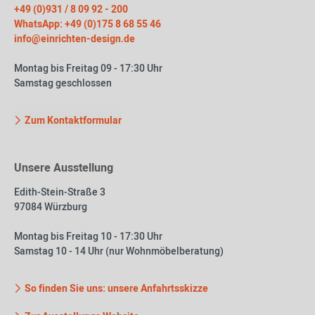
+49 (0)931 / 8 09 92 - 200
WhatsApp: +49 (0)175 8 68 55 46
info@einrichten-design.de
Montag bis Freitag 09 - 17:30 Uhr
Samstag geschlossen
Zum Kontaktformular
Unsere Ausstellung
Edith-Stein-Straße 3
97084 Würzburg
Montag bis Freitag 10 - 17:30 Uhr
Samstag 10 - 14 Uhr (nur Wohnmöbelberatung)
So finden Sie uns: unsere Anfahrtsskizze