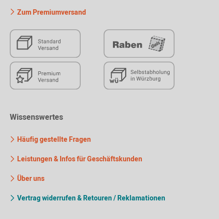
Zum Premiumversand
Wissenswertes
Häufig gestellte Fragen
Leistungen & Infos für Geschäftskunden
Über uns
Vertrag widerrufen & Retouren / Reklamationen