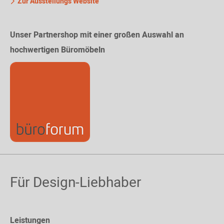
Zur Ausstellungs Website
Unser Partnershop mit einer großen Auswahl an
hochwertigen Büromöbeln
Für Design-Liebhaber
Leistungen