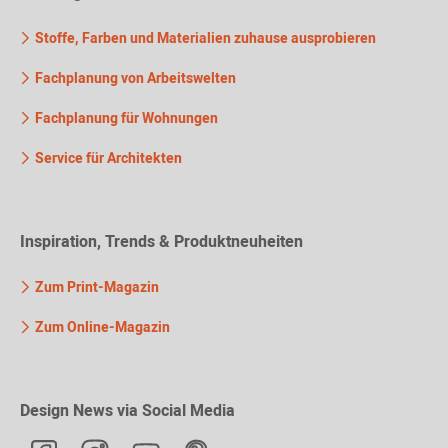
Stoffe, Farben und Materialien zuhause ausprobieren
Fachplanung von Arbeitswelten
Fachplanung für Wohnungen
Service für Architekten
Inspiration, Trends & Produktneuheiten
Zum Print-Magazin
Zum Online-Magazin
Design News via Social Media