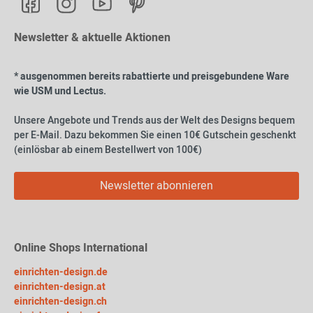
Newsletter & aktuelle Aktionen
* ausgenommen bereits rabattierte und preisgebundene Ware
wie USM und Lectus.
Unsere Angebote und Trends aus der Welt des Designs bequem
per E-Mail. Dazu bekommen Sie einen 10€ Gutschein geschenkt
(einlösbar ab einem Bestellwert von 100€)
Newsletter abonnieren
Online Shops International
einrichten-design.de
einrichten-design.at
einrichten-design.ch