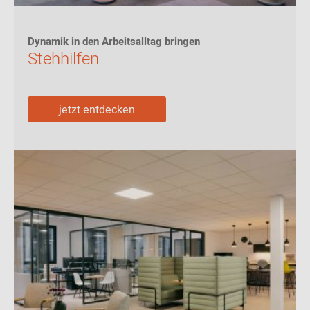
Dynamik in den Arbeitsalltag bringen
Stehhilfen
jetzt entdecken