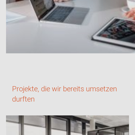
Projekte, die wir bereits umsetzen
durften