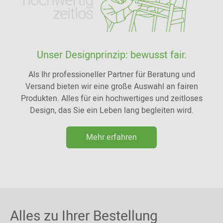
Unser Designprinzip: bewusst fair.
Als Ihr professioneller Partner für Beratung und
Versand bieten wir eine große Auswahl an fairen
Produkten. Alles für ein hochwertiges und zeitloses
Design, das Sie ein Leben lang begleiten wird.
Mehr erfahren
Alles zu Ihrer Bestellung