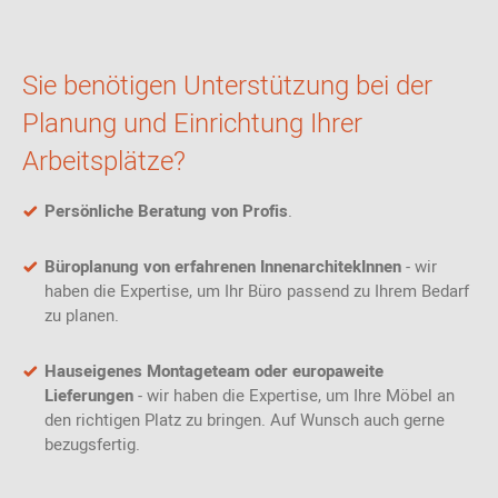
Sie benötigen Unterstützung bei der
Planung und Einrichtung Ihrer
Arbeitsplätze?
Persönliche Beratung von Profis
.
Büroplanung von erfahrenen InnenarchitekInnen
- wir
haben die Expertise, um Ihr Büro passend zu Ihrem Bedarf
zu planen.
Hauseigenes Montageteam oder europaweite
Lieferungen
- wir haben die Expertise, um Ihre Möbel an
den richtigen Platz zu bringen. Auf Wunsch auch gerne
bezugsfertig.