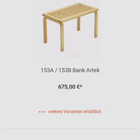
153A / 153B Bank Artek
675,00 €*
weitere Varianten erhältlich