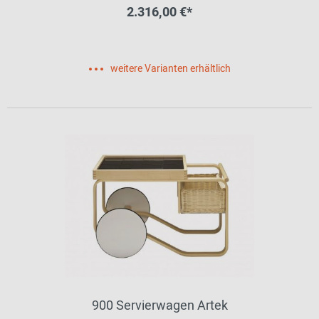
2.316,00 €*
weitere Varianten erhältlich
900 Servierwagen Artek