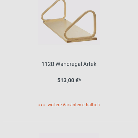
112B Wandregal Artek
513,00 €*
weitere Varianten erhältlich