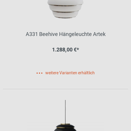
A331 Beehive Hängeleuchte Artek
1.288,00 €*
weitere Varianten erhältlich