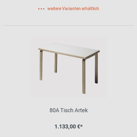
weitere Varianten erhältlich
80A Tisch Artek
1.133,00 €*