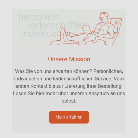
Unsere Mission
Was Sie von uns erwarten können? Persönlichen,
individuellen und leidenschaftlichen Service. Vom
ersten Kontakt bis zur Lieferung Ihrer Bestellung.
Lesen Sie hier mehr über unseren Anspruch an uns
selbst.
Mehr erfahren