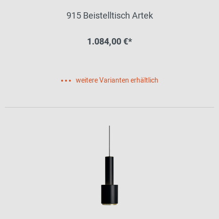
915 Beistelltisch Artek
1.084,00 €*
weitere Varianten erhältlich