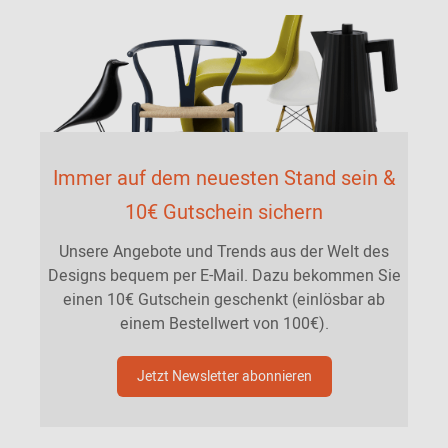
Immer auf dem neuesten Stand sein &
10€ Gutschein sichern
Unsere Angebote und Trends aus der Welt des
Designs bequem per E-Mail. Dazu bekommen Sie
einen 10€ Gutschein geschenkt (einlösbar ab
einem Bestellwert von 100€).
Jetzt Newsletter abonnieren