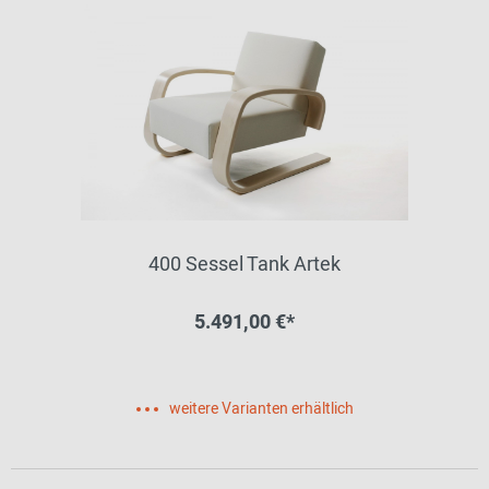
400 Sessel Tank Artek
5.491,00 €*
weitere Varianten erhältlich