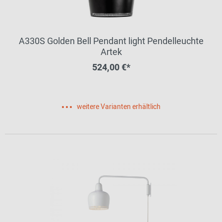
A330S Golden Bell Pendant light Pendelleuchte
Artek
524,00 €*
weitere Varianten erhältlich