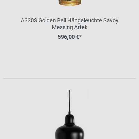
A330S Golden Bell Hängeleuchte Savoy
Messing Artek
596,00 €*