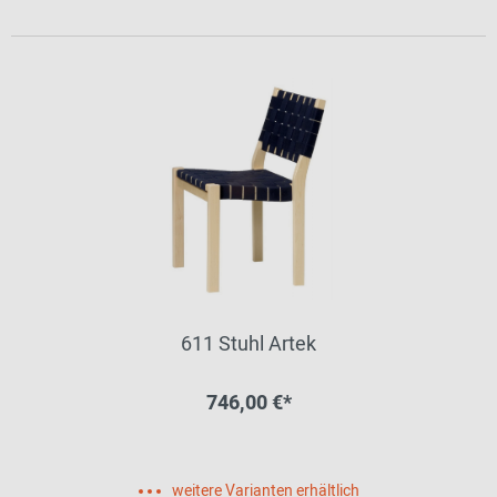
611 Stuhl Artek
746,00 €*
weitere Varianten erhältlich