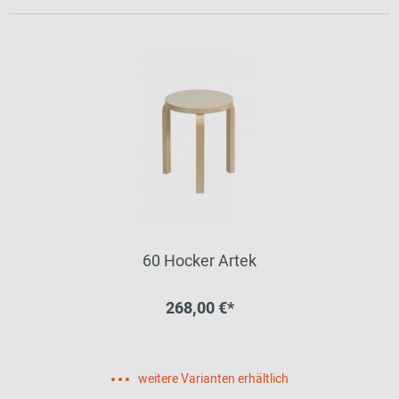
60 Hocker Artek
268,00 €*
weitere Varianten erhältlich