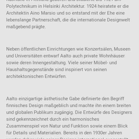
Polytechnikum in Helsinki Architektur. 1924 heiratete er die
Architektin Aino Marsio und so entstand mit der Ehe eine
lebenslange Partnerschaft, die die internationale Designwelt
maßgebend prägte.
Neben öffentlichen Einrichtungen wie Konzertsälen, Museen
und Universitäten entwarf Aalto auch private Wohnhäuser
sowie deren Innengestaltung. Viele seiner Möbel- und
Haushaltsgegenstände sind inspiriert von seinen
architektonischen Entwürfen.
Aalto einzigartige ästhetische Gabe definierte den Begriff
finnisches Design maßgeblich und machte ihn einem breiten
und globalen Publikum zugängig. Die Entwürfe des Designers
sind gekennzeichnet durch ein harmonisches
Zusammenspiel von Natur und Funktion sowie einem Blick
für Details und Materialien. Bereits in den 1930er Jahren