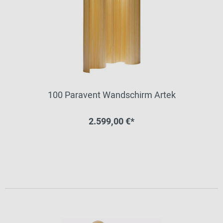
100 Paravent Wandschirm Artek
2.599,00 €*