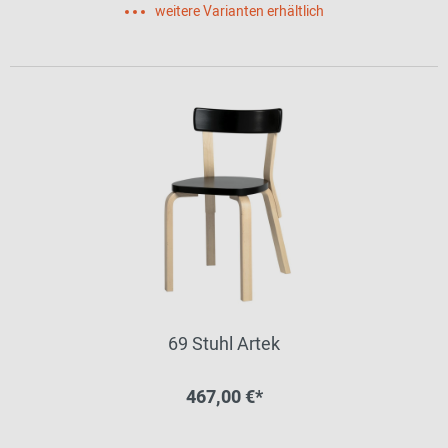
weitere Varianten erhältlich
69 Stuhl Artek
467,00 €*