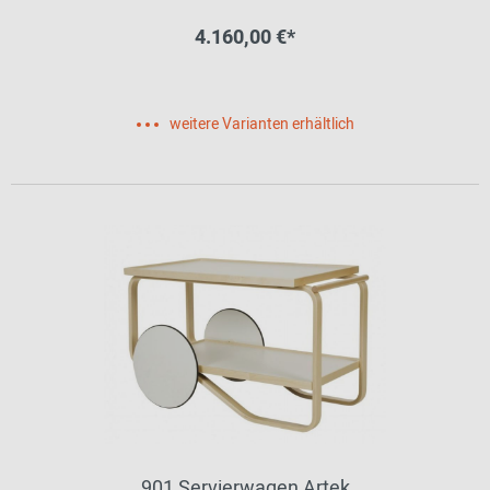
4.160,00 €*
weitere Varianten erhältlich
901 Servierwagen Artek