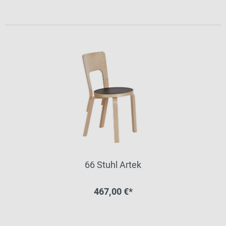
66 Stuhl Artek
467,00 €*