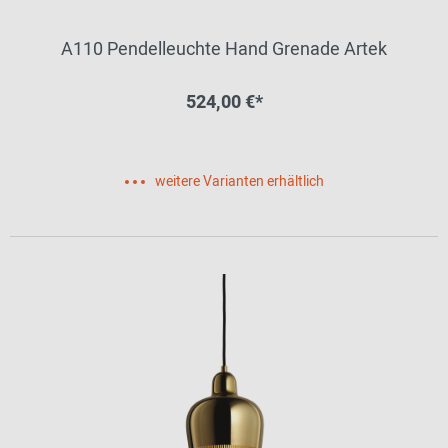
A110 Pendelleuchte Hand Grenade Artek
524,00 €*
weitere Varianten erhältlich