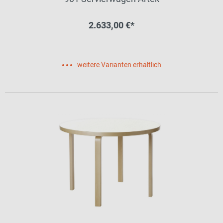
2.633,00 €*
weitere Varianten erhältlich