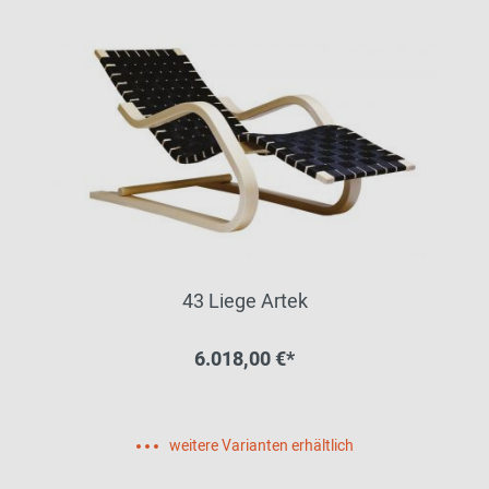
43 Liege Artek
6.018,00 €*
weitere Varianten erhältlich