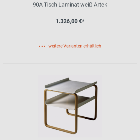
90A Tisch Laminat weiß Artek
1.326,00 €*
weitere Varianten erhältlich