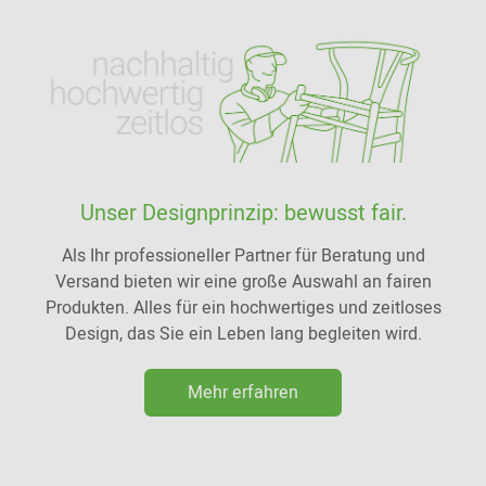
Unser Designprinzip: bewusst fair.
Als Ihr professioneller Partner für Beratung und
Versand bieten wir eine große Auswahl an fairen
Produkten. Alles für ein hochwertiges und zeitloses
Design, das Sie ein Leben lang begleiten wird.
Mehr erfahren