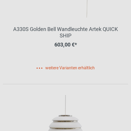
A330S Golden Bell Wandleuchte Artek QUICK
SHIP
603,00 €*
weitere Varianten erhältlich