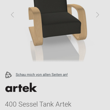
Schau mich von allen Seiten an!
400 Sessel Tank Artek