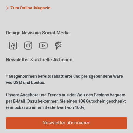
Zum Online-Magazin
Design News via Social Media
Newsletter & aktuelle Aktionen
* ausgenommen bereits rabattierte und preisgebundene Ware
wie USM und Lectus.
Unsere Angebote und Trends aus der Welt des Designs bequem
per E-Mail. Dazu bekommen Sie einen 10€ Gutschein geschenkt
(einlösbar ab einem Bestellwert von 100€)
Newsletter abonnieren