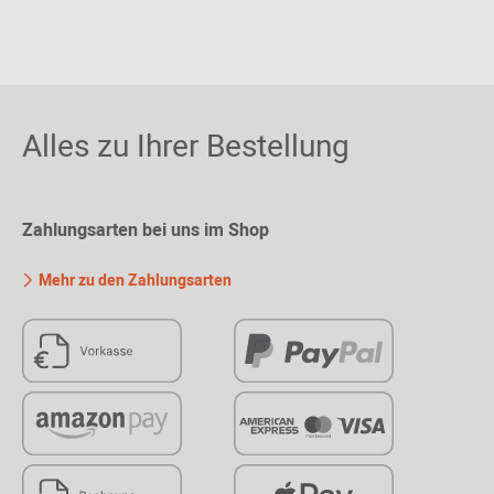
Alles zu Ihrer Bestellung
Zahlungsarten bei uns im Shop
Mehr zu den Zahlungsarten