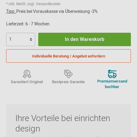
* inkl. MwSt. zzgl. Versandkosten
Tipp:
Preis bei Vorauskasse via Überweisung -3%
Lieferzeit: 6 - 7 Wochen
In den Warenkorb
Individuelle Beratung / Angebot anfordern
Premiumversand
Garantiert Original
Bestpreis Garantie
buchbar
Ihre Vorteile bei einrichten
design