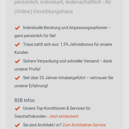
persönlich, individuell, leidenschaftlich - Ihr
(Online) Einrichtungshaus
Individuelle Beratung und Anpassungsoptionen –
ganz persönlich für Sie!
Treue zahlt sich aus: 1,5% Jahresbonus für unsere
Kunden
Sichere Verpackung und schneller Versand – dank
unserer Profis!
Seit über 25 Jahren Inhabergeführt – vertrauen Sie
unserer Erfahrung!
B2B Infos:
Unsere Top-Konditionen & Services für
Geschäftskunden
- Jetzt entdecken!
Sie sind Architekt/-in?
Zum Architekten-Service.