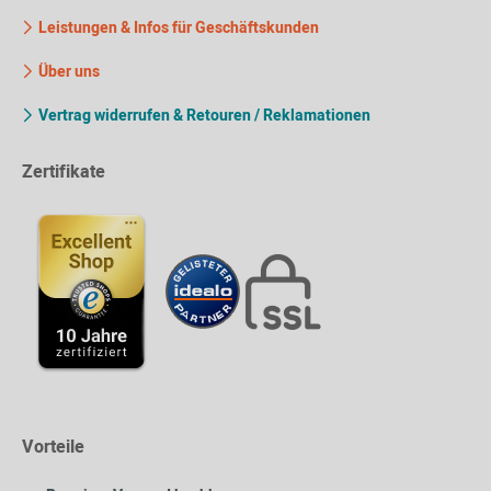
Leistungen & Infos für Geschäftskunden
Über uns
Vertrag widerrufen & Retouren / Reklamationen
Zertifikate
Vorteile