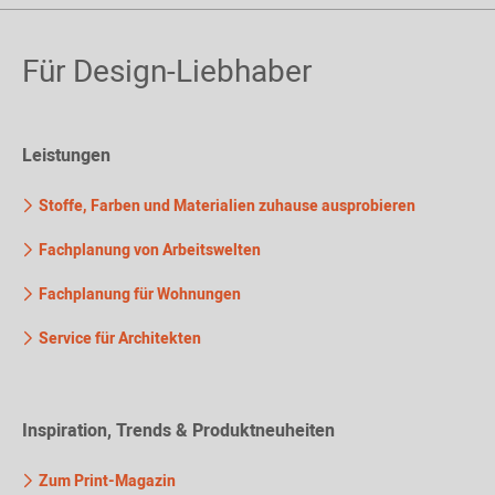
Für Design-Liebhaber
Leistungen
Stoffe, Farben und Materialien zuhause ausprobieren
Fachplanung von Arbeitswelten
Fachplanung für Wohnungen
Service für Architekten
Inspiration, Trends & Produktneuheiten
Zum Print-Magazin