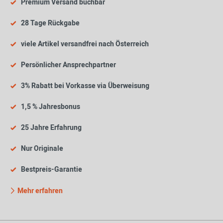
Premium Versand buchbar
28 Tage Rückgabe
viele Artikel versandfrei nach Österreich
Persönlicher Ansprechpartner
3% Rabatt bei Vorkasse via Überweisung
1,5 % Jahresbonus
25 Jahre Erfahrung
Nur Originale
Bestpreis-Garantie
Mehr erfahren