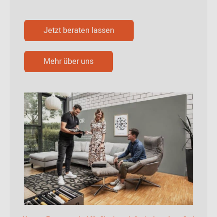
Jetzt beraten lassen
Mehr über uns