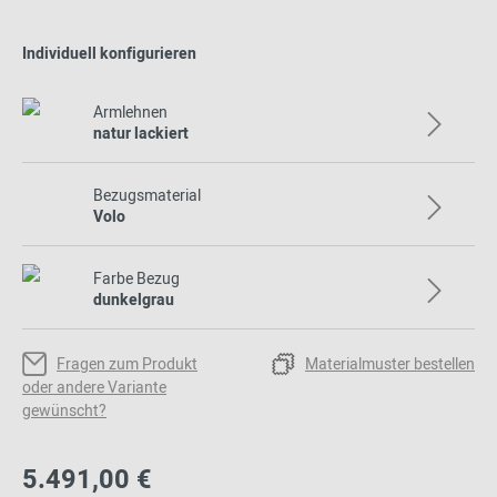
Individuell konfigurieren
Armlehnen
natur lackiert
Bezugsmaterial
Volo
Farbe Bezug
dunkelgrau
Fragen zum Produkt
Materialmuster bestellen
oder andere Variante
gewünscht?
5.491,00 €