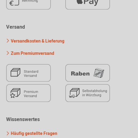
Versand
Versandkosten & Lieferung
Zum Premiumversand
Wissenswertes
Häufig gestellte Fragen