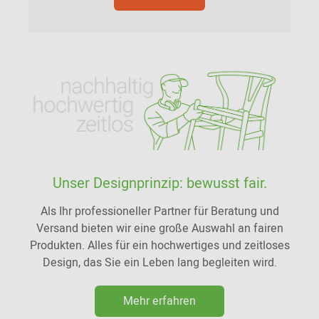
Unser Designprinzip: bewusst fair.
Als Ihr professioneller Partner für Beratung und
Versand bieten wir eine große Auswahl an fairen
Produkten. Alles für ein hochwertiges und zeitloses
Design, das Sie ein Leben lang begleiten wird.
Mehr erfahren