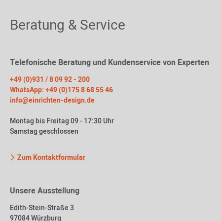
Beratung & Service
Telefonische Beratung und Kundenservice von Experten
+49 (0)931 / 8 09 92 - 200
WhatsApp: +49 (0)175 8 68 55 46
info@einrichten-design.de
Montag bis Freitag 09 - 17:30 Uhr
Samstag geschlossen
Zum Kontaktformular
Unsere Ausstellung
Edith-Stein-Straße 3
97084 Würzburg