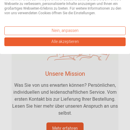
Webseite zu verbessern, personalisierte Inhalte anzuzeigen und Ihnen ein
großartiges Webseiten-Erlebnis zu bieten. Für weitere Informationen zu den
von uns verwendeten Cookies öffnen Sie die Einstellungen.
Nein, anpassen
Alle akzeptieren
Unsere Mission
Was Sie von uns erwarten können? Persönlichen,
individuellen und leidenschaftlichen Service. Vom
ersten Kontakt bis zur Lieferung Ihrer Bestellung.
Lesen Sie hier mehr über unseren Anspruch an uns
selbst.
Mehr erfahren