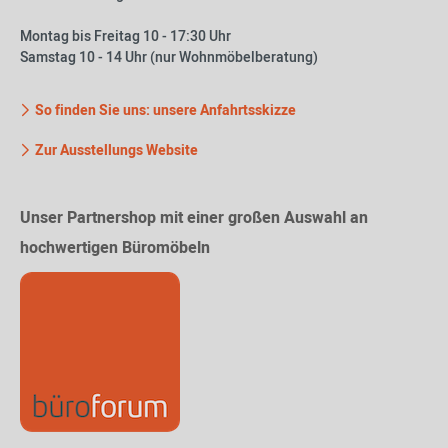
Montag bis Freitag 10 - 17:30 Uhr
Samstag 10 - 14 Uhr (nur Wohnmöbelberatung)
So finden Sie uns: unsere Anfahrtsskizze
Zur Ausstellungs Website
Unser Partnershop mit einer großen Auswahl an
hochwertigen Büromöbeln