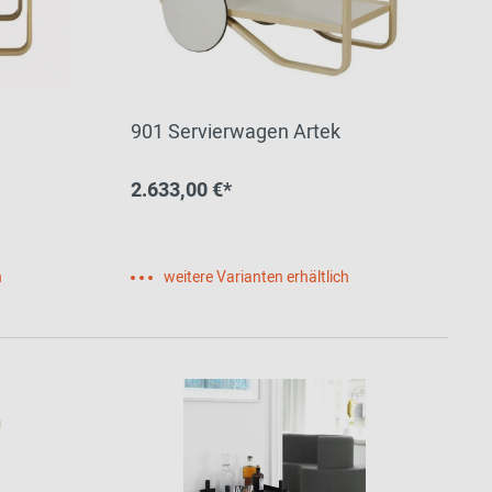
901 Servierwagen Artek
2.633,00 €*
h
weitere Varianten erhältlich