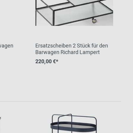
rwagen
Ersatzscheiben 2 Stück für den
Barwagen Richard Lampert
220,00 €*