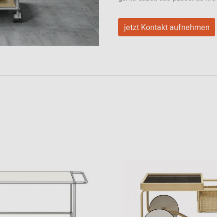
jetzt Kontakt aufnehmen