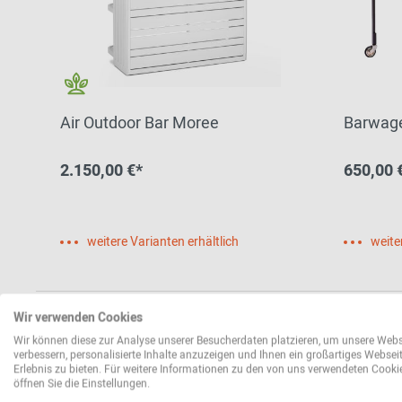
Air Outdoor Bar Moree
Barwage
2.150,00 €*
650,00 
weitere Varianten erhältlich
weite
Wir verwenden Cookies
Wir können diese zur Analyse unserer Besucherdaten platzieren, um unsere Webs
verbessern, personalisierte Inhalte anzuzeigen und Ihnen ein großartiges Websei
Erlebnis zu bieten. Für weitere Informationen zu den von uns verwendeten Cooki
öffnen Sie die Einstellungen.