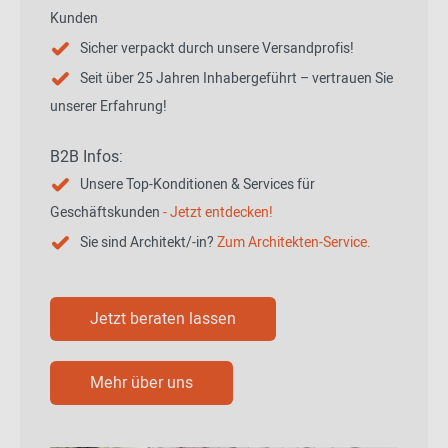
Kunden
Sicher verpackt durch unsere Versandprofis!
Seit über 25 Jahren Inhabergeführt – vertrauen Sie
unserer Erfahrung!
B2B Infos:
Unsere Top-Konditionen & Services für
Geschäftskunden
- Jetzt entdecken!
Sie sind Architekt/-in?
Zum Architekten-Service.
Jetzt beraten lassen
Mehr über uns