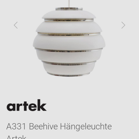
A331 Beehive Hängeleuchte