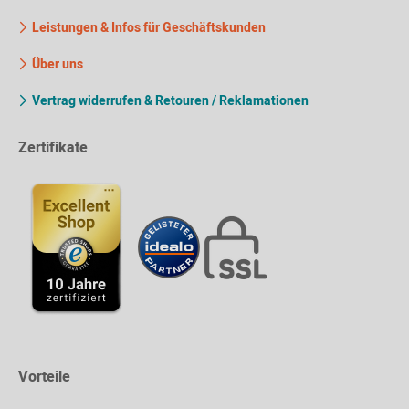
Leistungen & Infos für Geschäftskunden
Über uns
Vertrag widerrufen & Retouren / Reklamationen
Zertifikate
Vorteile