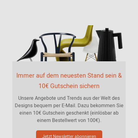
Immer auf dem neuesten Stand sein &
10€ Gutschein sichern
Unsere Angebote und Trends aus der Welt des
Designs bequem per E-Mail. Dazu bekommen Sie
einen 10€ Gutschein geschenkt (einlösbar ab
einem Bestellwert von 100€).
Jetzt Newsletter abonnieren