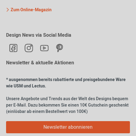
Zum Online-Magazin
Design News via Social Media
Newsletter & aktuelle Aktionen
* ausgenommen bereits rabattierte und preisgebundene Ware
wie USM und Lectus.
Unsere Angebote und Trends aus der Welt des Designs bequem
per E-Mail. Dazu bekommen Sie einen 10€ Gutschein geschenkt
(einlösbar ab einem Bestellwert von 100€)
Newsletter abonnieren