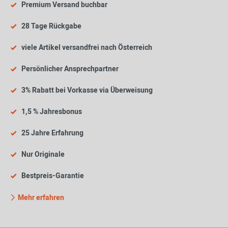
Premium Versand buchbar
28 Tage Rückgabe
viele Artikel versandfrei nach Österreich
Persönlicher Ansprechpartner
3% Rabatt bei Vorkasse via Überweisung
1,5 % Jahresbonus
25 Jahre Erfahrung
Nur Originale
Bestpreis-Garantie
Mehr erfahren