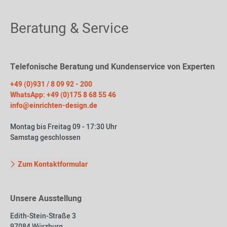
Beratung & Service
Telefonische Beratung und Kundenservice von Experten
+49 (0)931 / 8 09 92 - 200
WhatsApp: +49 (0)175 8 68 55 46
info@einrichten-design.de
Montag bis Freitag 09 - 17:30 Uhr
Samstag geschlossen
Zum Kontaktformular
Unsere Ausstellung
Edith-Stein-Straße 3
97084 Würzburg