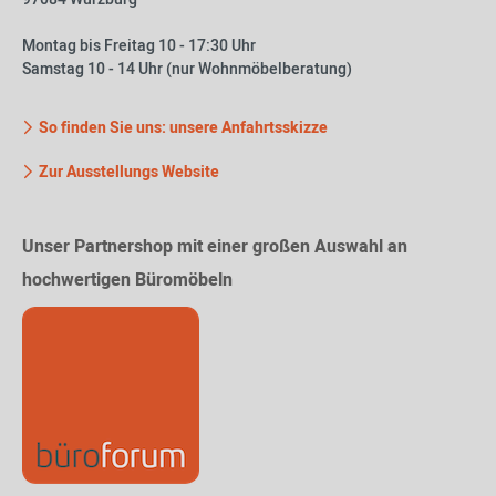
Montag bis Freitag 10 - 17:30 Uhr
Samstag 10 - 14 Uhr (nur Wohnmöbelberatung)
So finden Sie uns: unsere Anfahrtsskizze
Zur Ausstellungs Website
Unser Partnershop mit einer großen Auswahl an
hochwertigen Büromöbeln