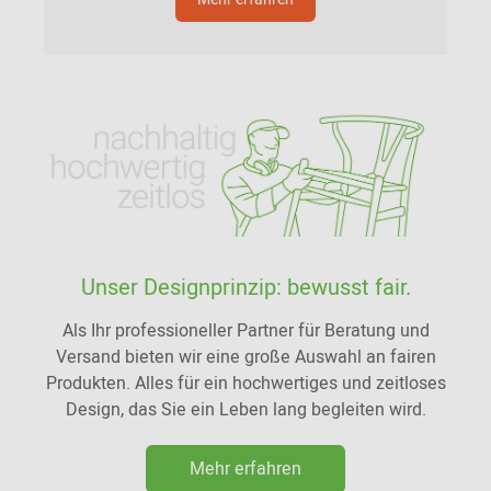
Unser Designprinzip: bewusst fair.
Als Ihr professioneller Partner für Beratung und
Versand bieten wir eine große Auswahl an fairen
Produkten. Alles für ein hochwertiges und zeitloses
Design, das Sie ein Leben lang begleiten wird.
Mehr erfahren