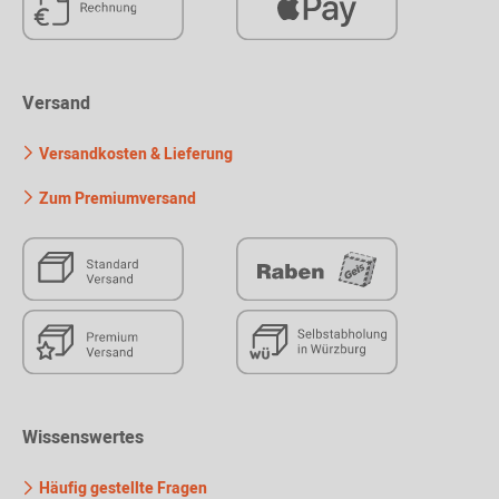
Versand
Versandkosten & Lieferung
Zum Premiumversand
Wissenswertes
Häufig gestellte Fragen