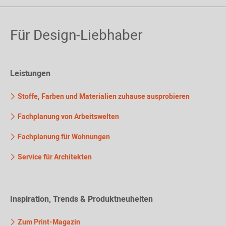
Für Design-Liebhaber
Leistungen
Stoffe, Farben und Materialien zuhause ausprobieren
Fachplanung von Arbeitswelten
Fachplanung für Wohnungen
Service für Architekten
Inspiration, Trends & Produktneuheiten
Zum Print-Magazin