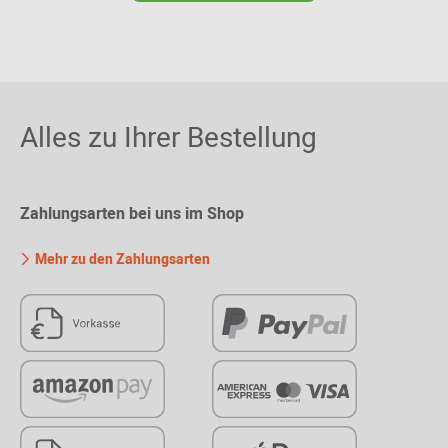
Alles zu Ihrer Bestellung
Zahlungsarten bei uns im Shop
Mehr zu den Zahlungsarten