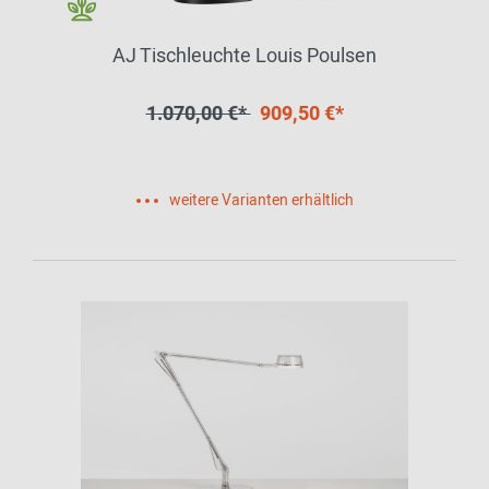
AJ Tischleuchte Louis Poulsen
1.070,00 €*
909,50 €*
weitere Varianten erhältlich