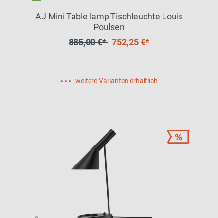
AJ Mini Table lamp Tischleuchte Louis
Poulsen
885,00 €*
752,25 €*
weitere Varianten erhältlich