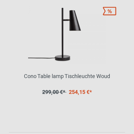
Cono Table lamp Tischleuchte Woud
299,00 €*
254,15 €*