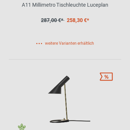
A11 Millimetro Tischleuchte Luceplan
287,00 €*
258,30 €*
weitere Varianten erhältlich