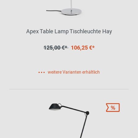
Apex Table Lamp Tischleuchte Hay
125,00 €*
106,25 €*
weitere Varianten erhältlich