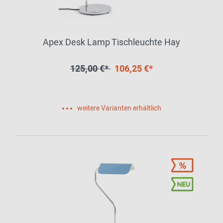
Apex Desk Lamp Tischleuchte Hay
125,00 €*
106,25 €*
weitere Varianten erhältlich