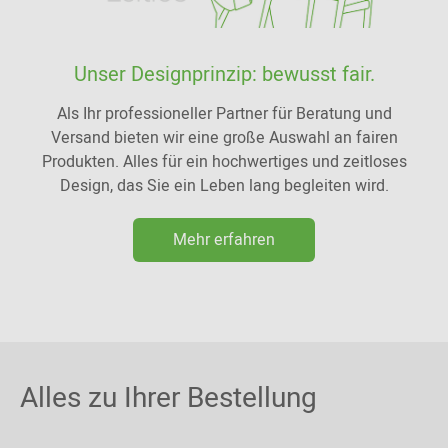
Unser Designprinzip: bewusst fair.
Als Ihr professioneller Partner für Beratung und
Versand bieten wir eine große Auswahl an fairen
Produkten. Alles für ein hochwertiges und zeitloses
Design, das Sie ein Leben lang begleiten wird.
Mehr erfahren
Alles zu Ihrer Bestellung