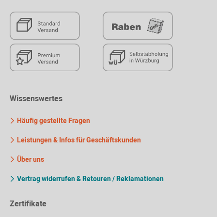
Wissenswertes
Häufig gestellte Fragen
Leistungen & Infos für Geschäftskunden
Über uns
Vertrag widerrufen & Retouren / Reklamationen
Zertifikate