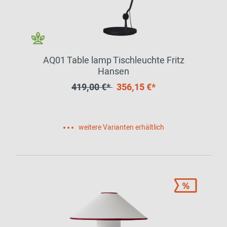
AQ01 Table lamp Tischleuchte Fritz
Hansen
419,00 €*
356,15 €*
weitere Varianten erhältlich