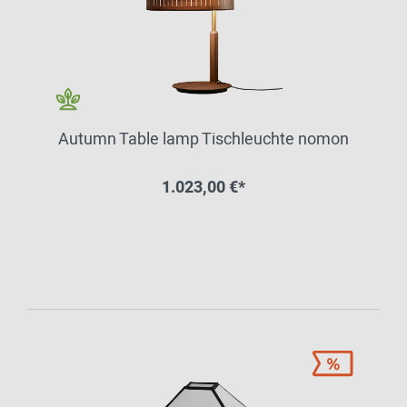
Autumn Table lamp Tischleuchte nomon
1.023,00 €*