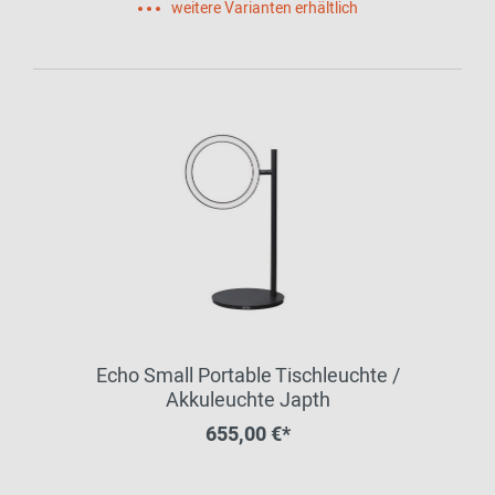
weitere Varianten erhältlich
Echo Small Portable Tischleuchte /
Akkuleuchte Japth
655,00 €*