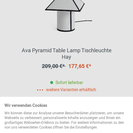
Ava Pyramid Table Lamp Tischleuchte
Hay
209,00 €*
177,65 €*
Sofort lieferbar
weitere Varianten erhältlich
Wir verwenden Cookies
Wir können diese zur Analyse unserer Besucherdaten platzieren, um unsere
Webseite zu verbessern, personalisierte Inhalte anzuzeigen und Ihnen ein
großartiges Webseiten-Erlebnis zu bieten. Für weitere Informationen zu den
von uns verwendeten Cookies öffnen Sie die Einstellungen.