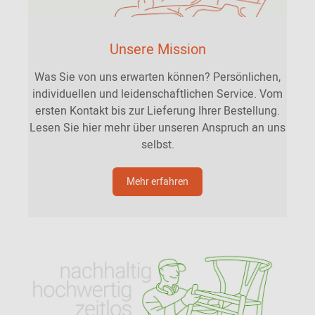
Unsere Mission
Was Sie von uns erwarten können? Persönlichen,
individuellen und leidenschaftlichen Service. Vom
ersten Kontakt bis zur Lieferung Ihrer Bestellung.
Lesen Sie hier mehr über unseren Anspruch an uns
selbst.
Mehr erfahren