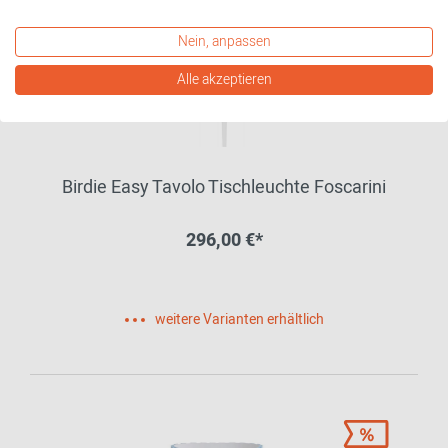
Nein, anpassen
Alle akzeptieren
Birdie Easy Tavolo Tischleuchte Foscarini
296,00 €*
weitere Varianten erhältlich