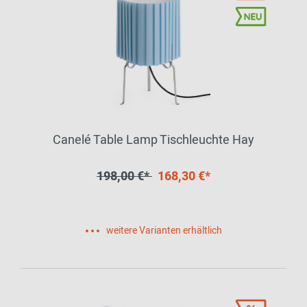
Canelé Table Lamp Tischleuchte Hay
198,00 €*
168,30 €*
weitere Varianten erhältlich