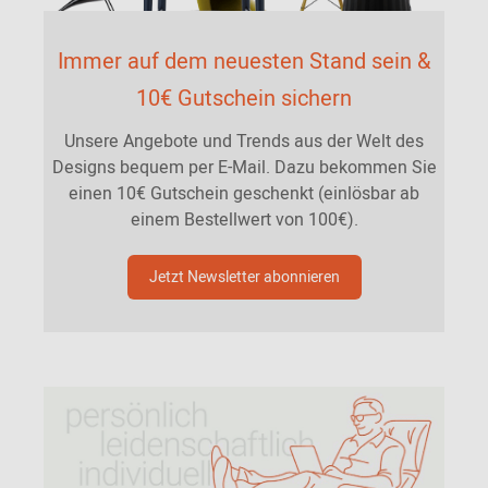
Immer auf dem neuesten Stand sein &
10€ Gutschein sichern
Unsere Angebote und Trends aus der Welt des
Designs bequem per E-Mail. Dazu bekommen Sie
einen 10€ Gutschein geschenkt (einlösbar ab
einem Bestellwert von 100€).
Jetzt Newsletter abonnieren