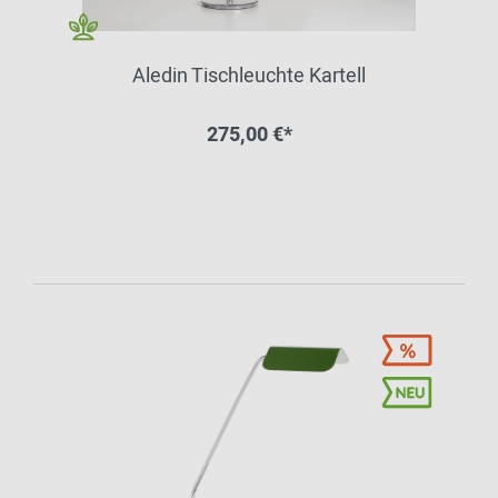
Aledin Tischleuchte Kartell
275,00 €*