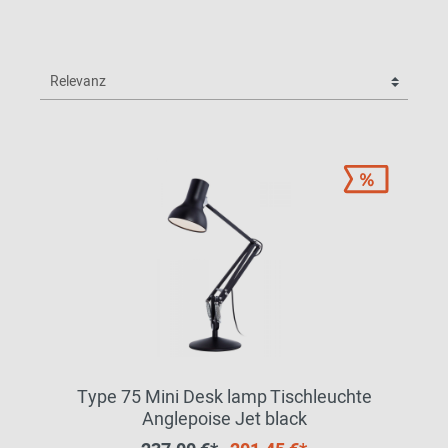
Type 75 Mini Desk lamp Tischleuchte
Anglepoise Jet black