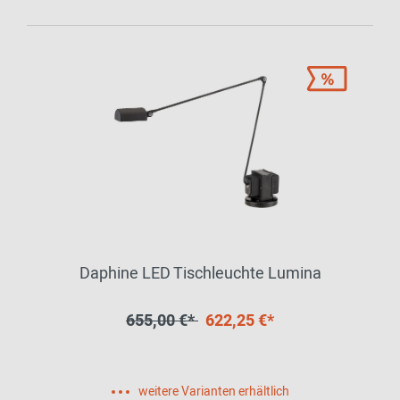
Daphine LED Tischleuchte Lumina
655,00 €*
622,25 €*
weitere Varianten erhältlich