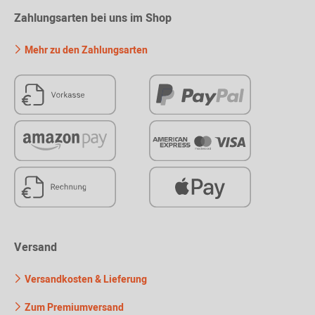
Zahlungsarten bei uns im Shop
Mehr zu den Zahlungsarten
Versand
Versandkosten & Lieferung
Zum Premiumversand