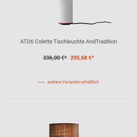
ATD6 Colette Tischleuchte AndTradition
336,00 €*
295,68 €*
weitere Varianten erhältlich