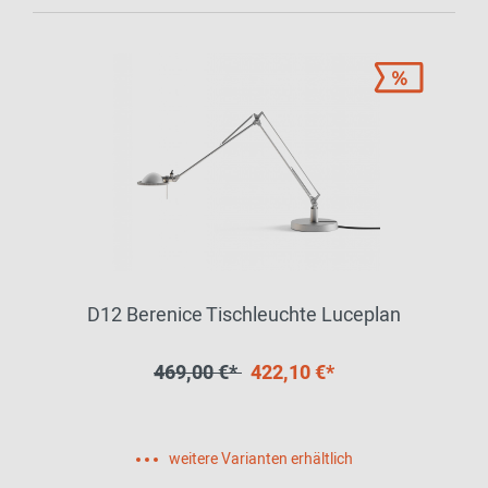
D12 Berenice Tischleuchte Luceplan
469,00 €*
422,10 €*
weitere Varianten erhältlich