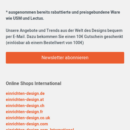
* ausgenommen bereits rabattierte und preisgebundene Ware
wie USM und Lectus.
Unsere Angebote und Trends aus der Welt des Designs bequem
per E-Mail. Dazu bekommen Sie einen 10€ Gutschein geschenkt
(einlösbar ab einem Bestellwert von 100€)
Newsletter abonnieren
Online Shops International
einrichten-design.de
einrichten-design.at
einrichten-design.ch
einrichten-design.fr
einrichten-design.co.uk
einrichten-design.com