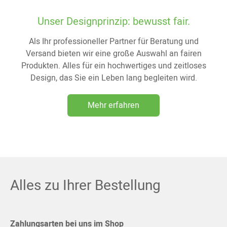
Unser Designprinzip: bewusst fair.
Als Ihr professioneller Partner für Beratung und
Versand bieten wir eine große Auswahl an fairen
Produkten. Alles für ein hochwertiges und zeitloses
Design, das Sie ein Leben lang begleiten wird.
Mehr erfahren
Alles zu Ihrer Bestellung
Zahlungsarten bei uns im Shop