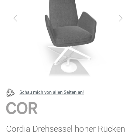
Schau mich von allen Seiten an!
Cordia Drehsessel hoher Rücken