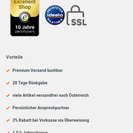
Vorteile
Premium Versand buchbar
28 Tage Rückgabe
viele Artikel versandfrei nach Österreich
Persönlicher Ansprechpartner
3% Rabatt bei Vorkasse via Überweisung
1,5 % Jahresbonus