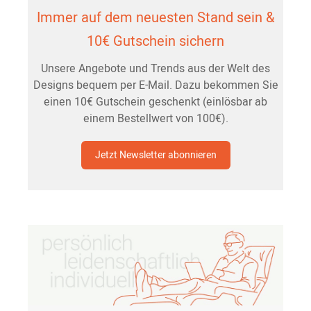
Immer auf dem neuesten Stand sein &
10€ Gutschein sichern
Unsere Angebote und Trends aus der Welt des
Designs bequem per E-Mail. Dazu bekommen Sie
einen 10€ Gutschein geschenkt (einlösbar ab
einem Bestellwert von 100€).
Jetzt Newsletter abonnieren