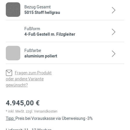
Bezug Gesamt
5015 Stoff hellgrau
Fußform
4-Fuß Gestell m. Filzgleiter
Fußfarbe
aluminium poliert
Fragen zum Produkt
oder andere Variante
gewünscht?
4.945,00 €
* inkl. MwSt. zzgl. Versandkosten
Tipp:
Preis bei Vorauskasse via Überweisung -3%