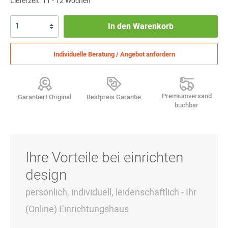
Lieferzeit: 11 - 12 Wochen
In den Warenkorb
Individuelle Beratung / Angebot anfordern
Premiumversand
Garantiert Original
Bestpreis Garantie
buchbar
Ihre Vorteile bei einrichten
design
persönlich, individuell, leidenschaftlich - Ihr
(Online) Einrichtungshaus