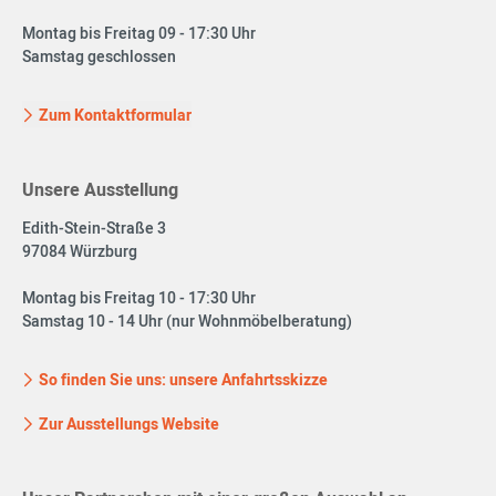
Montag bis Freitag 09 - 17:30 Uhr
Samstag geschlossen
Zum Kontaktformular
Unsere Ausstellung
Edith-Stein-Straße 3
97084 Würzburg
Montag bis Freitag 10 - 17:30 Uhr
Samstag 10 - 14 Uhr (nur Wohnmöbelberatung)
So finden Sie uns: unsere Anfahrtsskizze
Zur Ausstellungs Website