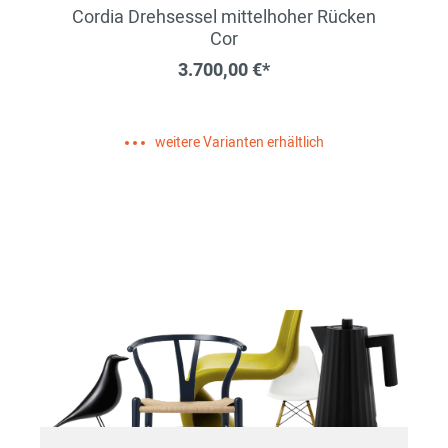
Cordia Drehsessel mittelhoher Rücken
Cor
3.700,00 €*
weitere Varianten erhältlich