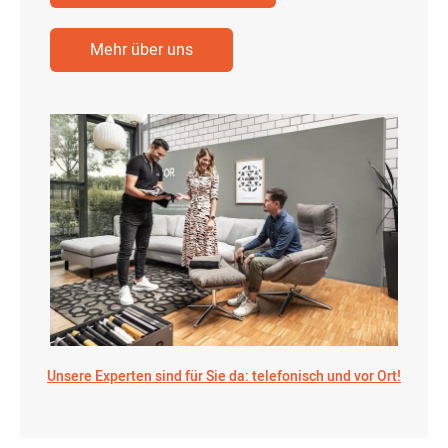
Mehr über uns
Unsere Experten sind für Sie da: telefonisch und vor Ort!