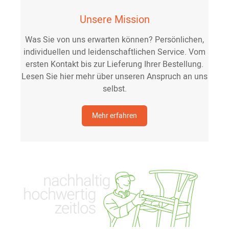
Unsere Mission
Was Sie von uns erwarten können? Persönlichen,
individuellen und leidenschaftlichen Service. Vom
ersten Kontakt bis zur Lieferung Ihrer Bestellung.
Lesen Sie hier mehr über unseren Anspruch an uns
selbst.
Mehr erfahren