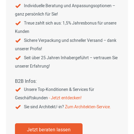
Individuelle Beratung und Anpassungsoptionen –
ganz persönlich für Sie!
Treue zahlt sich aus: 1,5% Jahresbonus für unsere
Kunden
Sichere Verpackung und schneller Versand – dank
unserer Profis!
Seit über 25 Jahren Inhabergeführt – vertrauen Sie
unserer Erfahrung!
B2B Infos:
Unsere Top-Konditionen & Services für
Geschäftskunden
- Jetzt entdecken!
Sie sind Architekt/-in?
Zum Architekten-Service.
Jetzt beraten lassen