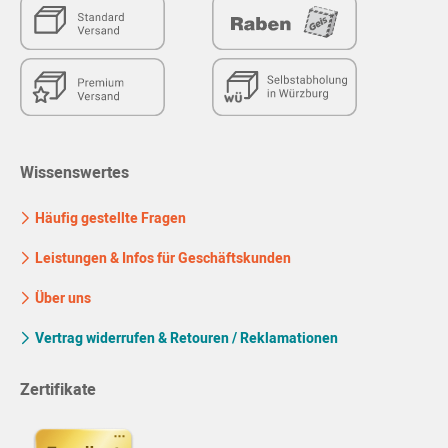
Wissenswertes
Häufig gestellte Fragen
Leistungen & Infos für Geschäftskunden
Über uns
Vertrag widerrufen & Retouren / Reklamationen
Zertifikate