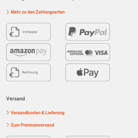
Mehr zu den Zahlungsarten
Versand
Versandkosten & Lieferung
Zum Premiumversand