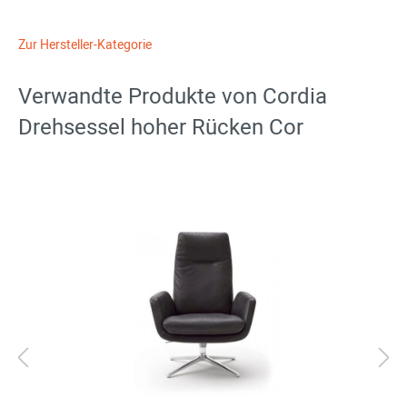
Zur Hersteller-Kategorie
Verwandte Produkte von Cordia
Drehsessel hoher Rücken Cor