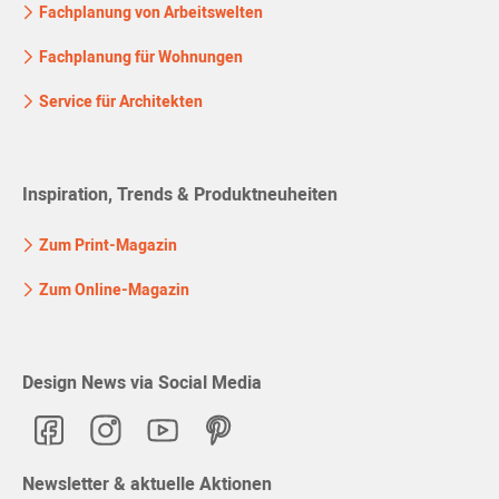
Fachplanung von Arbeitswelten
Fachplanung für Wohnungen
Service für Architekten
Inspiration, Trends & Produktneuheiten
Zum Print-Magazin
Zum Online-Magazin
Design News via Social Media
Newsletter & aktuelle Aktionen