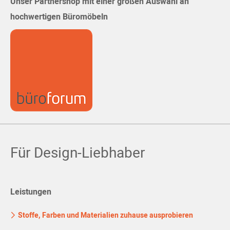
Unser Partnershop mit einer großen Auswahl an
hochwertigen Büromöbeln
Für Design-Liebhaber
Leistungen
Stoffe, Farben und Materialien zuhause ausprobieren