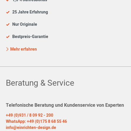
25 Jahre Erfahrung
Nur Originale
Bestpreis-Garantie
Mehr erfahren
Beratung & Service
Telefonische Beratung und Kundenservice von Experten
+49 (0)931 / 8 09 92 - 200
WhatsApp: +49 (0)175 8 68 55 46
info@einrichten-design.de