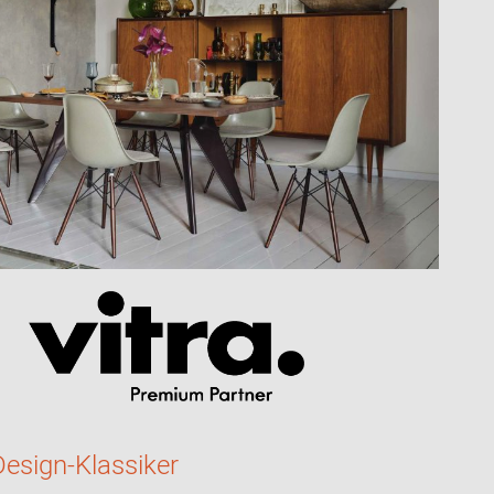
Design-Klassiker