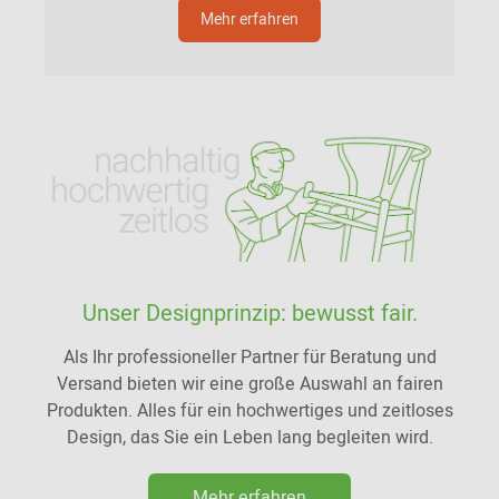
Mehr erfahren
Unser Designprinzip: bewusst fair.
Als Ihr professioneller Partner für Beratung und
Versand bieten wir eine große Auswahl an fairen
Produkten. Alles für ein hochwertiges und zeitloses
Design, das Sie ein Leben lang begleiten wird.
Mehr erfahren