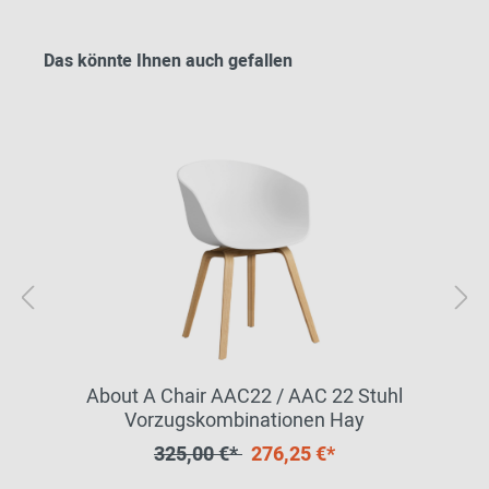
Das könnte Ihnen auch gefallen
About A Chair AAC22 / AAC 22 Stuhl
Vorzugskombinationen Hay
325,00 €*
276,25 €*