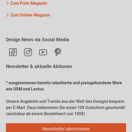
Zum Print-Magazin
Zum Online-Magazin
Design News via Social Media
Newsletter & aktuelle Aktionen
* ausgenommen bereits rabattierte und preisgebundene Ware
wie USM und Lectus.
Unsere Angebote und Trends aus der Welt des Designs bequem
per E-Mail. Dazu bekommen Sie einen 10€ Gutschein geschenkt
(einlösbar ab einem Bestellwert von 100€)
Newsletter abonnieren