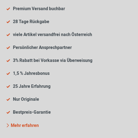
Premium Versand buchbar
28 Tage Rückgabe
viele Artikel versandfrei nach Österreich
Persönlicher Ansprechpartner
3% Rabatt bei Vorkasse via Überweisung
1,5 % Jahresbonus
25 Jahre Erfahrung
Nur Originale
Bestpreis-Garantie
Mehr erfahren