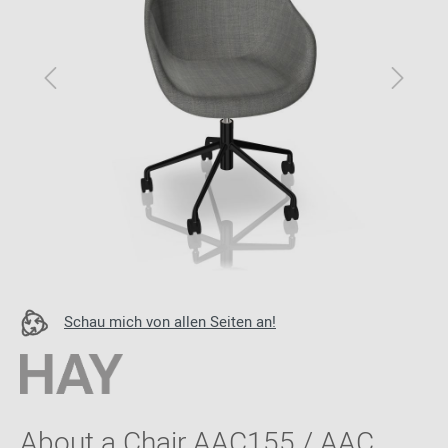
Schau mich von allen Seiten an!
About a Chair AAC155 / AAC