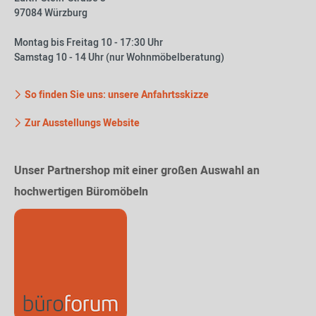
97084 Würzburg
Montag bis Freitag 10 - 17:30 Uhr
Samstag 10 - 14 Uhr (nur Wohnmöbelberatung)
So finden Sie uns: unsere Anfahrtsskizze
Zur Ausstellungs Website
Unser Partnershop mit einer großen Auswahl an
hochwertigen Büromöbeln