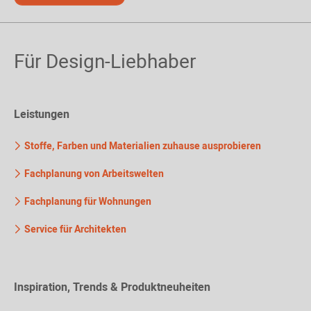
Für Design-Liebhaber
Leistungen
Stoffe, Farben und Materialien zuhause ausprobieren
Fachplanung von Arbeitswelten
Fachplanung für Wohnungen
Service für Architekten
Inspiration, Trends & Produktneuheiten