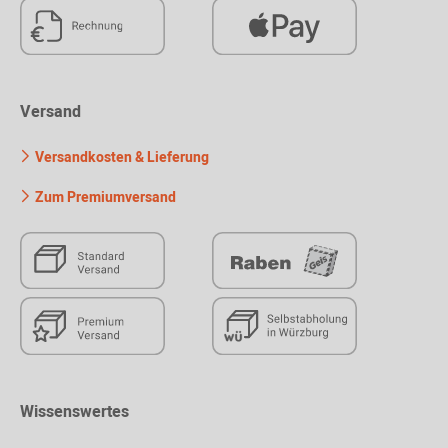
Versand
Versandkosten & Lieferung
Zum Premiumversand
Wissenswertes