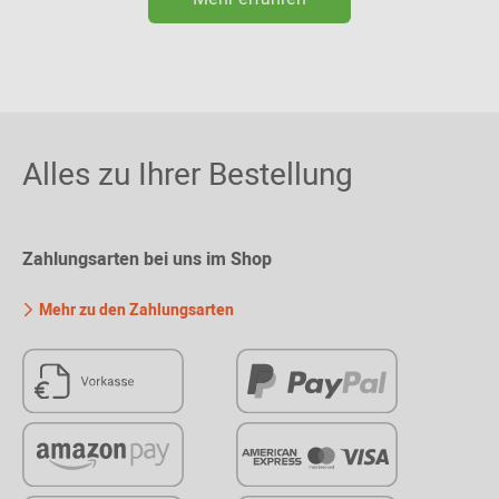
Alles zu Ihrer Bestellung
Zahlungsarten bei uns im Shop
Mehr zu den Zahlungsarten