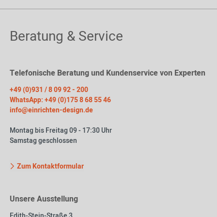
Beratung & Service
Telefonische Beratung und Kundenservice von Experten
+49 (0)931 / 8 09 92 - 200
WhatsApp: +49 (0)175 8 68 55 46
info@einrichten-design.de
Montag bis Freitag 09 - 17:30 Uhr
Samstag geschlossen
Zum Kontaktformular
Unsere Ausstellung
Edith-Stein-Straße 3