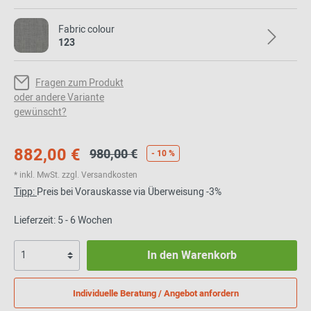
Fabric colour
123
Fragen zum Produkt
oder andere Variante
gewünscht?
882,00 €
980,00 €
- 10 %
* inkl. MwSt. zzgl. Versandkosten
Tipp:
Preis bei Vorauskasse via Überweisung -3%
Lieferzeit: 5 - 6 Wochen
In den Warenkorb
Individuelle Beratung / Angebot anfordern