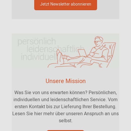
Jetzt Newsletter abonnieren
Unsere Mission
Was Sie von uns erwarten können? Persönlichen,
individuellen und leidenschaftlichen Service. Vom
ersten Kontakt bis zur Lieferung Ihrer Bestellung.
Lesen Sie hier mehr über unseren Anspruch an uns
selbst.