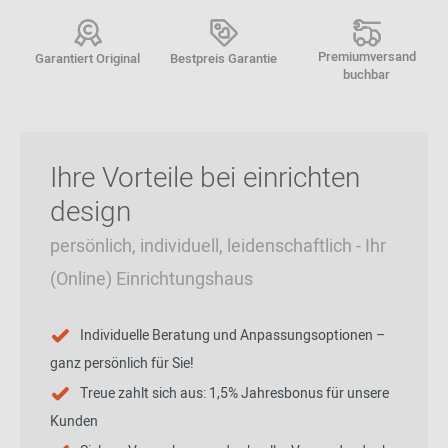
Premiumversand
Garantiert Original
Bestpreis Garantie
buchbar
Ihre Vorteile bei einrichten
design
persönlich, individuell, leidenschaftlich - Ihr
(Online) Einrichtungshaus
Individuelle Beratung und Anpassungsoptionen –
ganz persönlich für Sie!
Treue zahlt sich aus: 1,5% Jahresbonus für unsere
Kunden