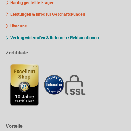
Häufig gestellte Fragen
Leistungen & Infos für Geschäftskunden
Über uns
Vertrag widerrufen & Retouren / Reklamationen
Zertifikate
Vorteile