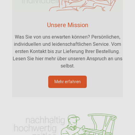
Unsere Mission
Was Sie von uns erwarten können? Persönlichen,
individuellen und leidenschaftlichen Service. Vom
ersten Kontakt bis zur Lieferung Ihrer Bestellung.
Lesen Sie hier mehr über unseren Anspruch an uns
selbst.
Mehr erfahren