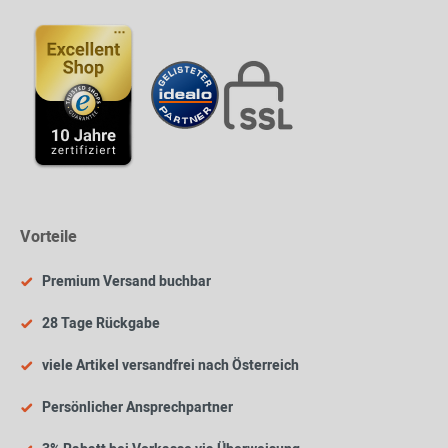
Vorteile
Premium Versand buchbar
28 Tage Rückgabe
viele Artikel versandfrei nach Österreich
Persönlicher Ansprechpartner