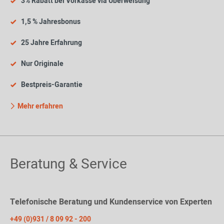
3% Rabatt bei Vorkasse via Überweisung
1,5 % Jahresbonus
25 Jahre Erfahrung
Nur Originale
Bestpreis-Garantie
Mehr erfahren
Beratung & Service
Telefonische Beratung und Kundenservice von Experten
+49 (0)931 / 8 09 92 - 200