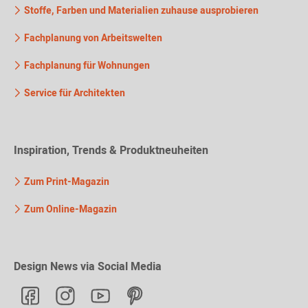
Stoffe, Farben und Materialien zuhause ausprobieren
Fachplanung von Arbeitswelten
Fachplanung für Wohnungen
Service für Architekten
Inspiration, Trends & Produktneuheiten
Zum Print-Magazin
Zum Online-Magazin
Design News via Social Media