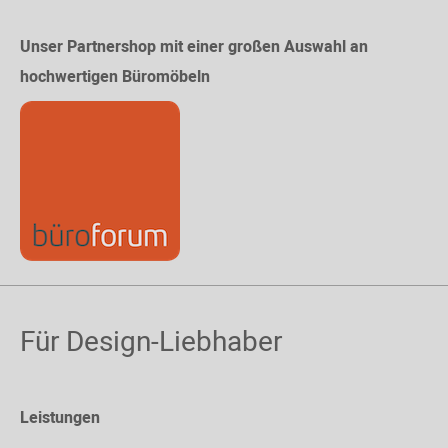
Unser Partnershop mit einer großen Auswahl an
hochwertigen Büromöbeln
Für Design-Liebhaber
Leistungen