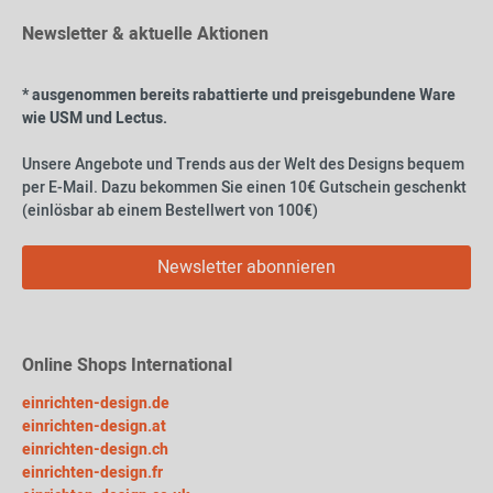
Newsletter & aktuelle Aktionen
* ausgenommen bereits rabattierte und preisgebundene Ware
wie USM und Lectus.
Unsere Angebote und Trends aus der Welt des Designs bequem
per E-Mail. Dazu bekommen Sie einen 10€ Gutschein geschenkt
(einlösbar ab einem Bestellwert von 100€)
Newsletter abonnieren
Online Shops International
einrichten-design.de
einrichten-design.at
einrichten-design.ch
einrichten-design.fr