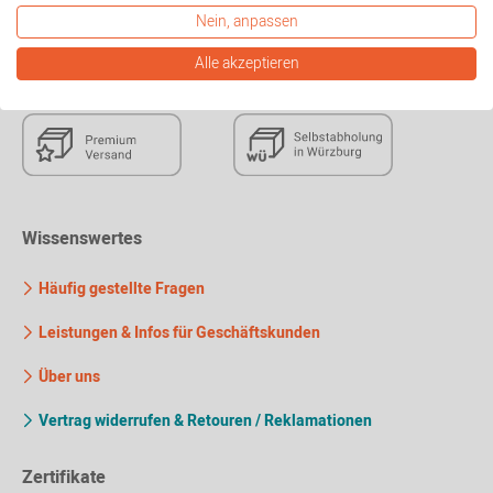
Zum Premiumversand
Nein, anpassen
Alle akzeptieren
Wissenswertes
Häufig gestellte Fragen
Leistungen & Infos für Geschäftskunden
Über uns
Vertrag widerrufen & Retouren / Reklamationen
Zertifikate