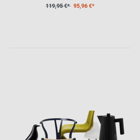
119,95 €*
95,96 €*