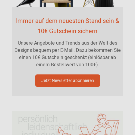
Immer auf dem neuesten Stand sein &
10€ Gutschein sichern
Unsere Angebote und Trends aus der Welt des
Designs bequem per E-Mail. Dazu bekommen Sie
einen 10€ Gutschein geschenkt (einlösbar ab
einem Bestellwert von 100€).
Jetzt Newsletter abonnieren