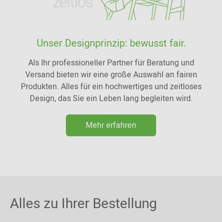
Unser Designprinzip: bewusst fair.
Als Ihr professioneller Partner für Beratung und
Versand bieten wir eine große Auswahl an fairen
Produkten. Alles für ein hochwertiges und zeitloses
Design, das Sie ein Leben lang begleiten wird.
Mehr erfahren
Alles zu Ihrer Bestellung