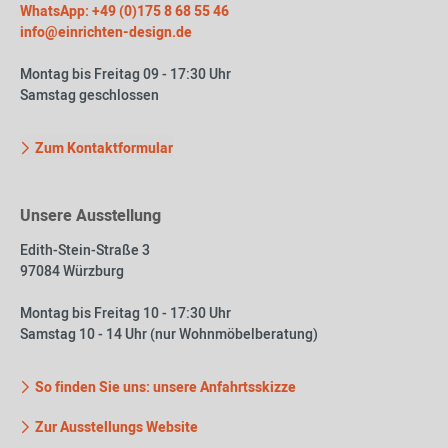
WhatsApp: +49 (0)175 8 68 55 46
info@einrichten-design.de
Montag bis Freitag 09 - 17:30 Uhr
Samstag geschlossen
Zum Kontaktformular
Unsere Ausstellung
Edith-Stein-Straße 3
97084 Würzburg
Montag bis Freitag 10 - 17:30 Uhr
Samstag 10 - 14 Uhr (nur Wohnmöbelberatung)
So finden Sie uns: unsere Anfahrtsskizze
Zur Ausstellungs Website