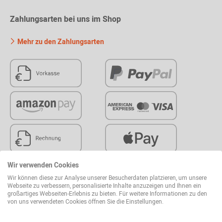
Zahlungsarten bei uns im Shop
Mehr zu den Zahlungsarten
Wir verwenden Cookies
Wir können diese zur Analyse unserer Besucherdaten platzieren, um unsere
Versand
Webseite zu verbessern, personalisierte Inhalte anzuzeigen und Ihnen ein
großartiges Webseiten-Erlebnis zu bieten. Für weitere Informationen zu den
von uns verwendeten Cookies öffnen Sie die Einstellungen.
Versandkosten & Lieferung