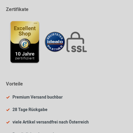
Zertifikate
Vorteile
Premium Versand buchbar
28 Tage Rückgabe
viele Artikel versandfrei nach Österreich