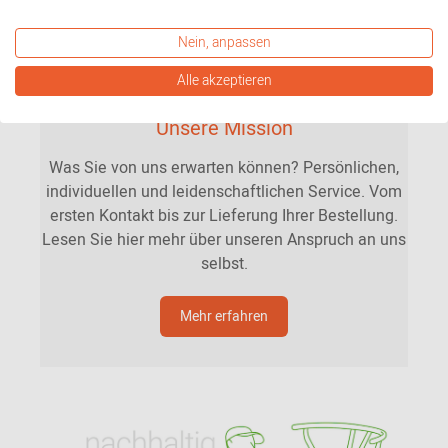
Nein, anpassen
Alle akzeptieren
Unsere Mission
Was Sie von uns erwarten können? Persönlichen,
individuellen und leidenschaftlichen Service. Vom
ersten Kontakt bis zur Lieferung Ihrer Bestellung.
Lesen Sie hier mehr über unseren Anspruch an uns
selbst.
Mehr erfahren