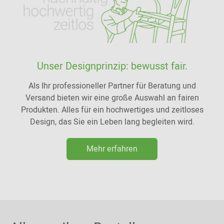
Unser Designprinzip: bewusst fair.
Als Ihr professioneller Partner für Beratung und
Versand bieten wir eine große Auswahl an fairen
Produkten. Alles für ein hochwertiges und zeitloses
Design, das Sie ein Leben lang begleiten wird.
Mehr erfahren