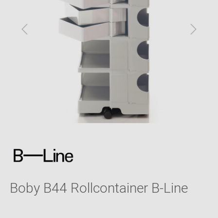
Boby B44 Rollcontainer B-Line