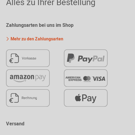
Alles zu Ihrer Bestellung
Zahlungsarten bei uns im Shop
Mehr zu den Zahlungsarten
Versand