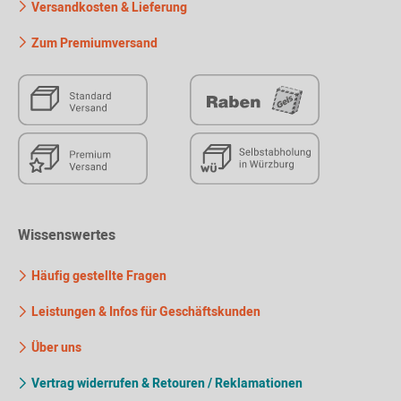
Versandkosten & Lieferung
Zum Premiumversand
Wissenswertes
Häufig gestellte Fragen
Leistungen & Infos für Geschäftskunden
Über uns
Vertrag widerrufen & Retouren / Reklamationen