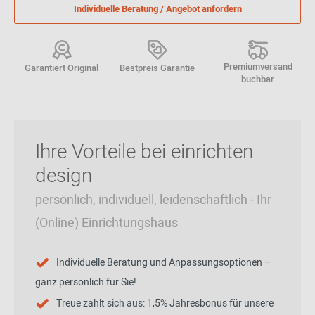
Individuelle Beratung / Angebot anfordern
Premiumversand
Garantiert Original
Bestpreis Garantie
buchbar
Ihre Vorteile bei einrichten
design
persönlich, individuell, leidenschaftlich - Ihr
(Online) Einrichtungshaus
Individuelle Beratung und Anpassungsoptionen –
ganz persönlich für Sie!
Treue zahlt sich aus: 1,5% Jahresbonus für unsere