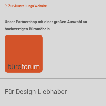
Zur Ausstellungs Website
Unser Partnershop mit einer großen Auswahl an
hochwertigen Büromöbeln
Für Design-Liebhaber