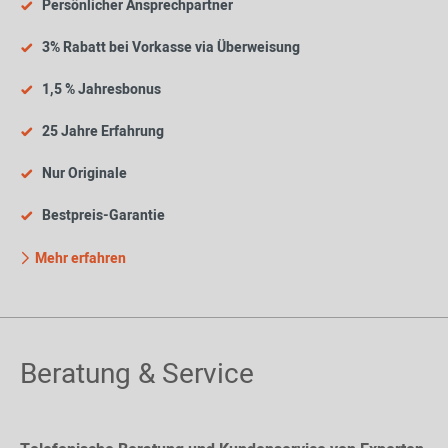
Persönlicher Ansprechpartner
3% Rabatt bei Vorkasse via Überweisung
1,5 % Jahresbonus
25 Jahre Erfahrung
Nur Originale
Bestpreis-Garantie
Mehr erfahren
Beratung & Service