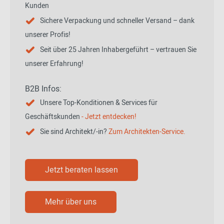
Kunden
Sichere Verpackung und schneller Versand – dank
unserer Profis!
Seit über 25 Jahren Inhabergeführt – vertrauen Sie
unserer Erfahrung!
B2B Infos:
Unsere Top-Konditionen & Services für
Geschäftskunden
- Jetzt entdecken!
Sie sind Architekt/-in?
Zum Architekten-Service.
Jetzt beraten lassen
Mehr über uns