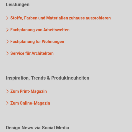
Leistungen
Stoffe, Farben und Materialien zuhause ausprobieren
Fachplanung von Arbeitswelten
Fachplanung für Wohnungen
Service für Architekten
Inspiration, Trends & Produktneuheiten
Zum Print-Magazin
Zum Online-Magazin
Design News via Social Media