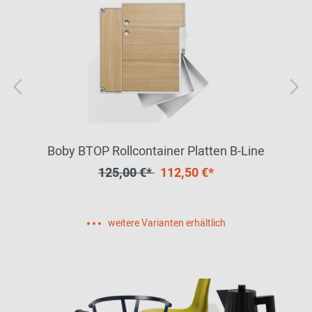
Boby BTOP Rollcontainer Platten B-Line
125,00 €*
112,50 €*
weitere Varianten erhältlich