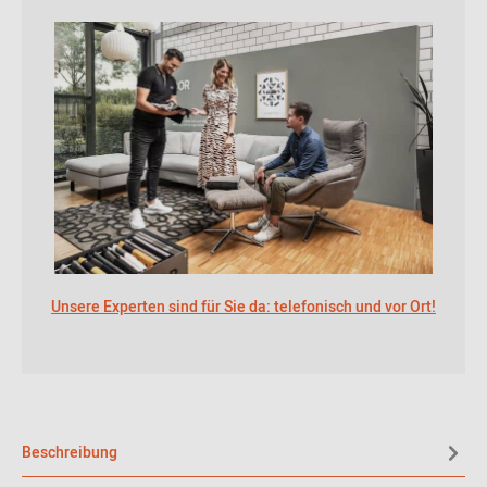
Unsere Experten sind für Sie da: telefonisch und vor Ort!
Beschreibung