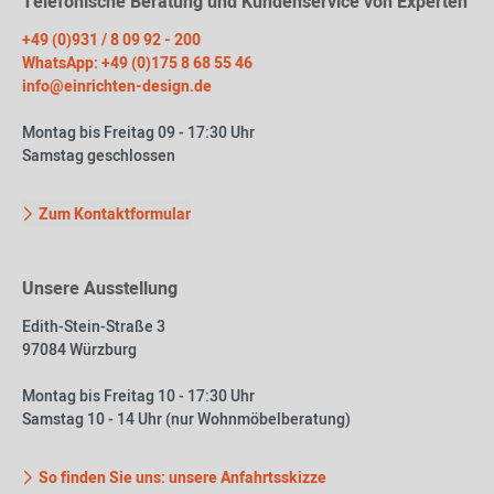
Telefonische Beratung und Kundenservice von Experten
+49 (0)931 / 8 09 92 - 200
WhatsApp: +49 (0)175 8 68 55 46
info@einrichten-design.de
Montag bis Freitag 09 - 17:30 Uhr
Samstag geschlossen
Zum Kontaktformular
Unsere Ausstellung
Edith-Stein-Straße 3
97084 Würzburg
Montag bis Freitag 10 - 17:30 Uhr
Samstag 10 - 14 Uhr (nur Wohnmöbelberatung)
So finden Sie uns: unsere Anfahrtsskizze