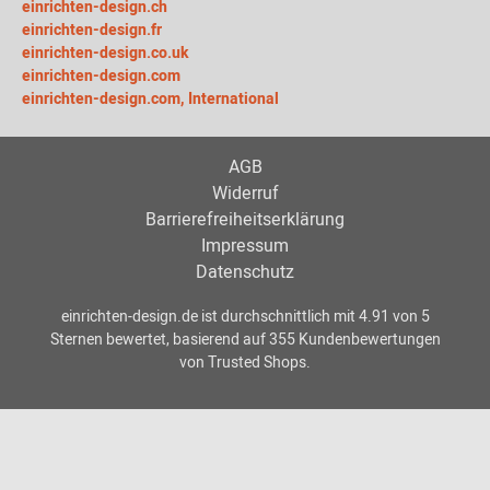
einrichten-design.ch
einrichten-design.fr
einrichten-design.co.uk
einrichten-design.com
einrichten-design.com, International
AGB
Widerruf
Barrierefreiheitserklärung
Impressum
Datenschutz
einrichten-design.de
ist durchschnittlich mit
4.91
von
5
Sternen bewertet, basierend auf
355
Kundenbewertungen
von Trusted Shops.