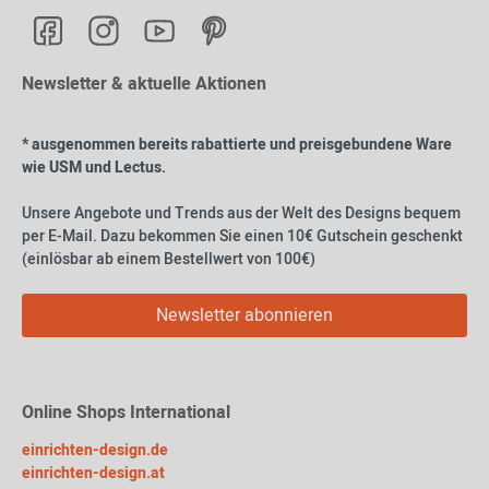
Newsletter & aktuelle Aktionen
* ausgenommen bereits rabattierte und preisgebundene Ware
wie USM und Lectus.
Unsere Angebote und Trends aus der Welt des Designs bequem
per E-Mail. Dazu bekommen Sie einen 10€ Gutschein geschenkt
(einlösbar ab einem Bestellwert von 100€)
Newsletter abonnieren
Online Shops International
einrichten-design.de
einrichten-design.at