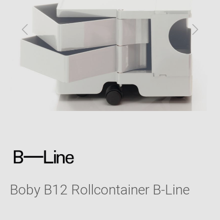
Boby B12 Rollcontainer B-Line