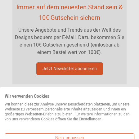
Immer auf dem neuesten Stand sein &
10€ Gutschein sichern
Unsere Angebote und Trends aus der Welt des
Designs bequem per E-Mail. Dazu bekommen Sie
einen 10€ Gutschein geschenkt (einlösbar ab
einem Bestellwert von 100€).
Jetzt Newsletter abonnieren
Wir verwenden Cookies
Wir können diese zur Analyse unserer Besucherdaten platzieren, um unsere
Webseite zu verbessern, personalisierte Inhalte anzuzeigen und Ihnen ein
großartiges Webseiten-Erlebnis zu bieten. Für weitere Informationen zu den
von uns verwendeten Cookies öffnen Sie die Einstellungen.
Nein, anpassen