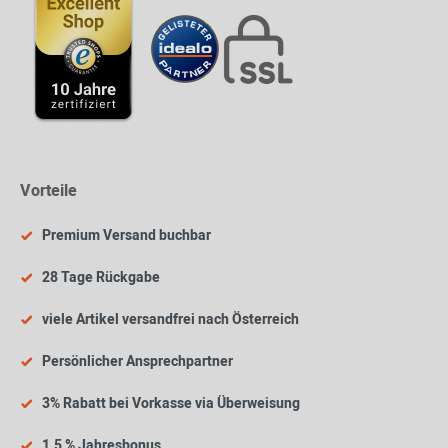
Vorteile
Premium Versand buchbar
28 Tage Rückgabe
viele Artikel versandfrei nach Österreich
Persönlicher Ansprechpartner
3% Rabatt bei Vorkasse via Überweisung
1,5 % Jahresbonus