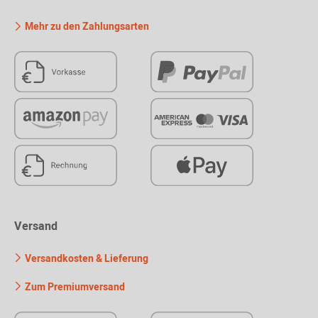
Mehr zu den Zahlungsarten
Versand
Versandkosten & Lieferung
Zum Premiumversand