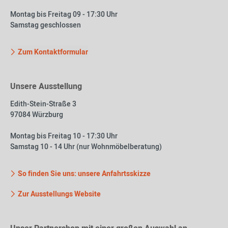
Montag bis Freitag 09 - 17:30 Uhr
Samstag geschlossen
Zum Kontaktformular
Unsere Ausstellung
Edith-Stein-Straße 3
97084 Würzburg
Montag bis Freitag 10 - 17:30 Uhr
Samstag 10 - 14 Uhr (nur Wohnmöbelberatung)
So finden Sie uns: unsere Anfahrtsskizze
Zur Ausstellungs Website