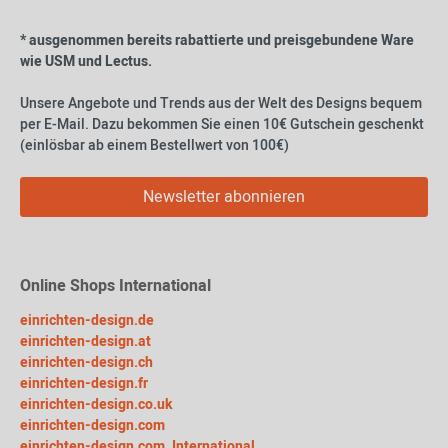
* ausgenommen bereits rabattierte und preisgebundene Ware
wie USM und Lectus.
Unsere Angebote und Trends aus der Welt des Designs bequem
per E-Mail. Dazu bekommen Sie einen 10€ Gutschein geschenkt
(einlösbar ab einem Bestellwert von 100€)
Newsletter abonnieren
Online Shops International
einrichten-design.de
einrichten-design.at
einrichten-design.ch
einrichten-design.fr
einrichten-design.co.uk
einrichten-design.com
einrichten-design.com, International