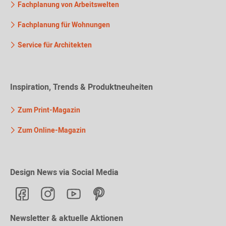
Fachplanung von Arbeitswelten
Fachplanung für Wohnungen
Service für Architekten
Inspiration, Trends & Produktneuheiten
Zum Print-Magazin
Zum Online-Magazin
Design News via Social Media
Newsletter & aktuelle Aktionen