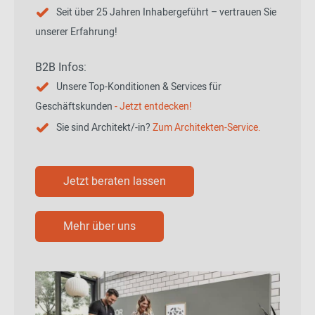
Seit über 25 Jahren Inhabergeführt – vertrauen Sie
unserer Erfahrung!
B2B Infos:
Unsere Top-Konditionen & Services für
Geschäftskunden
- Jetzt entdecken!
Sie sind Architekt/-in?
Zum Architekten-Service.
Jetzt beraten lassen
Mehr über uns