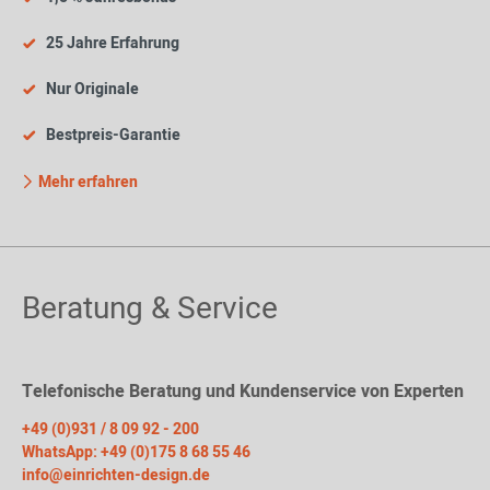
25 Jahre Erfahrung
Nur Originale
Bestpreis-Garantie
Mehr erfahren
Beratung & Service
Telefonische Beratung und Kundenservice von Experten
+49 (0)931 / 8 09 92 - 200
WhatsApp: +49 (0)175 8 68 55 46
info@einrichten-design.de