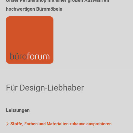
Unser Partnershop mit einer großen Auswahl an
hochwertigen Büromöbeln
Für Design-Liebhaber
Leistungen
Stoffe, Farben und Materialien zuhause ausprobieren