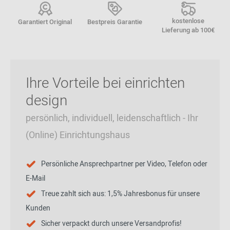
kostenlose
Garantiert Original
Bestpreis Garantie
Lieferung ab 100€
Ihre Vorteile bei einrichten
design
persönlich, individuell, leidenschaftlich - Ihr
(Online) Einrichtungshaus
Persönliche Ansprechpartner per Video, Telefon oder
E-Mail
Treue zahlt sich aus: 1,5% Jahresbonus für unsere
Kunden
Sicher verpackt durch unsere Versandprofis!