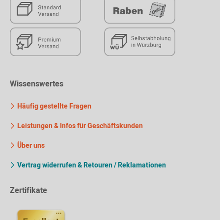
Wissenswertes
Häufig gestellte Fragen
Leistungen & Infos für Geschäftskunden
Über uns
Vertrag widerrufen & Retouren / Reklamationen
Zertifikate