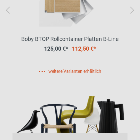
Boby BTOP Rollcontainer Platten B-Line
125,00 €*
112,50 €*
weitere Varianten erhältlich