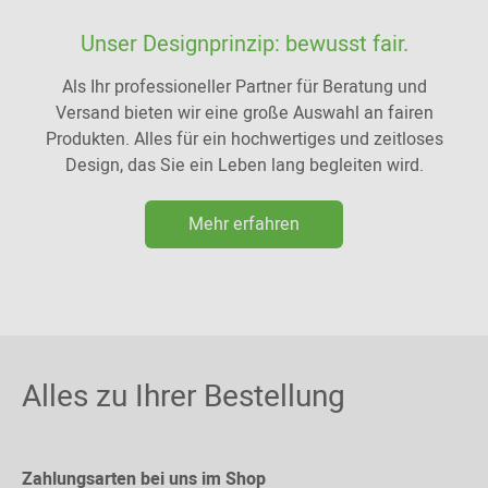
Unser Designprinzip: bewusst fair.
Als Ihr professioneller Partner für Beratung und
Versand bieten wir eine große Auswahl an fairen
Produkten. Alles für ein hochwertiges und zeitloses
Design, das Sie ein Leben lang begleiten wird.
Mehr erfahren
Alles zu Ihrer Bestellung
Zahlungsarten bei uns im Shop