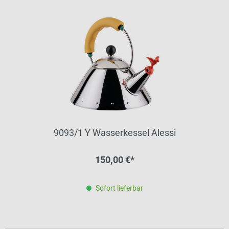
9093/1 Y Wasserkessel Alessi
150,00 €*
Sofort lieferbar