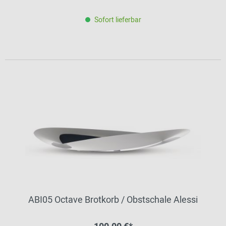
Sofort lieferbar
ABI05 Octave Brotkorb / Obstschale Alessi