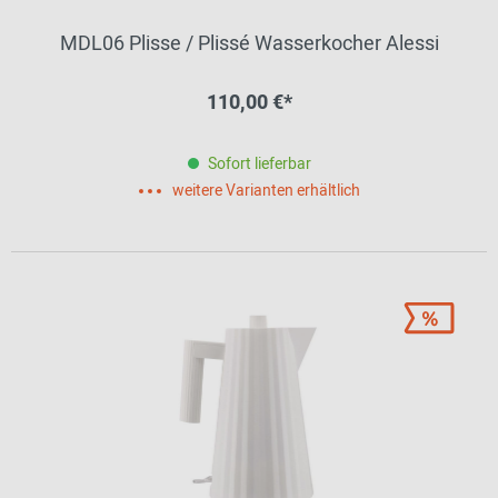
MDL06 Plisse / Plissé Wasserkocher Alessi
110,00 €*
Sofort lieferbar
weitere Varianten erhältlich