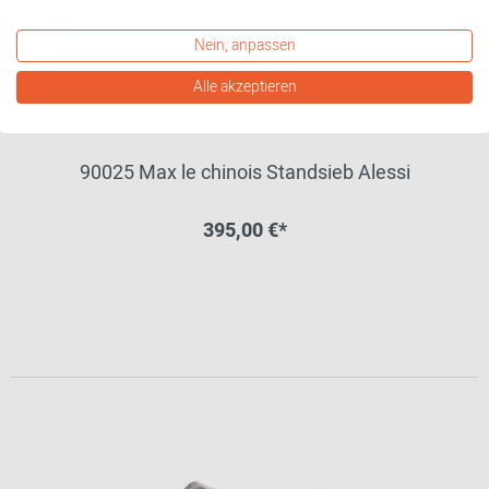
Nein, anpassen
Alle akzeptieren
90025 Max le chinois Standsieb Alessi
395,00 €*