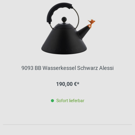
9093 BB Wasserkessel Schwarz Alessi
190,00 €*
Sofort lieferbar