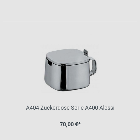
A404 Zuckerdose Serie A400 Alessi
70,00 €*