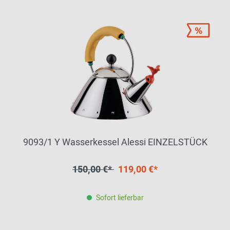
9093/1 Y Wasserkessel Alessi EINZELSTÜCK
150,00 €*
119,00 €*
Sofort lieferbar