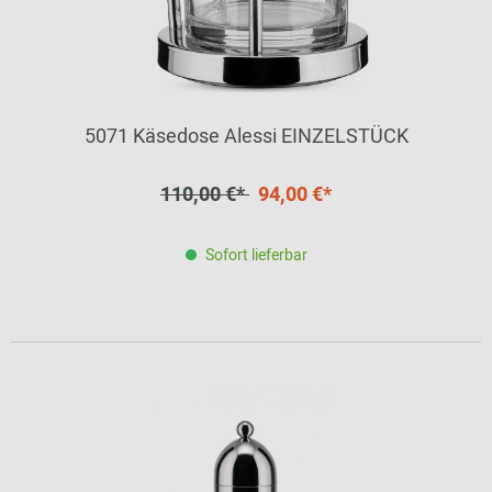
5071 Käsedose Alessi EINZELSTÜCK
110,00 €*
94,00 €*
Sofort lieferbar