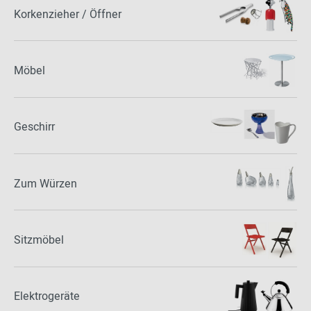
Korkenzieher / Öffner
Möbel
Geschirr
Zum Würzen
Sitzmöbel
Elektrogeräte