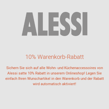
10% Warenkorb-Rabatt
Sichern Sie sich auf alle Wohn- und Küchenaccessoires von
Alessi satte 10% Rabatt in unserem Onlineshop! Legen Sie
einfach Ihren Wunschartikel in den Warenkorb und der Rabatt
wird automatisch aktiviert!