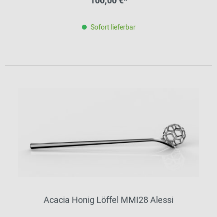
100,00 €*
Sofort lieferbar
Acacia Honig Löffel MMI28 Alessi