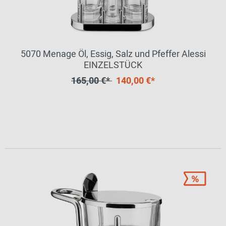
5070 Menage Öl, Essig, Salz und Pfeffer Alessi
EINZELSTÜCK
165,00 €*
140,00 €*