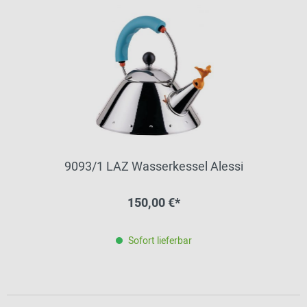
9093/1 LAZ Wasserkessel Alessi
150,00 €*
Sofort lieferbar