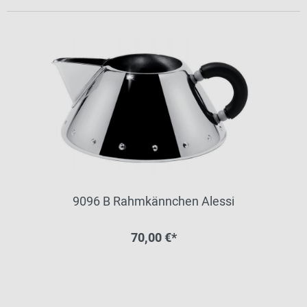
9096 B Rahmkännchen Alessi
70,00 €*