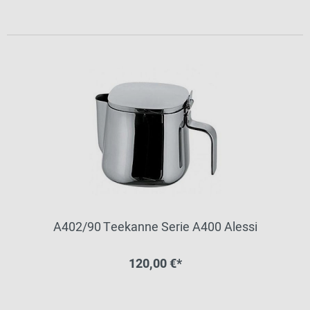
A402/90 Teekanne Serie A400 Alessi
120,00 €*