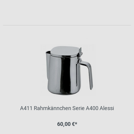
A411 Rahmkännchen Serie A400 Alessi
60,00 €*