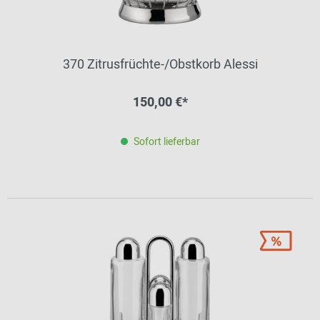
370 Zitrusfrüchte-/Obstkorb Alessi
150,00 €*
Sofort lieferbar