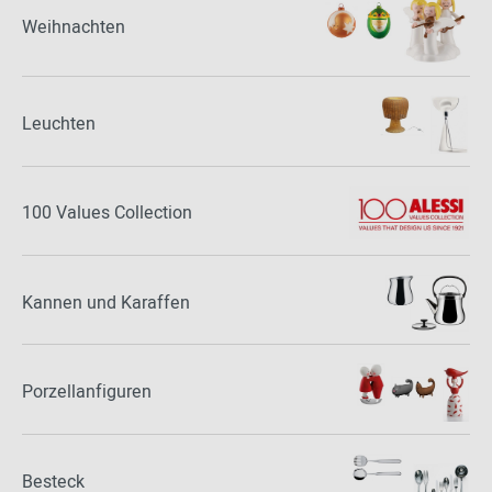
Weihnachten
Leuchten
100 Values Collection
Kannen und Karaffen
Porzellanfiguren
Besteck