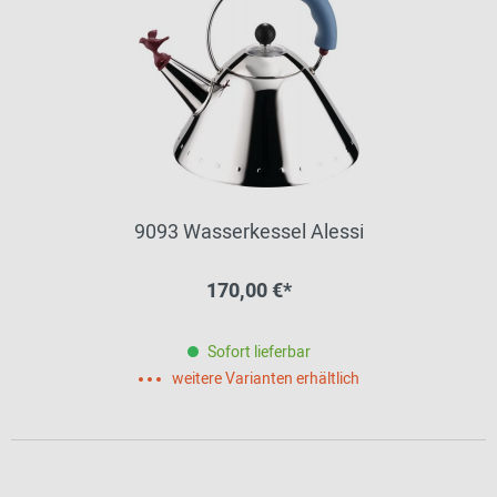
9093 Wasserkessel Alessi
170,00 €*
Sofort lieferbar
weitere Varianten erhältlich