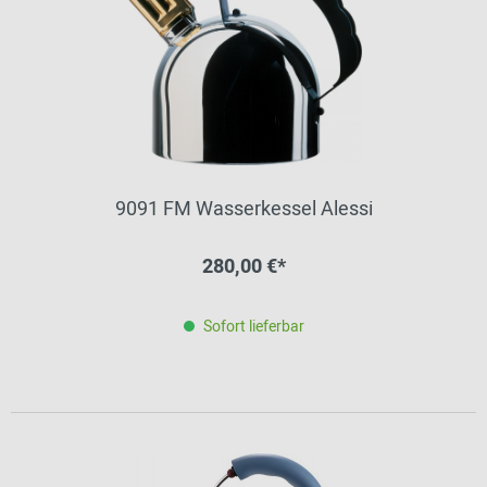
9091 FM Wasserkessel Alessi
280,00 €*
Sofort lieferbar