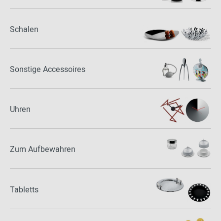
Schalen
Sonstige Accessoires
Uhren
Zum Aufbewahren
Tabletts