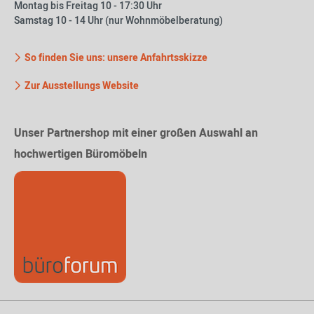
Montag bis Freitag 10 - 17:30 Uhr
Samstag 10 - 14 Uhr (nur Wohnmöbelberatung)
So finden Sie uns: unsere Anfahrtsskizze
Zur Ausstellungs Website
Unser Partnershop mit einer großen Auswahl an
hochwertigen Büromöbeln