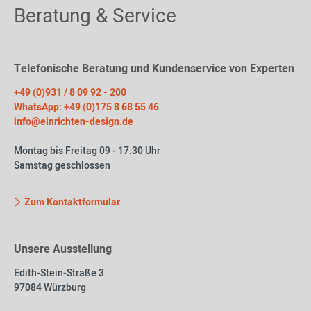
Beratung & Service
Telefonische Beratung und Kundenservice von Experten
+49 (0)931 / 8 09 92 - 200
WhatsApp: +49 (0)175 8 68 55 46
info@einrichten-design.de
Montag bis Freitag 09 - 17:30 Uhr
Samstag geschlossen
Zum Kontaktformular
Unsere Ausstellung
Edith-Stein-Straße 3
97084 Würzburg