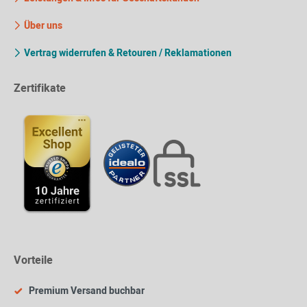
Über uns
Vertrag widerrufen & Retouren / Reklamationen
Zertifikate
Vorteile
Premium Versand buchbar