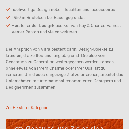
hochwertige Designmöbel, -leuchten und -accessoires
1950 in Birsfelden bei Basel gegründet
Hersteller der Designklassiker von Ray & Charles Eames,
Verner Panton und vielen weiteren
Der Anspruch von Vitra besteht darin, Design-Objekte zu
kreieren, die zeitlos und langlebig sind. Die also von
Generation zu Generation weitergegeben werden können,
ohne etwas von ihrem Charme oder ihrer Qualität zu
verlieren. Um dieses ehrgeizige Ziel zu erreichen, arbeitet das
Unternehmen mit international renommierten Designern und
Designerinnen zusammen.
Zur Hersteller-Kategorie
Genau so, wie Sie es sich