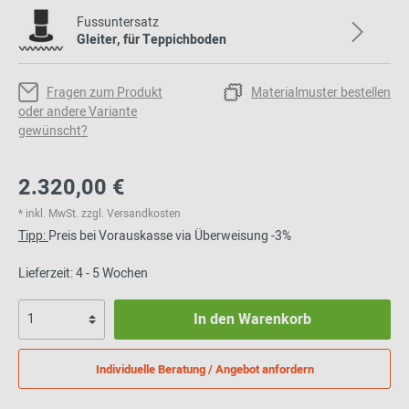
Fussuntersatz
Gleiter, für Teppichboden
Fragen zum Produkt
Materialmuster bestellen
oder andere Variante
gewünscht?
2.320,00 €
* inkl. MwSt. zzgl. Versandkosten
Tipp:
Preis bei Vorauskasse via Überweisung -3%
Lieferzeit: 4 - 5 Wochen
In den Warenkorb
Individuelle Beratung / Angebot anfordern