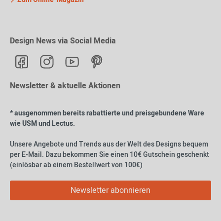
Design News via Social Media
Newsletter & aktuelle Aktionen
* ausgenommen bereits rabattierte und preisgebundene Ware
wie USM und Lectus.
Unsere Angebote und Trends aus der Welt des Designs bequem
per E-Mail. Dazu bekommen Sie einen 10€ Gutschein geschenkt
(einlösbar ab einem Bestellwert von 100€)
Newsletter abonnieren