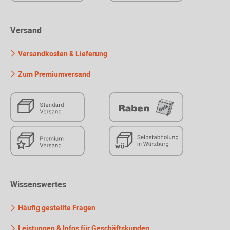
Versand
Versandkosten & Lieferung
Zum Premiumversand
Wissenswertes
Häufig gestellte Fragen
Leistungen & Infos für Geschäftskunden