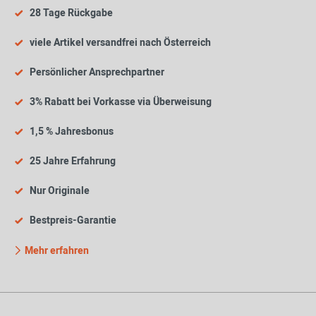
28 Tage Rückgabe
viele Artikel versandfrei nach Österreich
Persönlicher Ansprechpartner
3% Rabatt bei Vorkasse via Überweisung
1,5 % Jahresbonus
25 Jahre Erfahrung
Nur Originale
Bestpreis-Garantie
Mehr erfahren