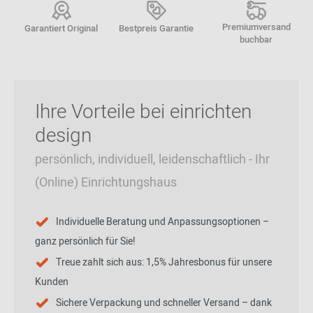
Premiumversand
Garantiert Original
Bestpreis Garantie
buchbar
Ihre Vorteile bei einrichten
design
persönlich, individuell, leidenschaftlich - Ihr
(Online) Einrichtungshaus
Individuelle Beratung und Anpassungsoptionen –
ganz persönlich für Sie!
Treue zahlt sich aus: 1,5% Jahresbonus für unsere
Kunden
Sichere Verpackung und schneller Versand – dank