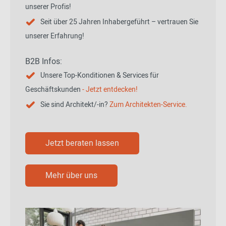
unserer Profis!
Seit über 25 Jahren Inhabergeführt – vertrauen Sie
unserer Erfahrung!
B2B Infos:
Unsere Top-Konditionen & Services für
Geschäftskunden
- Jetzt entdecken!
Sie sind Architekt/-in?
Zum Architekten-Service.
Jetzt beraten lassen
Mehr über uns