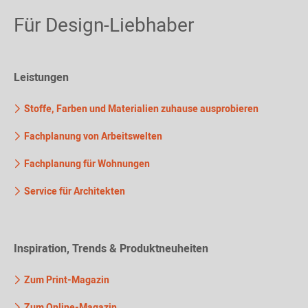
Für Design-Liebhaber
Leistungen
Stoffe, Farben und Materialien zuhause ausprobieren
Fachplanung von Arbeitswelten
Fachplanung für Wohnungen
Service für Architekten
Inspiration, Trends & Produktneuheiten
Zum Print-Magazin
Zum Online-Magazin