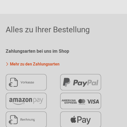
Alles zu Ihrer Bestellung
Zahlungsarten bei uns im Shop
Mehr zu den Zahlungsarten