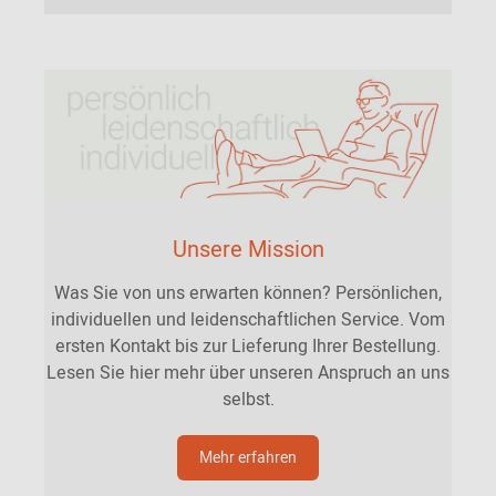
Unsere Mission
Was Sie von uns erwarten können? Persönlichen,
individuellen und leidenschaftlichen Service. Vom
ersten Kontakt bis zur Lieferung Ihrer Bestellung.
Lesen Sie hier mehr über unseren Anspruch an uns
selbst.
Mehr erfahren