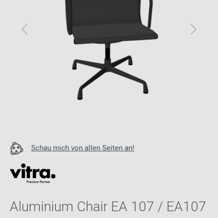
Schau mich von allen Seiten an!
Aluminium Chair EA 107 / EA107