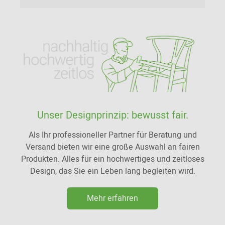
Unser Designprinzip: bewusst fair.
Als Ihr professioneller Partner für Beratung und
Versand bieten wir eine große Auswahl an fairen
Produkten. Alles für ein hochwertiges und zeitloses
Design, das Sie ein Leben lang begleiten wird.
Mehr erfahren