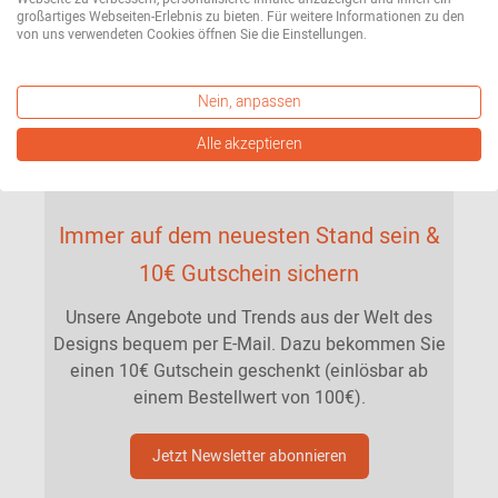
großartiges Webseiten-Erlebnis zu bieten. Für weitere Informationen zu den
von uns verwendeten Cookies öffnen Sie die Einstellungen.
Nein, anpassen
Alle akzeptieren
Immer auf dem neuesten Stand sein &
10€ Gutschein sichern
Unsere Angebote und Trends aus der Welt des
Designs bequem per E-Mail. Dazu bekommen Sie
einen 10€ Gutschein geschenkt (einlösbar ab
einem Bestellwert von 100€).
Jetzt Newsletter abonnieren