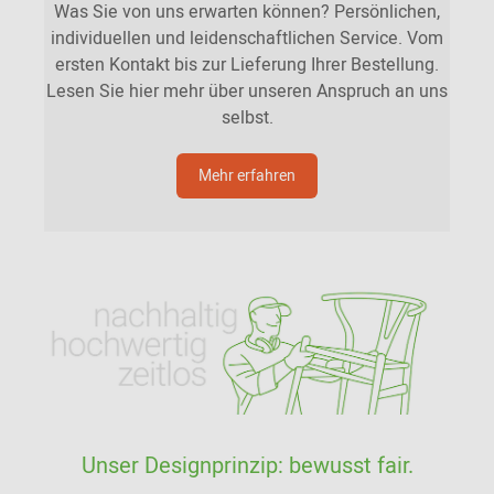
Was Sie von uns erwarten können? Persönlichen,
individuellen und leidenschaftlichen Service. Vom
ersten Kontakt bis zur Lieferung Ihrer Bestellung.
Lesen Sie hier mehr über unseren Anspruch an uns
selbst.
Mehr erfahren
Unser Designprinzip: bewusst fair.