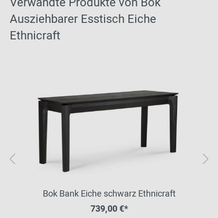
Verwandte Produkte von Bok
Ausziehbarer Esstisch Eiche
Ethnicraft
Bok Bank Eiche schwarz Ethnicraft
739,00 €*