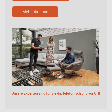
Mehr über uns
Unsere Experten sind für Sie da: telefonisch und vor Ort!