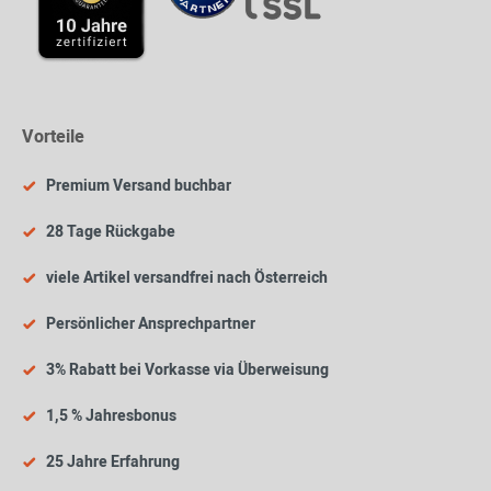
Vorteile
Premium Versand buchbar
28 Tage Rückgabe
viele Artikel versandfrei nach Österreich
Persönlicher Ansprechpartner
3% Rabatt bei Vorkasse via Überweisung
1,5 % Jahresbonus
25 Jahre Erfahrung