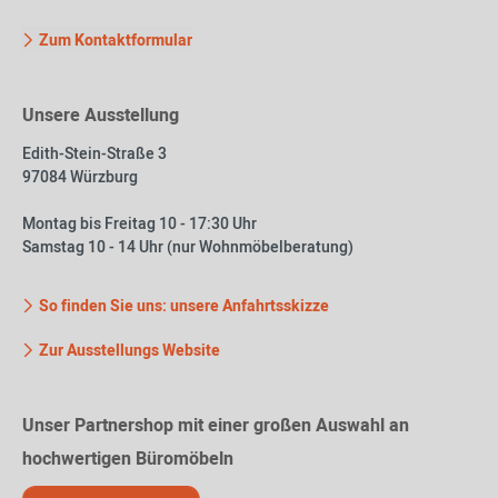
Zum Kontaktformular
Unsere Ausstellung
Edith-Stein-Straße 3
97084 Würzburg
Montag bis Freitag 10 - 17:30 Uhr
Samstag 10 - 14 Uhr (nur Wohnmöbelberatung)
So finden Sie uns: unsere Anfahrtsskizze
Zur Ausstellungs Website
Unser Partnershop mit einer großen Auswahl an
hochwertigen Büromöbeln