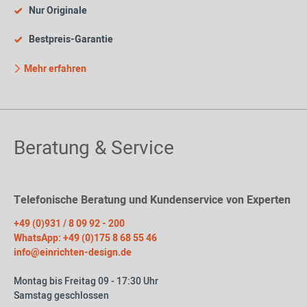
Nur Originale
Bestpreis-Garantie
Mehr erfahren
Beratung & Service
Telefonische Beratung und Kundenservice von Experten
+49 (0)931 / 8 09 92 - 200
WhatsApp: +49 (0)175 8 68 55 46
info@einrichten-design.de
Montag bis Freitag 09 - 17:30 Uhr
Samstag geschlossen