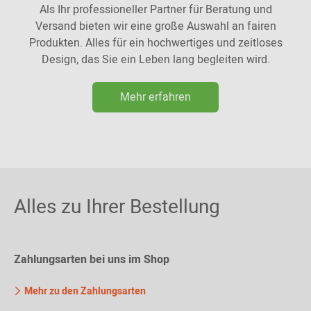
Als Ihr professioneller Partner für Beratung und
Versand bieten wir eine große Auswahl an fairen
Produkten. Alles für ein hochwertiges und zeitloses
Design, das Sie ein Leben lang begleiten wird.
Mehr erfahren
Alles zu Ihrer Bestellung
Zahlungsarten bei uns im Shop
Mehr zu den Zahlungsarten