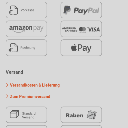
Versand
Versandkosten & Lieferung
Zum Premiumversand