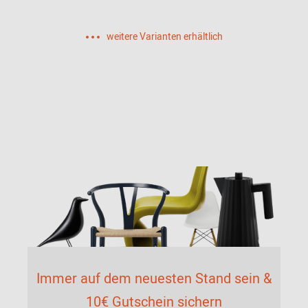
weitere Varianten erhältlich
Immer auf dem neuesten Stand sein &
10€ Gutschein sichern