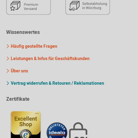
Wissenswertes
Häufig gestellte Fragen
Leistungen & Infos für Geschäftskunden
Über uns
Vertrag widerrufen & Retouren / Reklamationen
Zertifikate