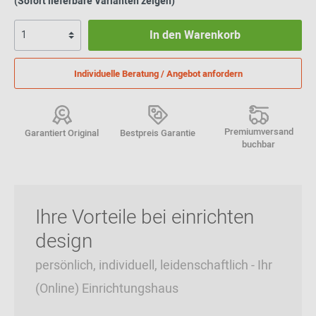
(Sofort lieferbare Varianten zeigen)
In den Warenkorb
Individuelle Beratung / Angebot anfordern
Premiumversand
Garantiert Original
Bestpreis Garantie
buchbar
Ihre Vorteile bei einrichten
design
persönlich, individuell, leidenschaftlich - Ihr
(Online) Einrichtungshaus