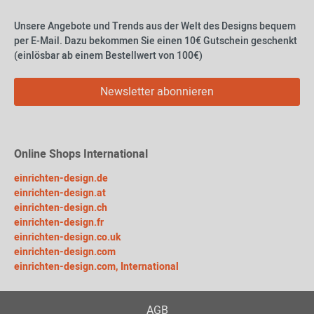
Unsere Angebote und Trends aus der Welt des Designs bequem
per E-Mail. Dazu bekommen Sie einen 10€ Gutschein geschenkt
(einlösbar ab einem Bestellwert von 100€)
Newsletter abonnieren
Online Shops International
einrichten-design.de
einrichten-design.at
einrichten-design.ch
einrichten-design.fr
einrichten-design.co.uk
einrichten-design.com
einrichten-design.com, International
AGB