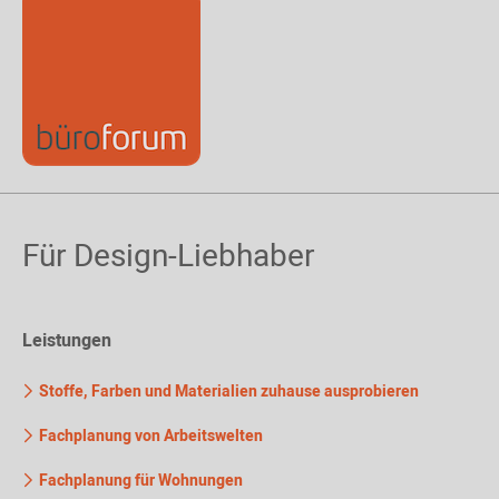
Für Design-Liebhaber
Leistungen
Stoffe, Farben und Materialien zuhause ausprobieren
Fachplanung von Arbeitswelten
Fachplanung für Wohnungen