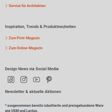
Service für Architekten
Inspiration, Trends & Produktneuheiten
Zum Print-Magazin
Zum Online-Magazin
Design News via Social Media
Newsletter & aktuelle Aktionen
* ausgenommen bereits rabattierte und preisgebundene Ware
wie USM und Lectus.