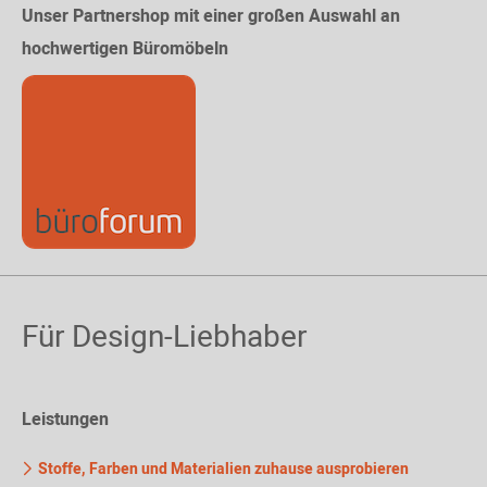
Unser Partnershop mit einer großen Auswahl an
hochwertigen Büromöbeln
Für Design-Liebhaber
Leistungen
Stoffe, Farben und Materialien zuhause ausprobieren