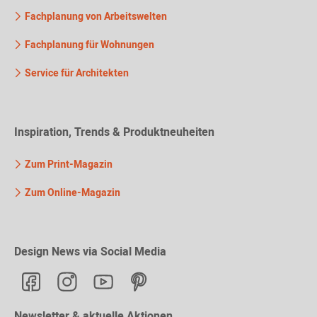
Fachplanung von Arbeitswelten
Fachplanung für Wohnungen
Service für Architekten
Inspiration, Trends & Produktneuheiten
Zum Print-Magazin
Zum Online-Magazin
Design News via Social Media
Newsletter & aktuelle Aktionen