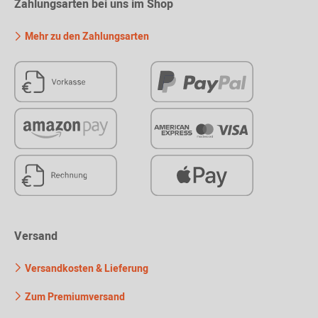
Zahlungsarten bei uns im Shop
Mehr zu den Zahlungsarten
Versand
Versandkosten & Lieferung
Zum Premiumversand