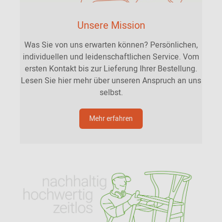
Unsere Mission
Was Sie von uns erwarten können? Persönlichen,
individuellen und leidenschaftlichen Service. Vom
ersten Kontakt bis zur Lieferung Ihrer Bestellung.
Lesen Sie hier mehr über unseren Anspruch an uns
selbst.
Mehr erfahren