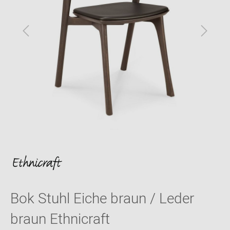
Bok Stuhl Eiche braun / Leder
braun Ethnicraft