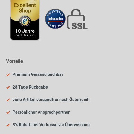
Vorteile
Premium Versand buchbar
28 Tage Rückgabe
viele Artikel versandfrei nach Österreich
Persönlicher Ansprechpartner
3% Rabatt bei Vorkasse via Überweisung