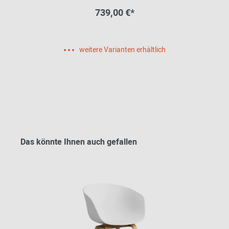
739,00 €*
weitere Varianten erhältlich
Das könnte Ihnen auch gefallen