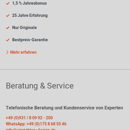
1,5 % Jahresbonus
25 Jahre Erfahrung
Nur Originale
Bestpreis-Garantie
Mehr erfahren
Beratung & Service
Telefonische Beratung und Kundenservice von Experten
+49 (0)931 / 8 09 92 - 200
WhatsApp: +49 (0)175 8 68 55 46