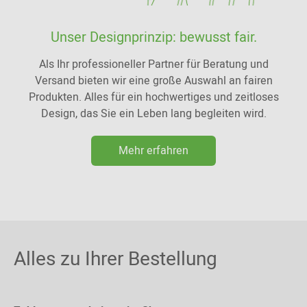
Unser Designprinzip: bewusst fair.
Als Ihr professioneller Partner für Beratung und
Versand bieten wir eine große Auswahl an fairen
Produkten. Alles für ein hochwertiges und zeitloses
Design, das Sie ein Leben lang begleiten wird.
Mehr erfahren
Alles zu Ihrer Bestellung