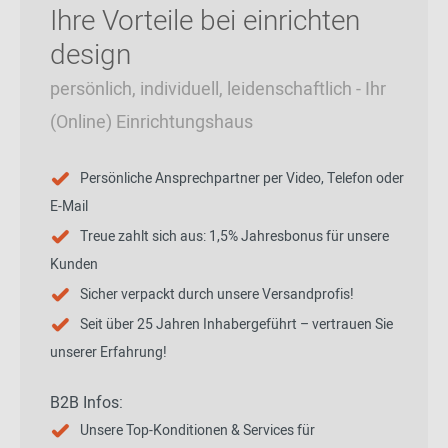
Ihre Vorteile bei einrichten
design
persönlich, individuell, leidenschaftlich - Ihr
(Online) Einrichtungshaus
Persönliche Ansprechpartner per Video, Telefon oder
E-Mail
Treue zahlt sich aus: 1,5% Jahresbonus für unsere
Kunden
Sicher verpackt durch unsere Versandprofis!
Seit über 25 Jahren Inhabergeführt – vertrauen Sie
unserer Erfahrung!
B2B Infos:
Unsere Top-Konditionen & Services für