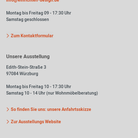
info@einrichten-design.de
Montag bis Freitag 09 - 17:30 Uhr
Samstag geschlossen
Zum Kontaktformular
Unsere Ausstellung
Edith-Stein-Straße 3
97084 Würzburg
Montag bis Freitag 10 - 17:30 Uhr
Samstag 10 - 14 Uhr (nur Wohnmöbelberatung)
So finden Sie uns: unsere Anfahrtsskizze
Zur Ausstellungs Website