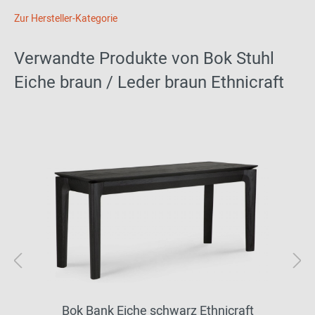
Zur Hersteller-Kategorie
Verwandte Produkte von Bok Stuhl
Eiche braun / Leder braun Ethnicraft
Bok Bank Eiche schwarz Ethnicraft