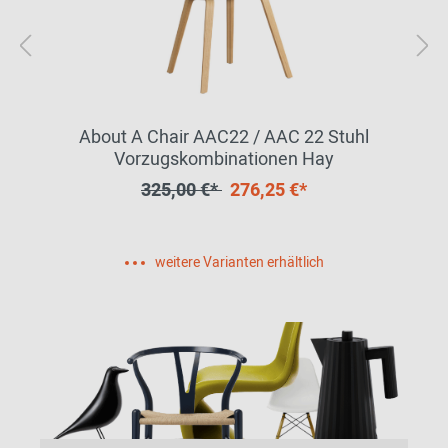
About A Chair AAC22 / AAC 22 Stuhl
Vorzugskombinationen Hay
325,00 €*
276,25 €*
weitere Varianten erhältlich