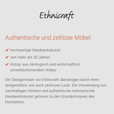
Authentische und zeitlose Möbel
hochwertige Handwerkskunst
seit mehr als 20 Jahren
Hölzer aus ökologisch und wirtschaftlich
umweltschonendem Anbau
Die Designmöbel von Ethnicraft überzeugen durch ihren
zeitgemäßen, wie auch zeitlosen Look. Die Verwendung von
nachhaltigen Hölzern und authentische indonesische
Handwerkskunst gehören zu den Grundprinzipien des
Herstellers.