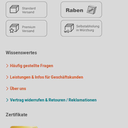
Wissenswertes
Häufig gestellte Fragen
Leistungen & Infos für Geschäftskunden
Über uns
Vertrag widerrufen & Retouren / Reklamationen
Zertifikate