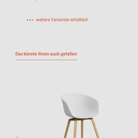
weitere Varianten erhältlich
Das könnte Ihnen auch gefallen