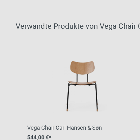
Verwandte Produkte von Vega Chair 
Vega Chair Carl Hansen & Søn
544,00 €*