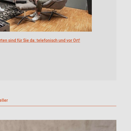
ten sind für Sie da: telefonisch und vor Ort!
eller