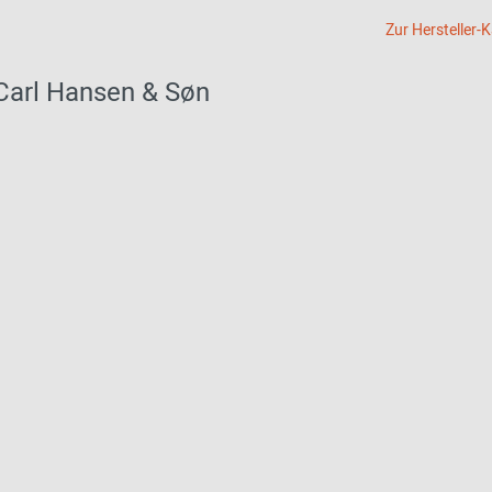
Zur Hersteller-
Carl Hansen & Søn