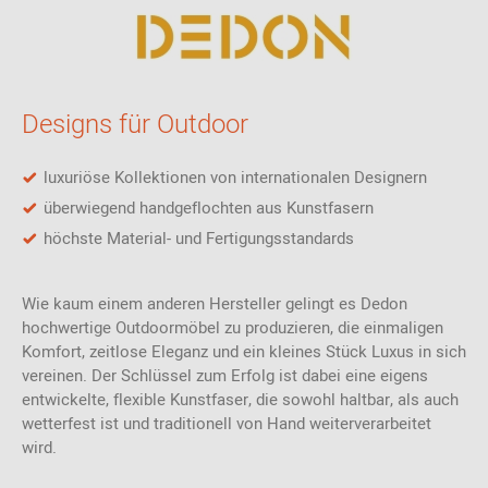
Designs für Outdoor
luxuriöse Kollektionen von internationalen Designern
überwiegend handgeflochten aus Kunstfasern
höchste Material- und Fertigungsstandards
Wie kaum einem anderen Hersteller gelingt es Dedon
hochwertige Outdoormöbel zu produzieren, die einmaligen
Komfort, zeitlose Eleganz und ein kleines Stück Luxus in sich
vereinen. Der Schlüssel zum Erfolg ist dabei eine eigens
entwickelte, flexible Kunstfaser, die sowohl haltbar, als auch
wetterfest ist und traditionell von Hand weiterverarbeitet
wird.