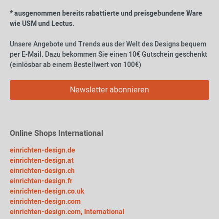
* ausgenommen bereits rabattierte und preisgebundene Ware
wie USM und Lectus.
Unsere Angebote und Trends aus der Welt des Designs bequem
per E-Mail. Dazu bekommen Sie einen 10€ Gutschein geschenkt
(einlösbar ab einem Bestellwert von 100€)
Newsletter abonnieren
Online Shops International
einrichten-design.de
einrichten-design.at
einrichten-design.ch
einrichten-design.fr
einrichten-design.co.uk
einrichten-design.com
einrichten-design.com, International