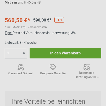
Maße in cm:
H 45.5 ⌀ 48
560,50 €*
590,00 €*
- 5 %
* inkl. MwSt. zzgl. Versandkosten
Tipp:
Preis bei Vorauskasse via Überweisung -3%
Lieferzeit: 3 - 4 Wochen
In den Warenkorb
kostenlose
Garantiert Original
Bestpreis Garantie
Lieferung ab 100€
Ihre Vorteile bei einrichten