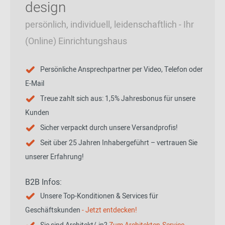
design
persönlich, individuell, leidenschaftlich - Ihr
(Online) Einrichtungshaus
Persönliche Ansprechpartner per Video, Telefon oder
E-Mail
Treue zahlt sich aus: 1,5% Jahresbonus für unsere
Kunden
Sicher verpackt durch unsere Versandprofis!
Seit über 25 Jahren Inhabergeführt – vertrauen Sie
unserer Erfahrung!
B2B Infos:
Unsere Top-Konditionen & Services für
Geschäftskunden
- Jetzt entdecken!