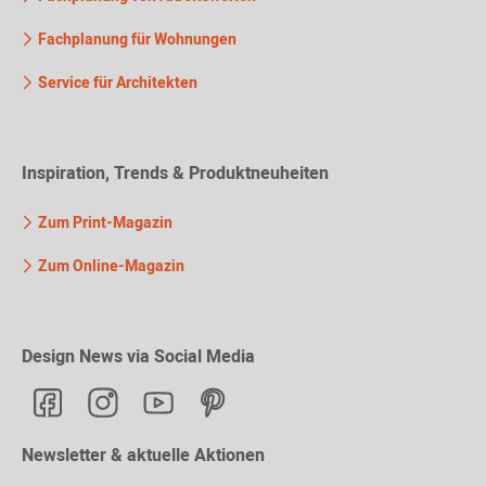
Fachplanung für Wohnungen
Service für Architekten
Inspiration, Trends & Produktneuheiten
Zum Print-Magazin
Zum Online-Magazin
Design News via Social Media
Newsletter & aktuelle Aktionen