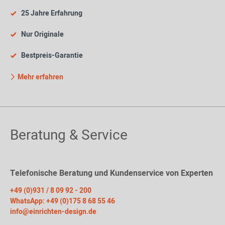
25 Jahre Erfahrung
Nur Originale
Bestpreis-Garantie
Mehr erfahren
Beratung & Service
Telefonische Beratung und Kundenservice von Experten
+49 (0)931 / 8 09 92 - 200
WhatsApp: +49 (0)175 8 68 55 46
info@einrichten-design.de