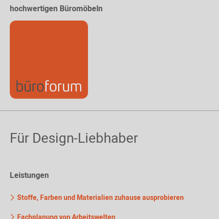
hochwertigen Büromöbeln
Für Design-Liebhaber
Leistungen
Stoffe, Farben und Materialien zuhause ausprobieren
Fachplanung von Arbeitswelten