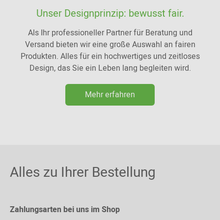
Unser Designprinzip: bewusst fair.
Als Ihr professioneller Partner für Beratung und
Versand bieten wir eine große Auswahl an fairen
Produkten. Alles für ein hochwertiges und zeitloses
Design, das Sie ein Leben lang begleiten wird.
Mehr erfahren
Alles zu Ihrer Bestellung
Zahlungsarten bei uns im Shop