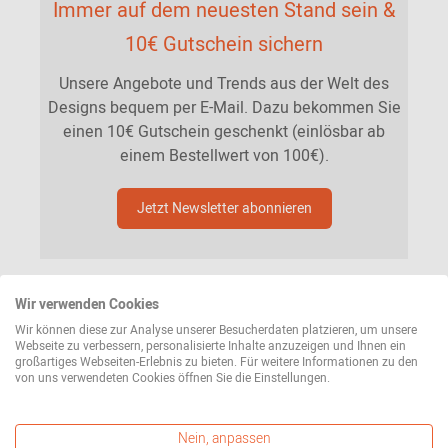
Immer auf dem neuesten Stand sein &
10€ Gutschein sichern
Unsere Angebote und Trends aus der Welt des
Designs bequem per E-Mail. Dazu bekommen Sie
einen 10€ Gutschein geschenkt (einlösbar ab
einem Bestellwert von 100€).
Jetzt Newsletter abonnieren
Wir verwenden Cookies
Wir können diese zur Analyse unserer Besucherdaten platzieren, um unsere
Webseite zu verbessern, personalisierte Inhalte anzuzeigen und Ihnen ein
großartiges Webseiten-Erlebnis zu bieten. Für weitere Informationen zu den
von uns verwendeten Cookies öffnen Sie die Einstellungen.
Nein, anpassen