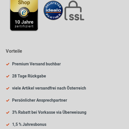
Vorteile
Premium Versand buchbar
28 Tage Rückgabe
viele Artikel versandfrei nach Österreich
Persönlicher Ansprechpartner
3% Rabatt bei Vorkasse via Überweisung
1,5 % Jahresbonus