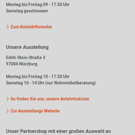
Montag bis Freitag 09 - 17:30 Uhr
Samstag geschlossen
Zum Kontaktformular
Unsere Ausstellung
Edith-Stein-Straße 3
97084 Würzburg
Montag bis Freitag 10 - 17:30 Uhr
Samstag 10 - 14 Uhr (nur Wohnmöbelberatung)
So finden Sie uns: unsere Anfahrtsskizze
Zur Ausstellungs Website
Unser Partnershop mit einer großen Auswahl an