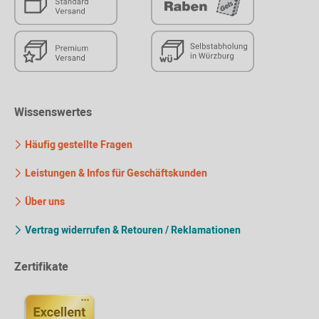
Wissenswertes
Häufig gestellte Fragen
Leistungen & Infos für Geschäftskunden
Über uns
Vertrag widerrufen & Retouren / Reklamationen
Zertifikate