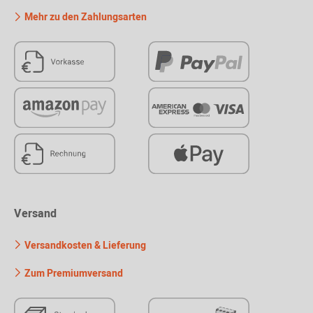
Mehr zu den Zahlungsarten
Versand
Versandkosten & Lieferung
Zum Premiumversand