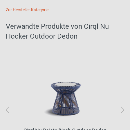
Zur Hersteller-Kategorie
Verwandte Produkte von Cirql Nu
Hocker Outdoor Dedon