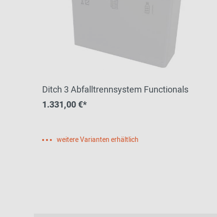
Ditch 3 Abfalltrennsystem Functionals
1.331,00 €*
weitere Varianten erhältlich