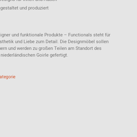
gestaltet und produziert
igner und funktionale Produkte – Functionals steht für
sthetik und Liebe zum Detail. Die Designmöbel sollen
uern und werden zu großen Teilen am Standort des
 niederländischen Goirle gefertigt.
Kategorie