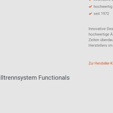
hochwertig 
seit 1972
Innovative Des
hochwertige Ä
Zeiten überda
Herstellers im
Zur Hersteller-
lltrennsystem Functionals