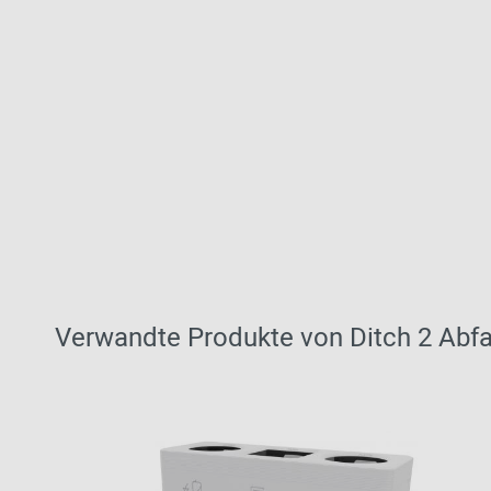
Verwandte Produkte von Ditch 2 Abfa