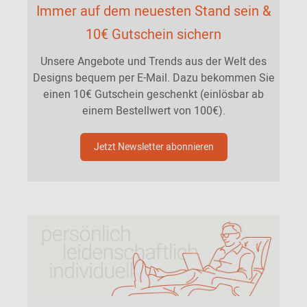
Immer auf dem neuesten Stand sein &
10€ Gutschein sichern
Unsere Angebote und Trends aus der Welt des
Designs bequem per E-Mail. Dazu bekommen Sie
einen 10€ Gutschein geschenkt (einlösbar ab
einem Bestellwert von 100€).
Jetzt Newsletter abonnieren