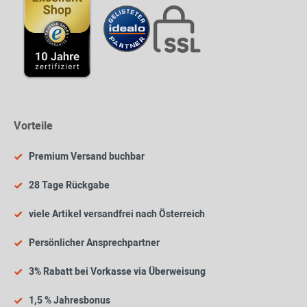
Vorteile
Premium Versand buchbar
28 Tage Rückgabe
viele Artikel versandfrei nach Österreich
Persönlicher Ansprechpartner
3% Rabatt bei Vorkasse via Überweisung
1,5 % Jahresbonus