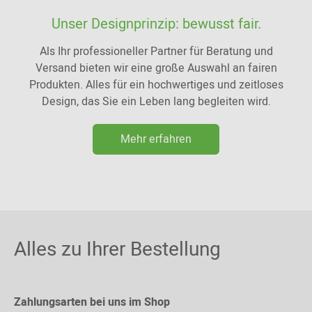
Unser Designprinzip: bewusst fair.
Als Ihr professioneller Partner für Beratung und
Versand bieten wir eine große Auswahl an fairen
Produkten. Alles für ein hochwertiges und zeitloses
Design, das Sie ein Leben lang begleiten wird.
Mehr erfahren
Alles zu Ihrer Bestellung
Zahlungsarten bei uns im Shop