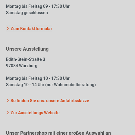
Montag bis Freitag 09 - 17:30 Uhr
Samstag geschlossen
Zum Kontaktformular
Unsere Ausstellung
Edith-Stein-Straße 3
97084 Würzburg
Montag bis Freitag 10 - 17:30 Uhr
Samstag 10 - 14 Uhr (nur Wohnmöbelberatung)
So finden Sie uns: unsere Anfahrtsskizze
Zur Ausstellungs Website
Unser Partnershop mit einer großen Auswahl an