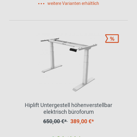
weitere Varianten erhältlich
Hiplift Untergestell höhenverstellbar
elektrisch büroforum
650,00 €*
389,00 €*