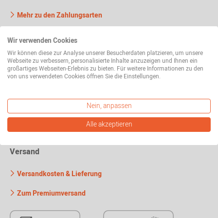
Mehr zu den Zahlungsarten
Wir verwenden Cookies
Wir können diese zur Analyse unserer Besucherdaten platzieren, um unsere
Webseite zu verbessern, personalisierte Inhalte anzuzeigen und Ihnen ein
großartiges Webseiten-Erlebnis zu bieten. Für weitere Informationen zu den
von uns verwendeten Cookies öffnen Sie die Einstellungen.
Nein, anpassen
Alle akzeptieren
Versand
Versandkosten & Lieferung
Zum Premiumversand