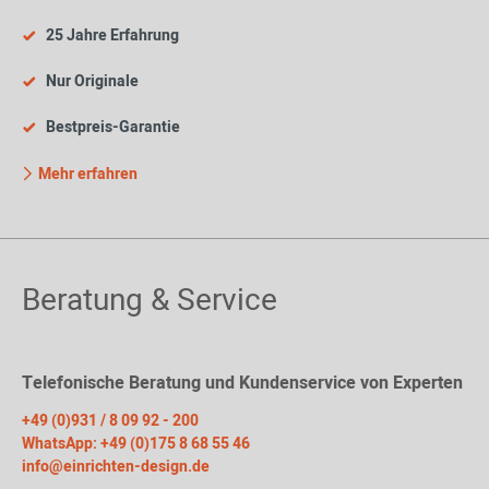
25 Jahre Erfahrung
Nur Originale
Bestpreis-Garantie
Mehr erfahren
Beratung & Service
Telefonische Beratung und Kundenservice von Experten
+49 (0)931 / 8 09 92 - 200
WhatsApp: +49 (0)175 8 68 55 46
info@einrichten-design.de