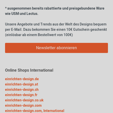
* ausgenommen bereits rabattierte und preisgebundene Ware
wie USM und Lectus.
Unsere Angebote und Trends aus der Welt des Designs bequem
per E-Mail. Dazu bekommen Sie einen 10€ Gutschein geschenkt
(einlösbar ab einem Bestellwert von 100€)
Newsletter abonnieren
Online Shops International
einrichten-design.de
einrichten-design.at
einrichten-design.ch
einrichten-design.fr
einrichten-design.co.uk
einrichten-design.com
einrichten-design.com, International