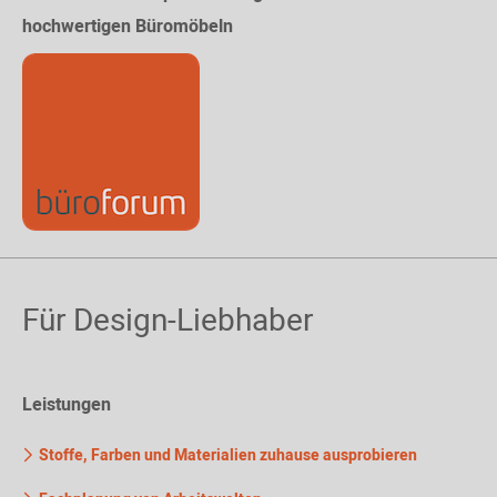
hochwertigen Büromöbeln
Für Design-Liebhaber
Leistungen
Stoffe, Farben und Materialien zuhause ausprobieren