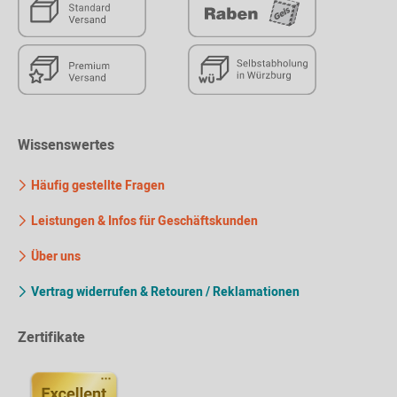
Wissenswertes
Häufig gestellte Fragen
Leistungen & Infos für Geschäftskunden
Über uns
Vertrag widerrufen & Retouren / Reklamationen
Zertifikate