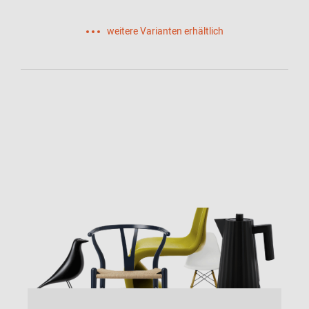
weitere Varianten erhältlich