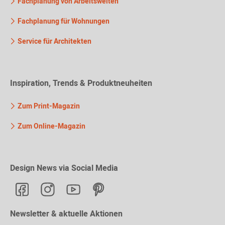
Fachplanung von Arbeitswelten
Fachplanung für Wohnungen
Service für Architekten
Inspiration, Trends & Produktneuheiten
Zum Print-Magazin
Zum Online-Magazin
Design News via Social Media
Newsletter & aktuelle Aktionen