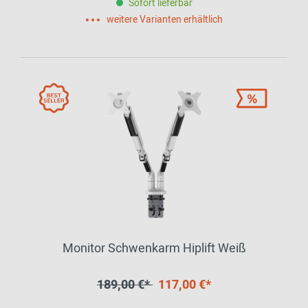
Sofort lieferbar
weitere Varianten erhältlich
Monitor Schwenkarm Hiplift Weiß
189,00 €*
117,00 €*