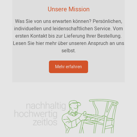
Unsere Mission
Was Sie von uns erwarten können? Persönlichen,
individuellen und leidenschaftlichen Service. Vom
ersten Kontakt bis zur Lieferung Ihrer Bestellung.
Lesen Sie hier mehr über unseren Anspruch an uns
selbst.
Mehr erfahren