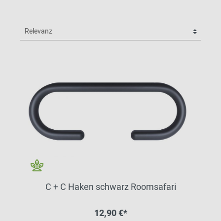
C + C Haken schwarz Roomsafari
12,90 €*