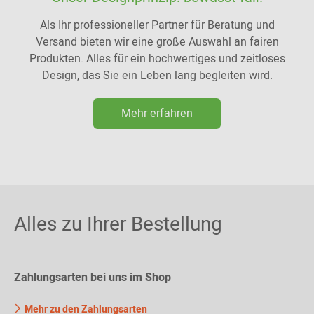
Als Ihr professioneller Partner für Beratung und
Versand bieten wir eine große Auswahl an fairen
Produkten. Alles für ein hochwertiges und zeitloses
Design, das Sie ein Leben lang begleiten wird.
Mehr erfahren
Alles zu Ihrer Bestellung
Zahlungsarten bei uns im Shop
Mehr zu den Zahlungsarten