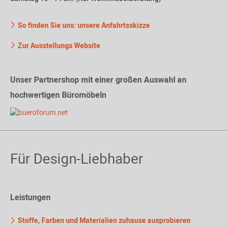
So finden Sie uns: unsere Anfahrtsskizze
Zur Ausstellungs Website
Unser Partnershop mit einer großen Auswahl an
hochwertigen Büromöbeln
Für Design-Liebhaber
Leistungen
Stoffe, Farben und Materialien zuhause ausprobieren