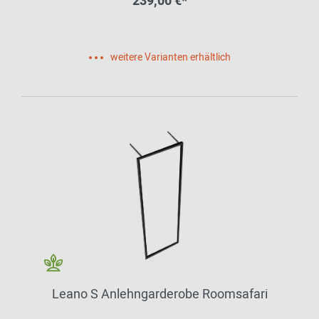
239,00 €*
weitere Varianten erhältlich
Leano S Anlehngarderobe Roomsafari