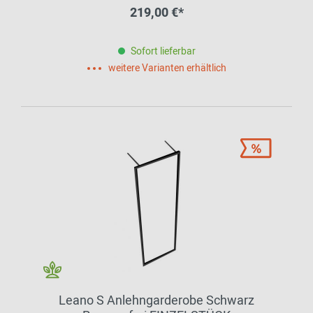
219,00 €*
Sofort lieferbar
weitere Varianten erhältlich
Leano S Anlehngarderobe Schwarz