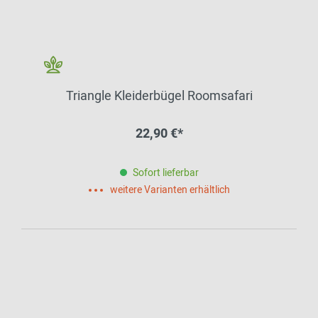
Triangle Kleiderbügel Roomsafari
22,90 €*
Sofort lieferbar
weitere Varianten erhältlich