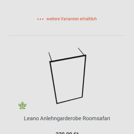
weitere Varianten erhältlich
Leano Anlehngarderobe Roomsafari