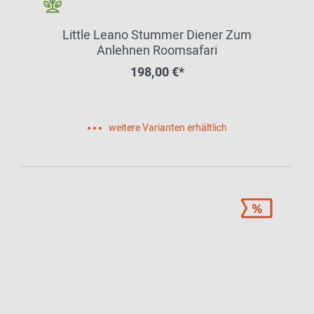
Little Leano Stummer Diener Zum
Anlehnen Roomsafari
198,00 €*
weitere Varianten erhältlich