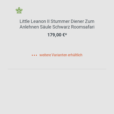
Little Leanon II Stummer Diener Zum
Anlehnen Säule Schwarz Roomsafari
179,00 €*
weitere Varianten erhältlich