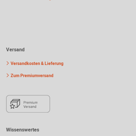
Versand
Versandkosten & Lieferung
Zum Premiumversand
Wissenswertes