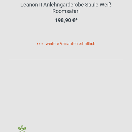
Leanon II Anlehngarderobe Säule Weiß
Roomsafari
198,90 €*
weitere Varianten erhältlich