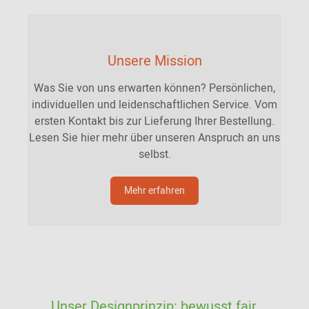
Unsere Mission
Was Sie von uns erwarten können? Persönlichen,
individuellen und leidenschaftlichen Service. Vom
ersten Kontakt bis zur Lieferung Ihrer Bestellung.
Lesen Sie hier mehr über unseren Anspruch an uns
selbst.
Mehr erfahren
Unser Designprinzip: bewusst fair.