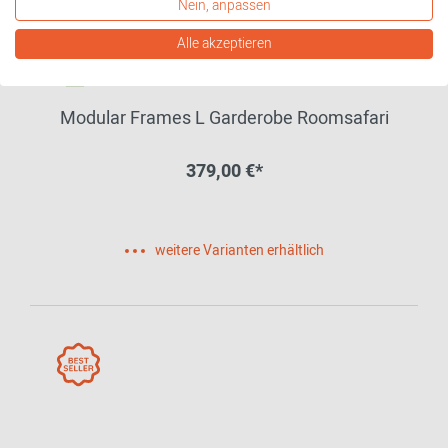
Nein, anpassen
Alle akzeptieren
Modular Frames L Garderobe Roomsafari
379,00 €*
weitere Varianten erhältlich