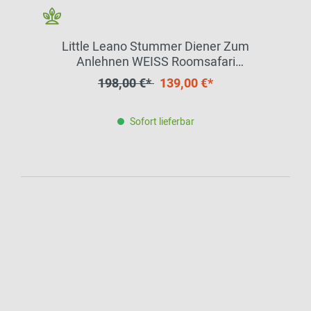
Little Leano Stummer Diener Zum
Anlehnen WEISS Roomsafari
EINZELSTÜCK
198,00 €*
139,00 €*
Sofort lieferbar