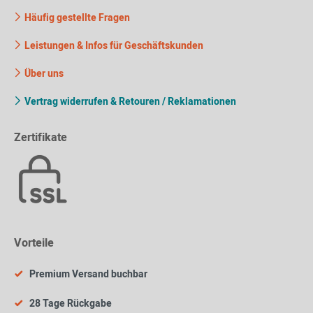
Häufig gestellte Fragen
Leistungen & Infos für Geschäftskunden
Über uns
Vertrag widerrufen & Retouren / Reklamationen
Zertifikate
Vorteile
Premium Versand buchbar
28 Tage Rückgabe