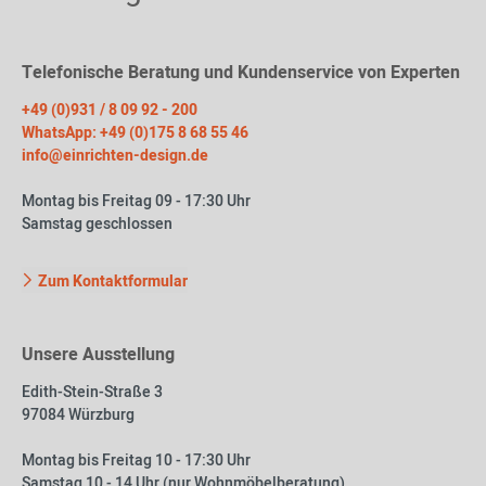
Telefonische Beratung und Kundenservice von Experten
+49 (0)931 / 8 09 92 - 200
WhatsApp: +49 (0)175 8 68 55 46
info@einrichten-design.de
Montag bis Freitag 09 - 17:30 Uhr
Samstag geschlossen
Zum Kontaktformular
Unsere Ausstellung
Edith-Stein-Straße 3
97084 Würzburg
Montag bis Freitag 10 - 17:30 Uhr
Samstag 10 - 14 Uhr (nur Wohnmöbelberatung)