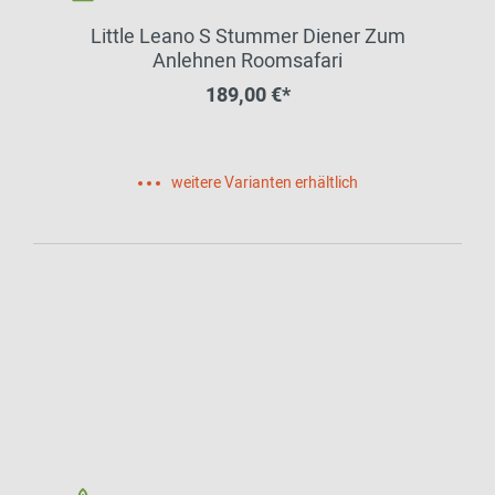
Little Leano S Stummer Diener Zum
Anlehnen Roomsafari
189,00 €*
weitere Varianten erhältlich