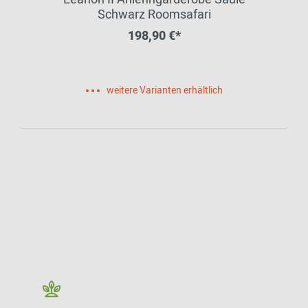
Schwarz Roomsafari
198,90 €*
weitere Varianten erhältlich