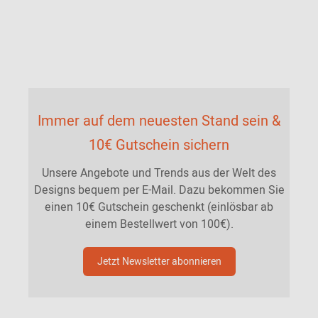
Immer auf dem neuesten Stand sein &
10€ Gutschein sichern
Unsere Angebote und Trends aus der Welt des
Designs bequem per E-Mail. Dazu bekommen Sie
einen 10€ Gutschein geschenkt (einlösbar ab
einem Bestellwert von 100€).
Jetzt Newsletter abonnieren