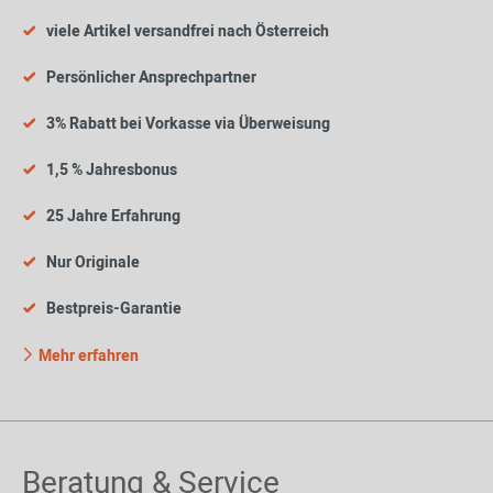
viele Artikel versandfrei nach Österreich
Persönlicher Ansprechpartner
3% Rabatt bei Vorkasse via Überweisung
1,5 % Jahresbonus
25 Jahre Erfahrung
Nur Originale
Bestpreis-Garantie
Mehr erfahren
Beratung & Service