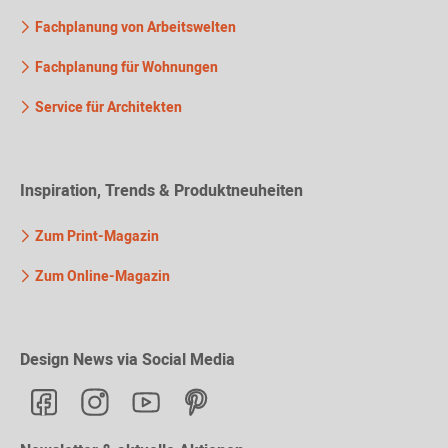
Fachplanung von Arbeitswelten
Fachplanung für Wohnungen
Service für Architekten
Inspiration, Trends & Produktneuheiten
Zum Print-Magazin
Zum Online-Magazin
Design News via Social Media