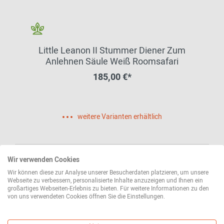
Little Leanon II Stummer Diener Zum
Anlehnen Säule Weiß Roomsafari
185,00 €*
weitere Varianten erhältlich
Wir verwenden Cookies
Wir können diese zur Analyse unserer Besucherdaten platzieren, um unsere
Webseite zu verbessern, personalisierte Inhalte anzuzeigen und Ihnen ein
großartiges Webseiten-Erlebnis zu bieten. Für weitere Informationen zu den
von uns verwendeten Cookies öffnen Sie die Einstellungen.