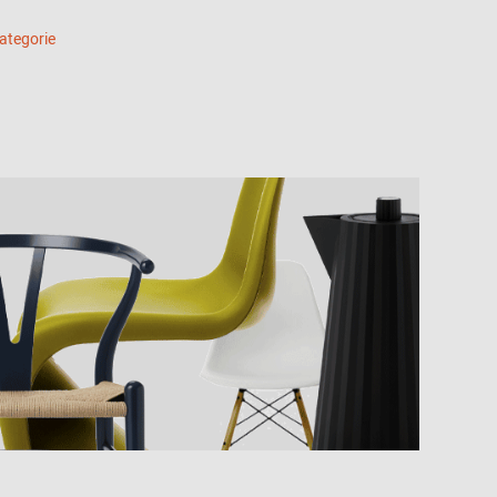
Kategorie