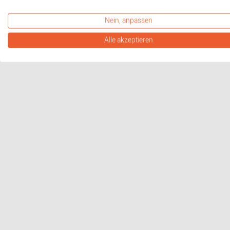
Nein, anpassen
Alle akzeptieren