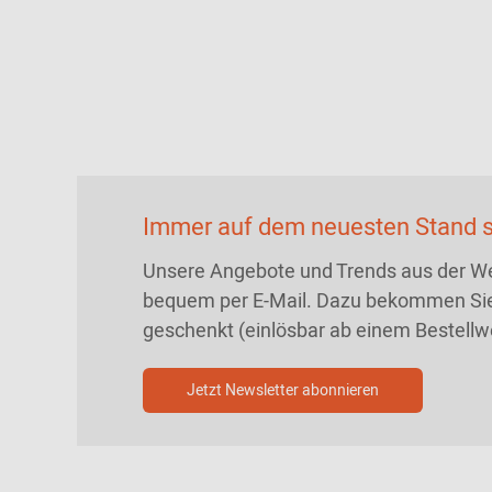
Immer auf dem neuesten Stand s
Unsere Angebote und Trends aus der We
bequem per E-Mail. Dazu bekommen Sie
geschenkt (einlösbar ab einem Bestellw
Jetzt Newsletter abonnieren