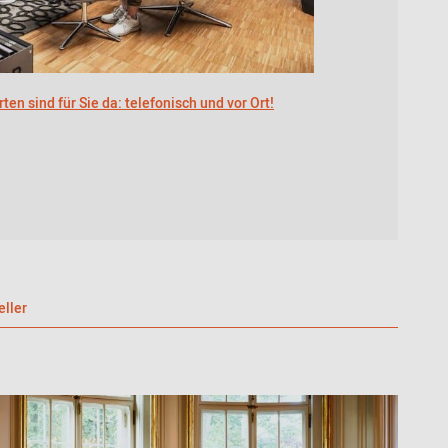
ten sind für Sie da: telefonisch und vor Ort!
eller