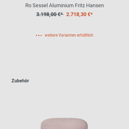
Ro Sessel Aluminium Fritz Hansen
3.198,00 €*
2.718,30 €*
weitere Varianten erhältlich
Zubehör