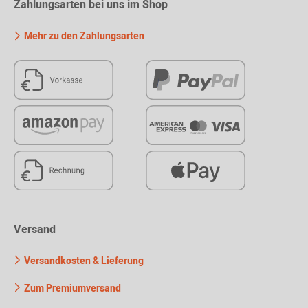
Zahlungsarten bei uns im Shop
Mehr zu den Zahlungsarten
Versand
Versandkosten & Lieferung
Zum Premiumversand