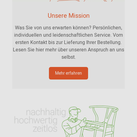
Unsere Mission
Was Sie von uns erwarten können? Persönlichen,
individuellen und leidenschaftlichen Service. Vom
ersten Kontakt bis zur Lieferung Ihrer Bestellung.
Lesen Sie hier mehr über unseren Anspruch an uns
selbst.
Mehr erfahren