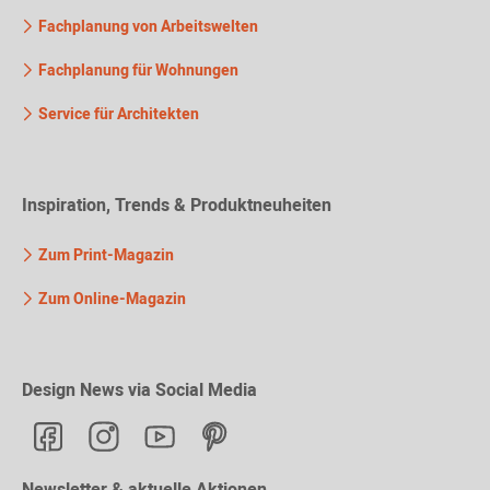
Fachplanung von Arbeitswelten
Fachplanung für Wohnungen
Service für Architekten
Inspiration, Trends & Produktneuheiten
Zum Print-Magazin
Zum Online-Magazin
Design News via Social Media