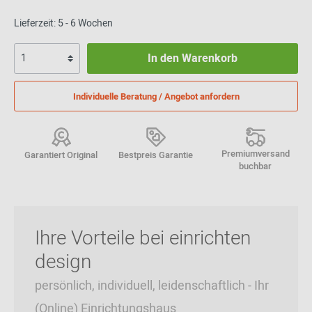
Lieferzeit: 5 - 6 Wochen
In den Warenkorb
Individuelle Beratung / Angebot anfordern
Premiumversand
Garantiert Original
Bestpreis Garantie
buchbar
Ihre Vorteile bei einrichten
design
persönlich, individuell, leidenschaftlich - Ihr
(Online) Einrichtungshaus