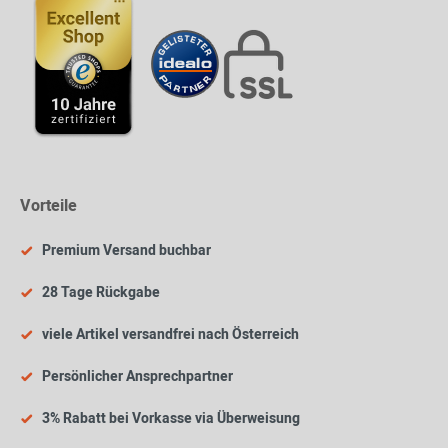
Vorteile
Premium Versand buchbar
28 Tage Rückgabe
viele Artikel versandfrei nach Österreich
Persönlicher Ansprechpartner
3% Rabatt bei Vorkasse via Überweisung