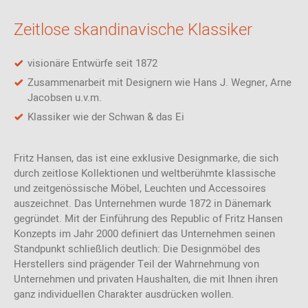
Zeitlose skandinavische Klassiker
visionäre Entwürfe seit 1872
Zusammenarbeit mit Designern wie Hans J. Wegner, Arne
Jacobsen u.v.m.
Klassiker wie der Schwan & das Ei
Fritz Hansen, das ist eine exklusive Designmarke, die sich
durch zeitlose Kollektionen und weltberühmte klassische
und zeitgenössische Möbel, Leuchten und Accessoires
auszeichnet. Das Unternehmen wurde 1872 in Dänemark
gegründet. Mit der Einführung des Republic of Fritz Hansen
Konzepts im Jahr 2000 definiert das Unternehmen seinen
Standpunkt schließlich deutlich: Die Designmöbel des
Herstellers sind prägender Teil der Wahrnehmung von
Unternehmen und privaten Haushalten, die mit Ihnen ihren
ganz individuellen Charakter ausdrücken wollen.