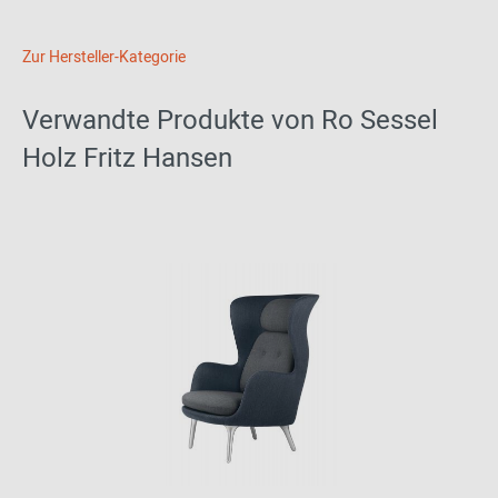
Zur Hersteller-Kategorie
Verwandte Produkte von Ro Sessel
Holz Fritz Hansen