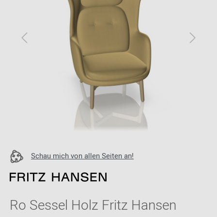
Schau mich von allen Seiten an!
Ro Sessel Holz Fritz Hansen