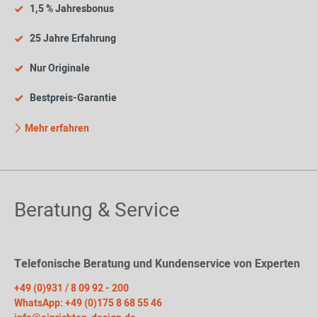
1,5 % Jahresbonus
25 Jahre Erfahrung
Nur Originale
Bestpreis-Garantie
Mehr erfahren
Beratung & Service
Telefonische Beratung und Kundenservice von Experten
+49 (0)931 / 8 09 92 - 200
WhatsApp: +49 (0)175 8 68 55 46