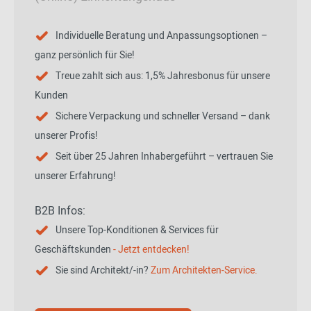
Individuelle Beratung und Anpassungsoptionen –
ganz persönlich für Sie!
Treue zahlt sich aus: 1,5% Jahresbonus für unsere
Kunden
Sichere Verpackung und schneller Versand – dank
unserer Profis!
Seit über 25 Jahren Inhabergeführt – vertrauen Sie
unserer Erfahrung!
B2B Infos:
Unsere Top-Konditionen & Services für
Geschäftskunden
- Jetzt entdecken!
Sie sind Architekt/-in?
Zum Architekten-Service.