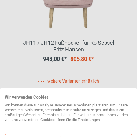
JH11 / JH12 Fußhocker für Ro Sessel
Fritz Hansen
948,00 €*
805,80 €*
weitere Varianten erhältlich
Wir verwenden Cookies
Wir können diese zur Analyse unserer Besucherdaten platzieren, um unsere
Webseite zu verbessern, personalisierte Inhalte anzuzeigen und Ihnen ein
großartiges Webseiten-Erlebnis zu bieten. Für weitere Informationen zu den
von uns verwendeten Cookies öffnen Sie die Einstellungen.