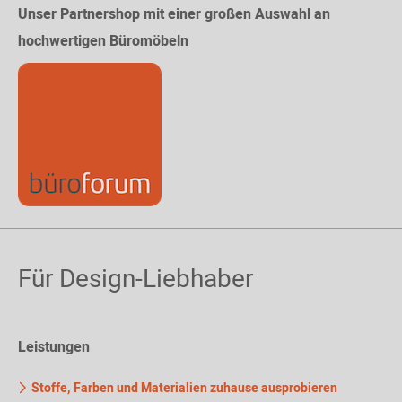
Unser Partnershop mit einer großen Auswahl an
hochwertigen Büromöbeln
Für Design-Liebhaber
Leistungen
Stoffe, Farben und Materialien zuhause ausprobieren