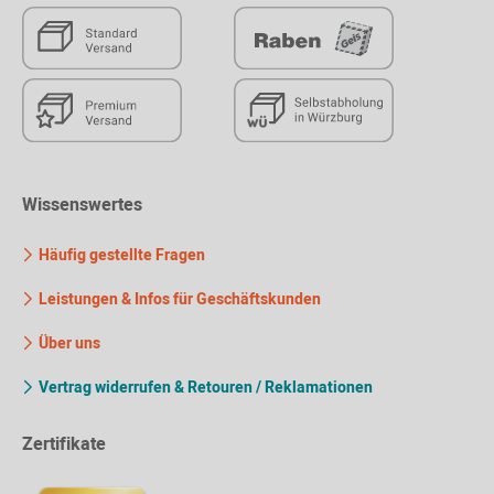
Wissenswertes
Häufig gestellte Fragen
Leistungen & Infos für Geschäftskunden
Über uns
Vertrag widerrufen & Retouren / Reklamationen
Zertifikate