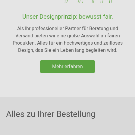
Unser Designprinzip: bewusst fair.
Als Ihr professioneller Partner für Beratung und
Versand bieten wir eine große Auswahl an fairen
Produkten. Alles für ein hochwertiges und zeitloses
Design, das Sie ein Leben lang begleiten wird.
Mehr erfahren
Alles zu Ihrer Bestellung