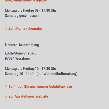
info@einrichten-design.de
Montag bis Freitag 09 - 17:30 Uhr
Samstag geschlossen
Zum Kontaktformular
Unsere Ausstellung
Edith-Stein-Straße 3
97084 Würzburg
Montag bis Freitag 10 - 17:30 Uhr
Samstag 10 - 14 Uhr (nur Wohnmöbelberatung)
So finden Sie uns: unsere Anfahrtsskizze
Zur Ausstellungs Website