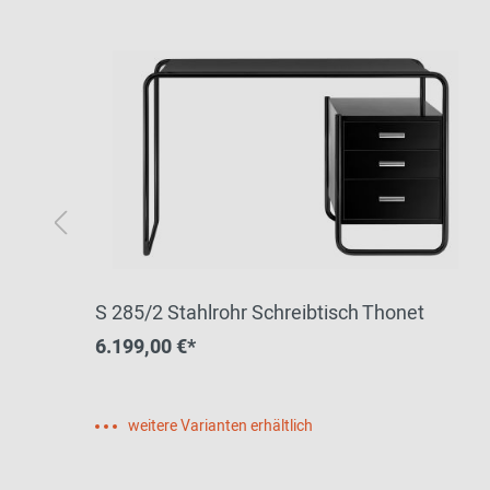
S 285/2 Stahlrohr Schreibtisch Thonet
6.199,00 €*
weitere Varianten erhältlich