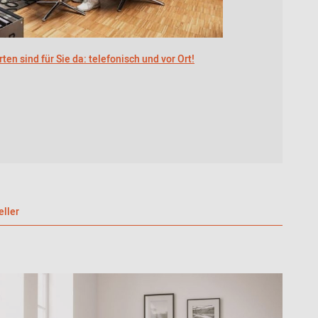
ten sind für Sie da: telefonisch und vor Ort!
eller