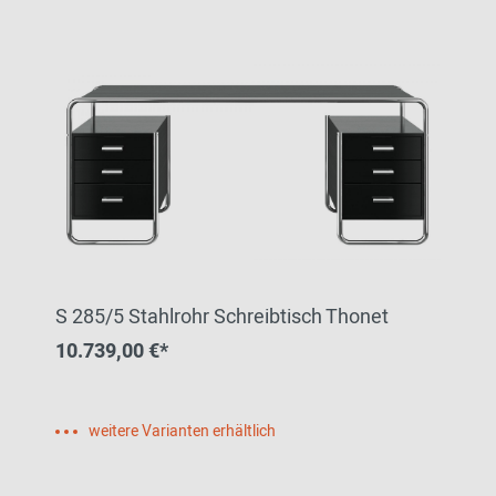
S 285/5 Stahlrohr Schreibtisch Thonet
10.739,00 €*
weitere Varianten erhältlich