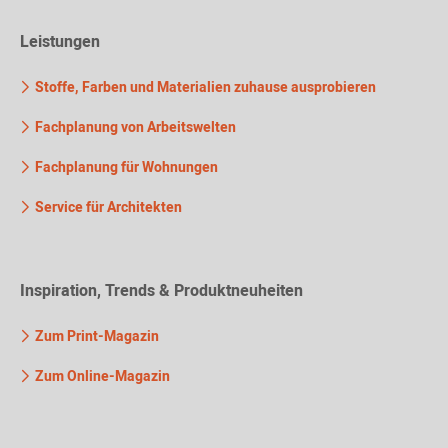
Leistungen
Stoffe, Farben und Materialien zuhause ausprobieren
Fachplanung von Arbeitswelten
Fachplanung für Wohnungen
Service für Architekten
Inspiration, Trends & Produktneuheiten
Zum Print-Magazin
Zum Online-Magazin