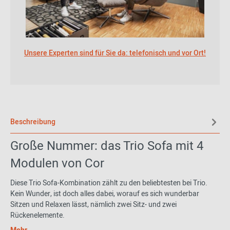
Unsere Experten sind für Sie da: telefonisch und vor Ort!
Beschreibung
Große Nummer: das Trio Sofa mit 4
Modulen von Cor
Diese Trio Sofa-Kombination zählt zu den beliebtesten bei Trio.
Kein Wunder, ist doch alles dabei, worauf es sich wunderbar
Sitzen und Relaxen lässt, nämlich zwei Sitz- und zwei
Rückenelemente.