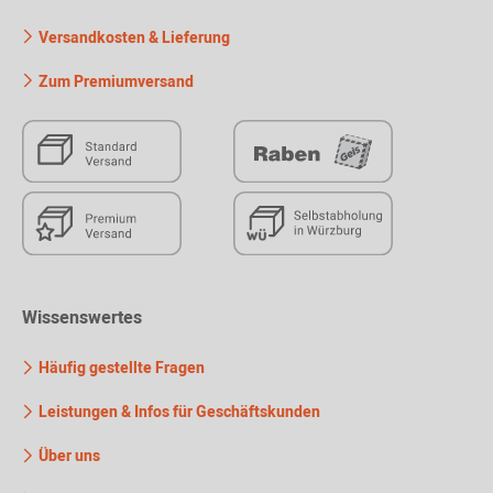
Versandkosten & Lieferung
Zum Premiumversand
Wissenswertes
Häufig gestellte Fragen
Leistungen & Infos für Geschäftskunden
Über uns