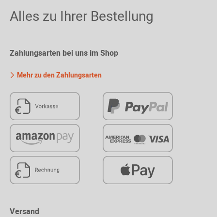
Alles zu Ihrer Bestellung
Zahlungsarten bei uns im Shop
Mehr zu den Zahlungsarten
Versand