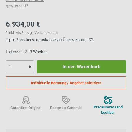
gewünscht?
6.934,00 €
* inkl. MwSt. zzgl. Versandkosten
Tipp:
Preis bei Vorauskasse via Überweisung -3%
Lieferzeit: 2 - 3 Wochen
In den Warenkorb
Individuelle Beratung / Angebot anfordern
Premiumversand
Garantiert Original
Bestpreis Garantie
buchbar