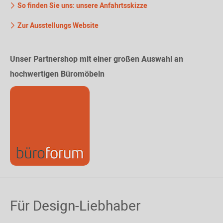
So finden Sie uns: unsere Anfahrtsskizze
Zur Ausstellungs Website
Unser Partnershop mit einer großen Auswahl an
hochwertigen Büromöbeln
Für Design-Liebhaber