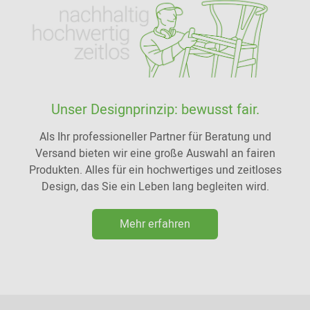
Unser Designprinzip: bewusst fair.
Als Ihr professioneller Partner für Beratung und
Versand bieten wir eine große Auswahl an fairen
Produkten. Alles für ein hochwertiges und zeitloses
Design, das Sie ein Leben lang begleiten wird.
Mehr erfahren