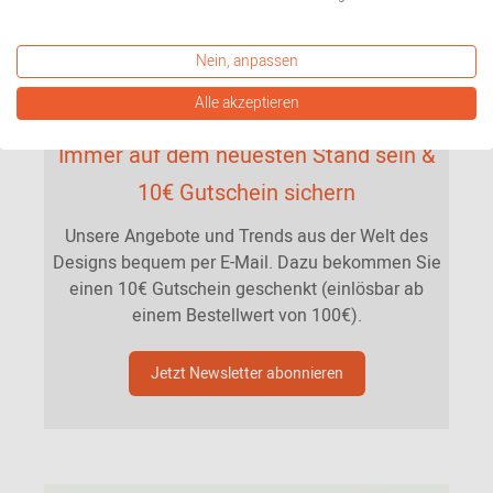
Nein, anpassen
Alle akzeptieren
Immer auf dem neuesten Stand sein &
10€ Gutschein sichern
Unsere Angebote und Trends aus der Welt des
Designs bequem per E-Mail. Dazu bekommen Sie
einen 10€ Gutschein geschenkt (einlösbar ab
einem Bestellwert von 100€).
Jetzt Newsletter abonnieren