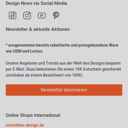
Design News via Social Media
Newsletter & aktuelle Aktionen
* ausgenommen bereits rabattierte und preisgebundene Ware
wie USM und Lectus.
Unsere Angebote und Trends aus der Welt des Designs bequem
per E-Mail. Dazu bekommen Sie einen 10€ Gutschein geschenkt
(einlösbar ab einem Bestellwert von 100€)
Newsletter abonnieren
Online Shops International
einrichten-design.de