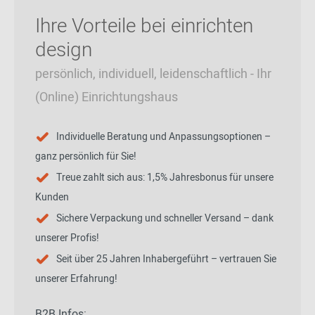
Ihre Vorteile bei einrichten
design
persönlich, individuell, leidenschaftlich - Ihr
(Online) Einrichtungshaus
Individuelle Beratung und Anpassungsoptionen –
ganz persönlich für Sie!
Treue zahlt sich aus: 1,5% Jahresbonus für unsere
Kunden
Sichere Verpackung und schneller Versand – dank
unserer Profis!
Seit über 25 Jahren Inhabergeführt – vertrauen Sie
unserer Erfahrung!
B2B Infos: