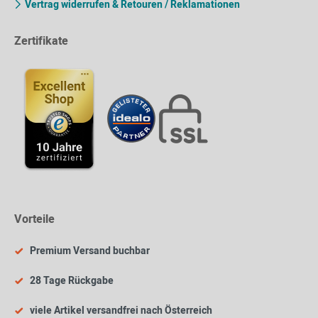
Vertrag widerrufen & Retouren / Reklamationen
Zertifikate
Vorteile
Premium Versand buchbar
28 Tage Rückgabe
viele Artikel versandfrei nach Österreich