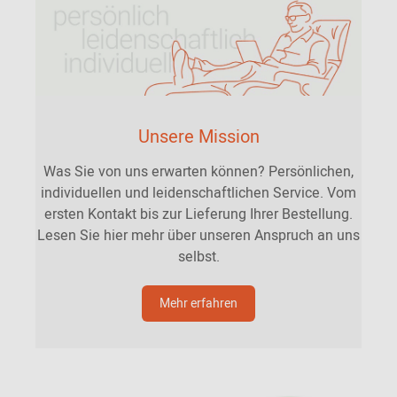
Unsere Mission
Was Sie von uns erwarten können? Persönlichen,
individuellen und leidenschaftlichen Service. Vom
ersten Kontakt bis zur Lieferung Ihrer Bestellung.
Lesen Sie hier mehr über unseren Anspruch an uns
selbst.
Mehr erfahren