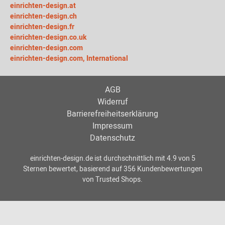
einrichten-design.at
einrichten-design.ch
einrichten-design.fr
einrichten-design.co.uk
einrichten-design.com
einrichten-design.com, International
AGB
Widerruf
Barrierefreiheitserklärung
Impressum
Datenschutz
einrichten-design.de
ist durchschnittlich mit
4.9
von
5
Sternen bewertet, basierend auf
356
Kundenbewertungen
von Trusted Shops.