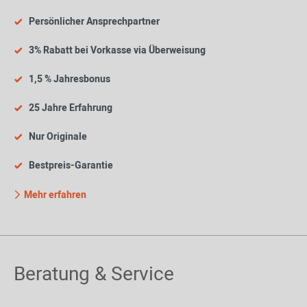
Persönlicher Ansprechpartner
3% Rabatt bei Vorkasse via Überweisung
1,5 % Jahresbonus
25 Jahre Erfahrung
Nur Originale
Bestpreis-Garantie
Mehr erfahren
Beratung & Service