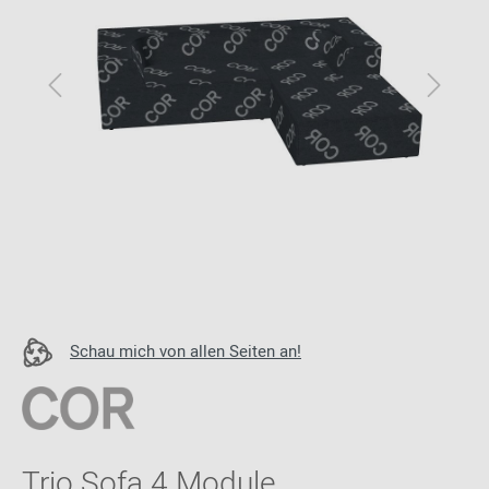
Schau mich von allen Seiten an!
Trio Sofa 4 Module