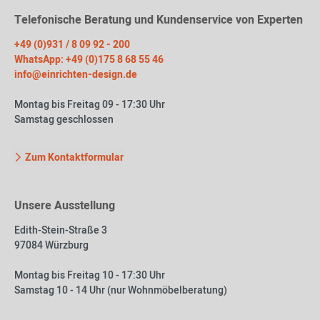
Telefonische Beratung und Kundenservice von Experten
+49 (0)931 / 8 09 92 - 200
WhatsApp: +49 (0)175 8 68 55 46
info@einrichten-design.de
Montag bis Freitag 09 - 17:30 Uhr
Samstag geschlossen
Zum Kontaktformular
Unsere Ausstellung
Edith-Stein-Straße 3
97084 Würzburg
Montag bis Freitag 10 - 17:30 Uhr
Samstag 10 - 14 Uhr (nur Wohnmöbelberatung)