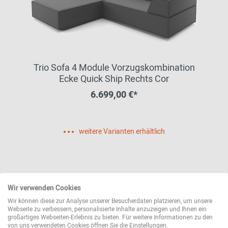
Trio Sofa 4 Module Vorzugskombination
Ecke Quick Ship Rechts Cor
6.699,00 €*
weitere Varianten erhältlich
Wir verwenden Cookies
Wir können diese zur Analyse unserer Besucherdaten platzieren, um unsere
Webseite zu verbessern, personalisierte Inhalte anzuzeigen und Ihnen ein
großartiges Webseiten-Erlebnis zu bieten. Für weitere Informationen zu den
von uns verwendeten Cookies öffnen Sie die Einstellungen.