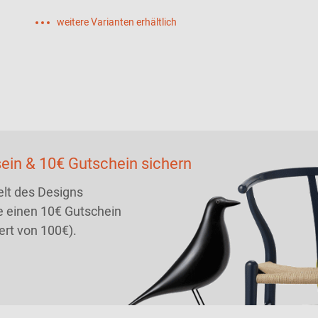
weitere Varianten erhältlich
ein & 10€ Gutschein sichern
lt des Designs
 einen 10€ Gutschein
ert von 100€).