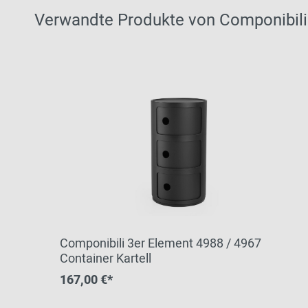
Verwandte Produkte von Componibili 
Componibili 3er Element 4988 / 4967
Container Kartell
167,00 €*