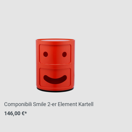
Componibili Smile 2-er Element Kartell
146,00 €*