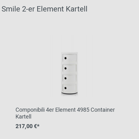
Smile 2-er Element Kartell
Componibili 4er Element 4985 Container
Kartell
217,00 €*