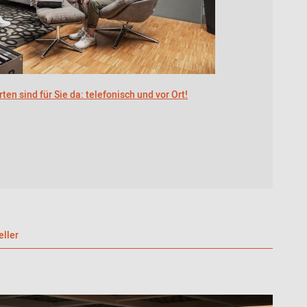
ten sind für Sie da: telefonisch und vor Ort!
eller