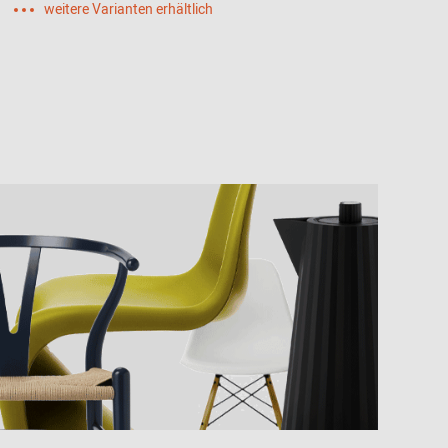
weitere Varianten erhältlich