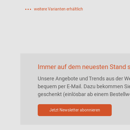
weitere Varianten erhältlich
Immer auf dem neuesten Stand s
Unsere Angebote und Trends aus der We
bequem per E-Mail. Dazu bekommen Sie
geschenkt (einlösbar ab einem Bestellw
Jetzt Newsletter abonnieren