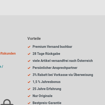
Vorteile
Premium Versand buchbar
äftskunden
28 Tage Rückgabe
viele Artikel versandfrei nach Österreich
 /
Persönlicher Ansprechpartner
3% Rabatt bei Vorkasse via Überweisung
1,5 % Jahresbonus
25 Jahre Erfahrung
Nur Originale
Bestpreis-Garantie