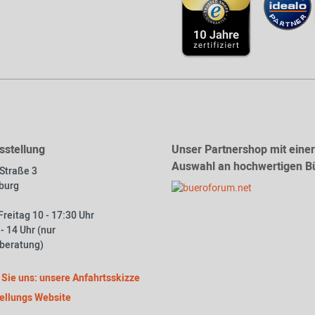
sstellung
Unser Partnershop mit eine
Auswahl an hochwertigen 
-Straße 3
burg
reitag 10 - 17:30 Uhr
- 14 Uhr (nur
beratung)
 Sie uns: unsere Anfahrtsskizze
ellungs Website