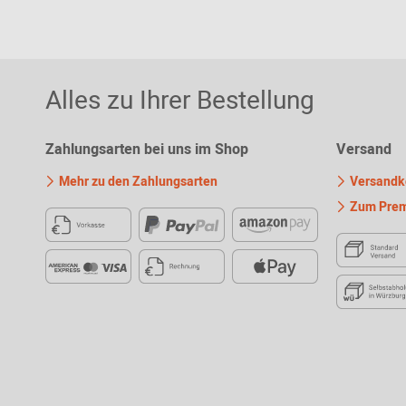
Alles zu Ihrer Bestellung
Zahlungsarten bei uns im Shop
Versand
Mehr zu den Zahlungsarten
Versandko
Zum Prem