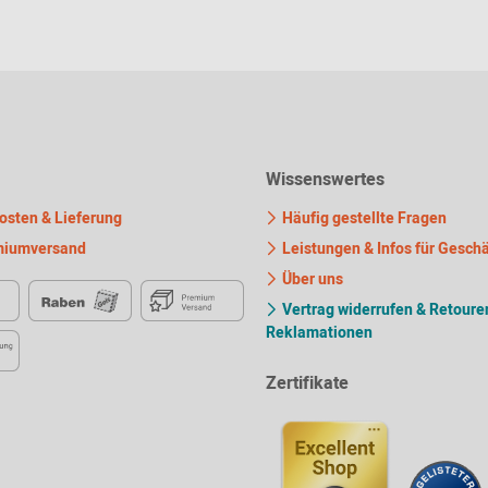
Wissenswertes
sten & Lieferung
Häufig gestellte Fragen
iumversand
Leistungen & Infos für Gesch
Über uns
Vertrag widerrufen & Retouren
Reklamationen
Zertifikate