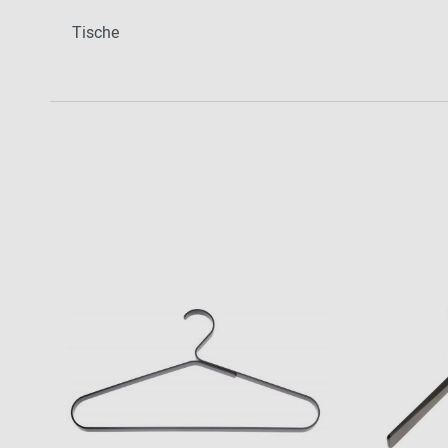
Tische