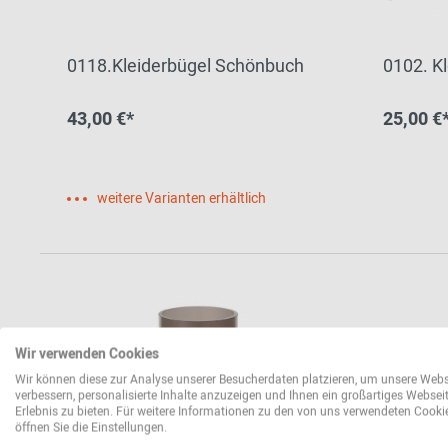
0118.Kleiderbügel Schönbuch
0102. K
43,00 €*
25,00 €
weitere Varianten erhältlich
Wir verwenden Cookies
Wir können diese zur Analyse unserer Besucherdaten platzieren, um unsere Webs
verbessern, personalisierte Inhalte anzuzeigen und Ihnen ein großartiges Websei
Erlebnis zu bieten. Für weitere Informationen zu den von uns verwendeten Cooki
öffnen Sie die Einstellungen.