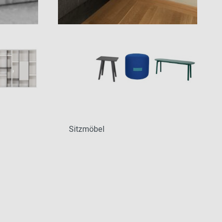
Sitzmöbel