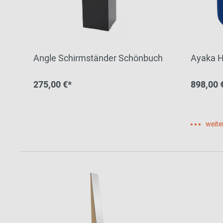
Angle Schirmständer Schönbuch
Ayaka H
275,00 €*
898,00 
weite