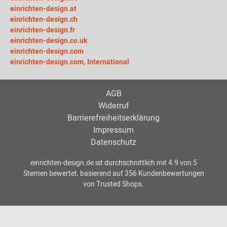
einrichten-design.at
einrichten-design.ch
einrichten-design.fr
einrichten-design.co.uk
einrichten-design.com
einrichten-design.com, International
AGB
Widerruf
Barrierefreiheitserklärung
Impressum
Datenschutz
einrichten-design.de
ist durchschnittlich mit
4.9
von
5
Sternen bewertet, basierend auf
356
Kundenbewertungen
von Trusted Shops.