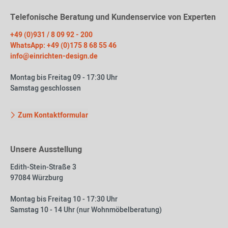
Telefonische Beratung und Kundenservice von Experten
+49 (0)931 / 8 09 92 - 200
WhatsApp: +49 (0)175 8 68 55 46
info@einrichten-design.de
Montag bis Freitag 09 - 17:30 Uhr
Samstag geschlossen
Zum Kontaktformular
Unsere Ausstellung
Edith-Stein-Straße 3
97084 Würzburg
Montag bis Freitag 10 - 17:30 Uhr
Samstag 10 - 14 Uhr (nur Wohnmöbelberatung)