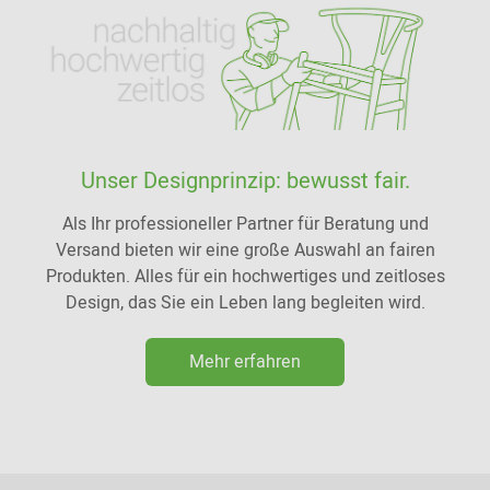
Unser Designprinzip: bewusst fair.
Als Ihr professioneller Partner für Beratung und
Versand bieten wir eine große Auswahl an fairen
Produkten. Alles für ein hochwertiges und zeitloses
Design, das Sie ein Leben lang begleiten wird.
Mehr erfahren