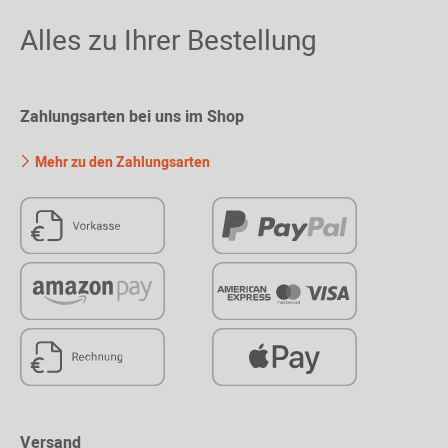
Alles zu Ihrer Bestellung
Zahlungsarten bei uns im Shop
Mehr zu den Zahlungsarten
Versand