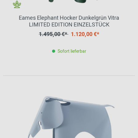
Eames Elephant Hocker Dunkelgrün Vitra
LIMITED EDITION EINZELSTÜCK
1.495,00 €*
1.120,00 €*
Sofort lieferbar