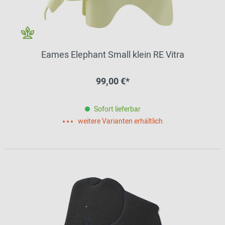
Eames Elephant Small klein RE Vitra
99,00 €*
Sofort lieferbar
weitere Varianten erhältlich