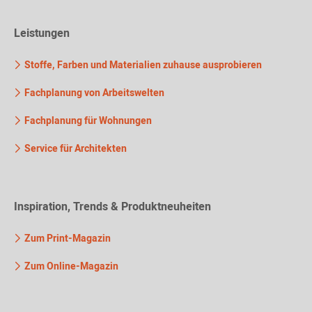
Leistungen
Stoffe, Farben und Materialien zuhause ausprobieren
Fachplanung von Arbeitswelten
Fachplanung für Wohnungen
Service für Architekten
Inspiration, Trends & Produktneuheiten
Zum Print-Magazin
Zum Online-Magazin