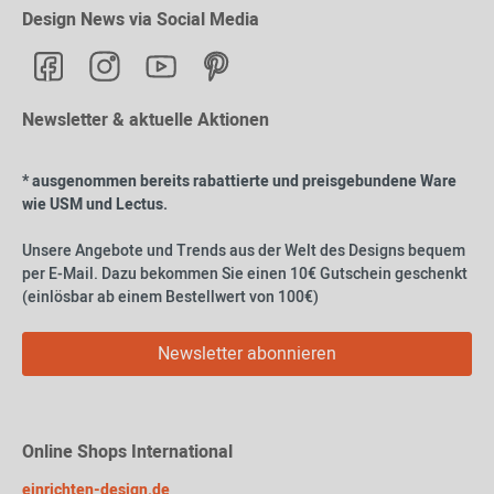
Design News via Social Media
Newsletter & aktuelle Aktionen
* ausgenommen bereits rabattierte und preisgebundene Ware
wie USM und Lectus.
Unsere Angebote und Trends aus der Welt des Designs bequem
per E-Mail. Dazu bekommen Sie einen 10€ Gutschein geschenkt
(einlösbar ab einem Bestellwert von 100€)
Newsletter abonnieren
Online Shops International
einrichten-design.de