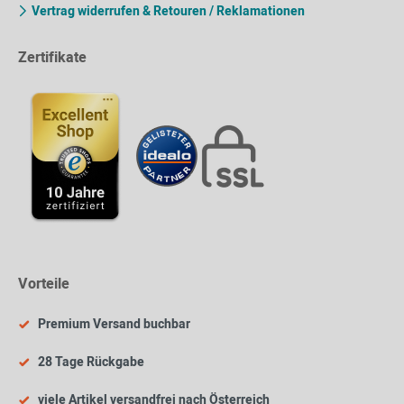
Vertrag widerrufen & Retouren / Reklamationen
Zertifikate
Vorteile
Premium Versand buchbar
28 Tage Rückgabe
viele Artikel versandfrei nach Österreich