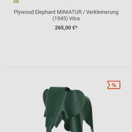
Plywood Elephant MINIATUR / Verkleinerung
(1945) Vitra
265,00 €*