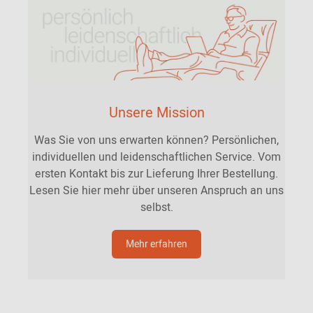
Unsere Mission
Was Sie von uns erwarten können? Persönlichen,
individuellen und leidenschaftlichen Service. Vom
ersten Kontakt bis zur Lieferung Ihrer Bestellung.
Lesen Sie hier mehr über unseren Anspruch an uns
selbst.
Mehr erfahren