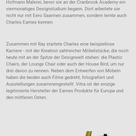
Hofmann Malerei, bevor sie an der Cranbrook Academy ein
viermonatiges Designstudium begann. Dort arbeitete sie
nicht nur mit Eero Saarinen zusammen, sondern lernte auch
Charles Eames kennen.
Zusammen mit Ray startete Charles eine beispiellose
Karriere - mit der Kreation zahlreicher Möbelstücke, die noch
heute mit an der Spitze der Designwelt stehen: die Plastic
Chairs, der Lounge Chair oder auch der House Bird, um nur
drei davon zu nennen. Neben dem Entwerfen von Möbeln
haben die beiden auch Filme gedreht, fotografiert und
Ausstellungen zusammengestellt. Vitra ist der einzige
legitimierte Hersteller der Eames Produkte für Europa und
den mittleren Osten.