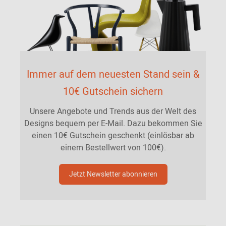
Immer auf dem neuesten Stand sein &
10€ Gutschein sichern
Unsere Angebote und Trends aus der Welt des
Designs bequem per E-Mail. Dazu bekommen Sie
einen 10€ Gutschein geschenkt (einlösbar ab
einem Bestellwert von 100€).
Jetzt Newsletter abonnieren