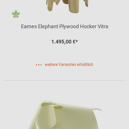
Eames Elephant Plywood Hocker Vitra
1.495,00 €*
weitere Varianten erhältlich