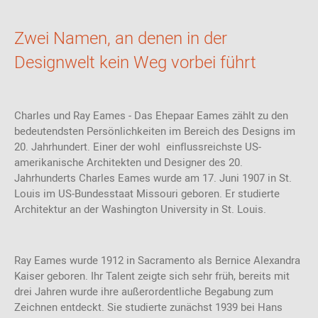
Zwei Namen, an denen in der
Designwelt kein Weg vorbei führt
Charles und Ray Eames - Das Ehepaar Eames zählt zu den
bedeutendsten Persönlichkeiten im Bereich des Designs im
20. Jahrhundert. Einer der wohl einflussreichste US-
amerikanische Architekten und Designer des 20.
Jahrhunderts Charles Eames wurde am 17. Juni 1907 in St.
Louis im US-Bundesstaat Missouri geboren. Er studierte
Architektur an der Washington University in St. Louis.
Ray Eames wurde 1912 in Sacramento als Bernice Alexandra
Kaiser geboren. Ihr Talent zeigte sich sehr früh, bereits mit
drei Jahren wurde ihre außerordentliche Begabung zum
Zeichnen entdeckt. Sie studierte zunächst 1939 bei Hans