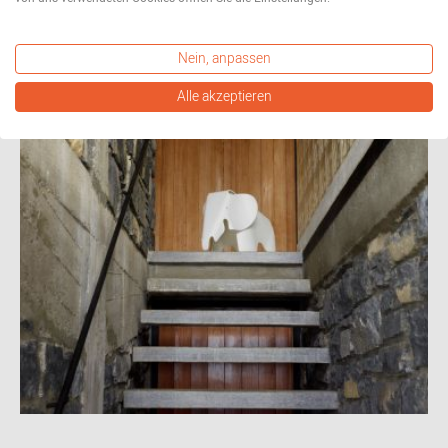
Nein, anpassen
Alle akzeptieren