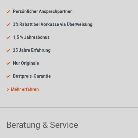
Persönlicher Ansprechpartner
3% Rabatt bei Vorkasse via Überweisung
1,5 % Jahresbonus
25 Jahre Erfahrung
Nur Originale
Bestpreis-Garantie
Mehr erfahren
Beratung & Service