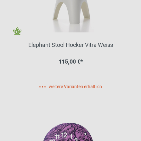
Elephant Stool Hocker Vitra Weiss
115,00 €*
weitere Varianten erhältlich