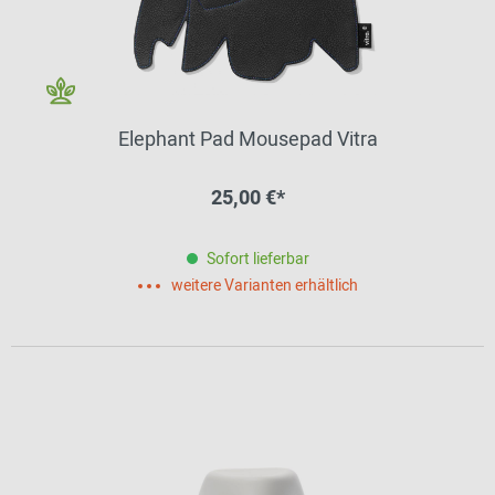
Elephant Pad Mousepad Vitra
25,00 €*
Sofort lieferbar
weitere Varianten erhältlich