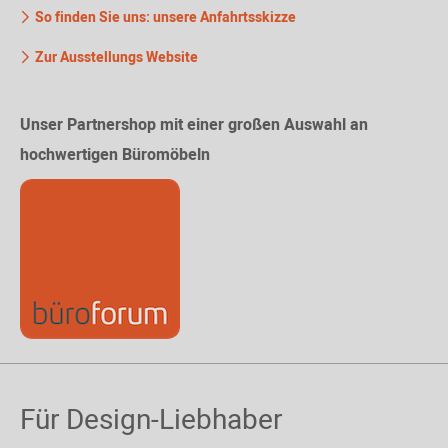
So finden Sie uns: unsere Anfahrtsskizze
Zur Ausstellungs Website
Unser Partnershop mit einer großen Auswahl an
hochwertigen Büromöbeln
Für Design-Liebhaber