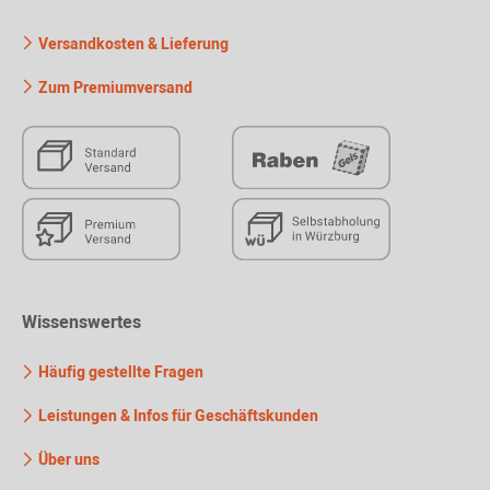
Versandkosten & Lieferung
Zum Premiumversand
Wissenswertes
Häufig gestellte Fragen
Leistungen & Infos für Geschäftskunden
Über uns