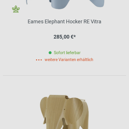
Eames Elephant Hocker RE Vitra
285,00 €*
Sofort lieferbar
weitere Varianten erhältlich