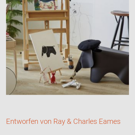
Entworfen von Ray & Charles Eames