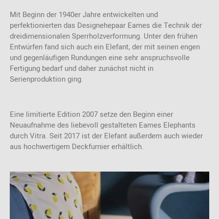
Mit Beginn der 1940er Jahre entwickelten und
perfektionierten das Designehepaar Eames die Technik der
dreidimensionalen Sperrholzverformung. Unter den frühen
Entwürfen fand sich auch ein Elefant, der mit seinen engen
und gegenläufigen Rundungen eine sehr anspruchsvolle
Fertigung bedarf und daher zunächst nicht in
Serienproduktion ging.
Eine limitierte Edition 2007 setze den Beginn einer
Neuaufnahme des liebevoll gestalteten Eames Elephants
durch Vitra. Seit 2017 ist der Elefant außerdem auch wieder
aus hochwertigem Deckfurnier erhältlich.