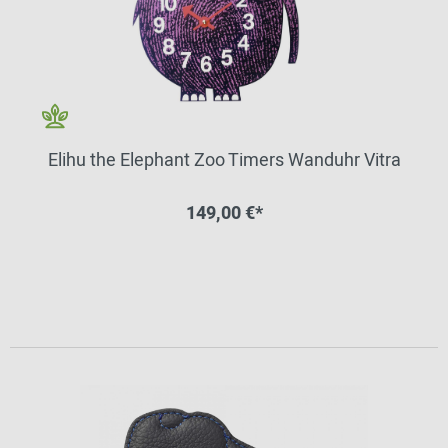
Elihu the Elephant Zoo Timers Wanduhr Vitra
149,00 €*