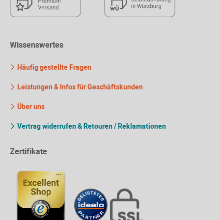
Wissenswertes
Häufig gestellte Fragen
Leistungen & Infos für Geschäftskunden
Über uns
Vertrag widerrufen & Retouren / Reklamationen
Zertifikate