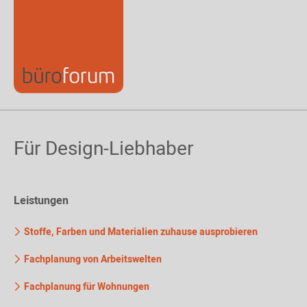
Für Design-Liebhaber
Leistungen
Stoffe, Farben und Materialien zuhause ausprobieren
Fachplanung von Arbeitswelten
Fachplanung für Wohnungen