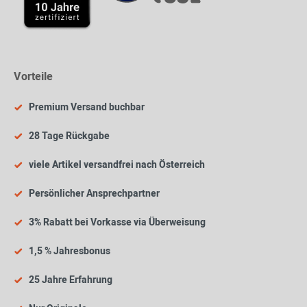
Vorteile
Premium Versand buchbar
28 Tage Rückgabe
viele Artikel versandfrei nach Österreich
Persönlicher Ansprechpartner
3% Rabatt bei Vorkasse via Überweisung
1,5 % Jahresbonus
25 Jahre Erfahrung