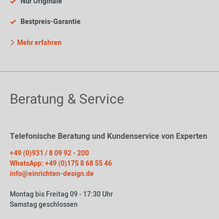
Nur Originale
Bestpreis-Garantie
Mehr erfahren
Beratung & Service
Telefonische Beratung und Kundenservice von Experten
+49 (0)931 / 8 09 92 - 200
WhatsApp: +49 (0)175 8 68 55 46
info@einrichten-design.de
Montag bis Freitag 09 - 17:30 Uhr
Samstag geschlossen