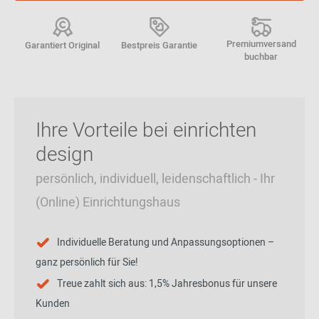
Premiumversand
Garantiert Original
Bestpreis Garantie
buchbar
Ihre Vorteile bei einrichten
design
persönlich, individuell, leidenschaftlich - Ihr
(Online) Einrichtungshaus
Individuelle Beratung und Anpassungsoptionen –
ganz persönlich für Sie!
Treue zahlt sich aus: 1,5% Jahresbonus für unsere
Kunden