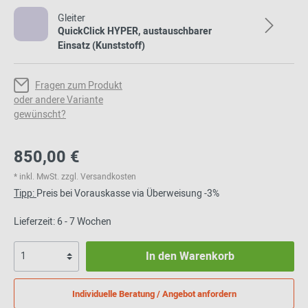
Gleiter
QuickClick HYPER, austauschbarer
Einsatz (Kunststoff)
Fragen zum Produkt
oder andere Variante
gewünscht?
850,00 €
* inkl. MwSt. zzgl. Versandkosten
Tipp:
Preis bei Vorauskasse via Überweisung -3%
Lieferzeit: 6 - 7 Wochen
In den Warenkorb
Individuelle Beratung / Angebot anfordern