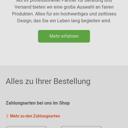
Als Ihr professioneller Partner für Beratung und
Versand bieten wir eine große Auswahl an fairen
Produkten. Alles für ein hochwertiges und zeitloses
Design, das Sie ein Leben lang begleiten wird.
Mehr erfahren
Alles zu Ihrer Bestellung
Zahlungsarten bei uns im Shop
Mehr zu den Zahlungsarten