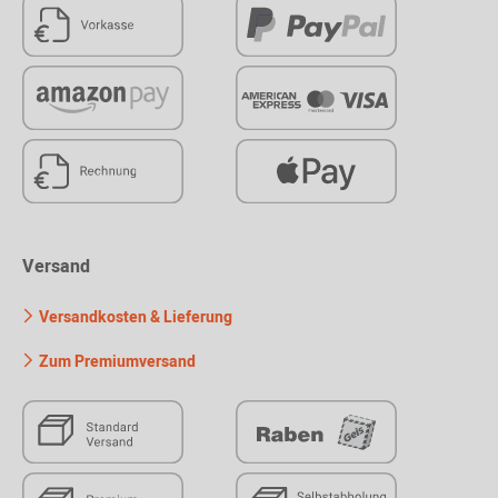
Versand
Versandkosten & Lieferung
Zum Premiumversand