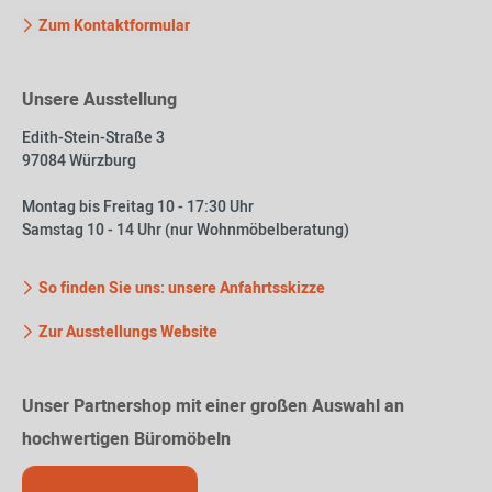
Zum Kontaktformular
Unsere Ausstellung
Edith-Stein-Straße 3
97084 Würzburg
Montag bis Freitag 10 - 17:30 Uhr
Samstag 10 - 14 Uhr (nur Wohnmöbelberatung)
So finden Sie uns: unsere Anfahrtsskizze
Zur Ausstellungs Website
Unser Partnershop mit einer großen Auswahl an
hochwertigen Büromöbeln