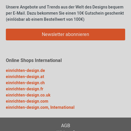
Unsere Angebote und Trends aus der Welt des Designs bequem
per E-Mail. Dazu bekommen Sie einen 10€ Gutschein geschenkt
(einlösbar ab einem Bestellwert von 100€)
Newsletter abonnieren
Online Shops International
einrichten-design.de
einrichten-design.at
einrichten-design.ch
einrichten-design.fr
einrichten-design.co.uk
einrichten-design.com
einrichten-design.com, International
AGB