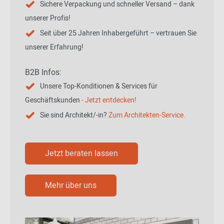
Sichere Verpackung und schneller Versand – dank
unserer Profis!
Seit über 25 Jahren Inhabergeführt – vertrauen Sie
unserer Erfahrung!
B2B Infos:
Unsere Top-Konditionen & Services für
Geschäftskunden
- Jetzt entdecken!
Sie sind Architekt/-in?
Zum Architekten-Service.
Jetzt beraten lassen
Mehr über uns