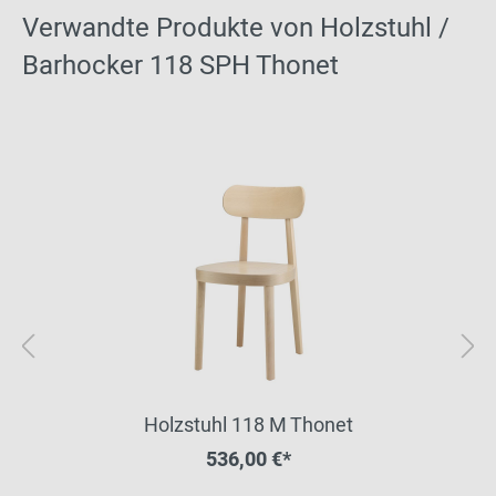
Verwandte Produkte von Holzstuhl /
Barhocker 118 SPH Thonet
Holzstuhl 118 M Thonet
536,00 €*