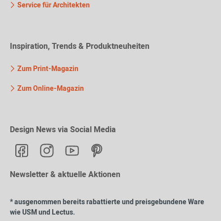
Service für Architekten
Inspiration, Trends & Produktneuheiten
Zum Print-Magazin
Zum Online-Magazin
Design News via Social Media
Newsletter & aktuelle Aktionen
* ausgenommen bereits rabattierte und preisgebundene Ware
wie USM und Lectus.