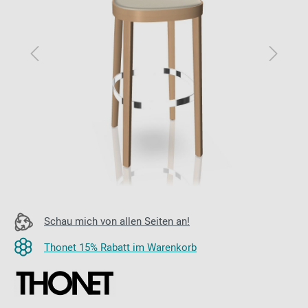
Schau mich von allen Seiten an!
Thonet 15% Rabatt im Warenkorb