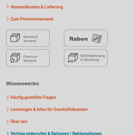
Versandkosten & Lieferung
Zum Premiumversand
Wissenswertes
Häufig gestellte Fragen
Leistungen & Infos für Geschäftskunden
Über uns
Vertrag widerrufen & Retouren / Reklamationen