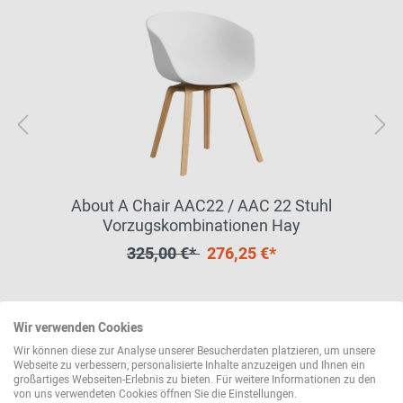
About A Chair AAC22 / AAC 22 Stuhl
Vorzugskombinationen Hay
325,00 €*
276,25 €*
weitere Varianten erhältlich
Wir verwenden Cookies
Wir können diese zur Analyse unserer Besucherdaten platzieren, um unsere
Webseite zu verbessern, personalisierte Inhalte anzuzeigen und Ihnen ein
großartiges Webseiten-Erlebnis zu bieten. Für weitere Informationen zu den
von uns verwendeten Cookies öffnen Sie die Einstellungen.