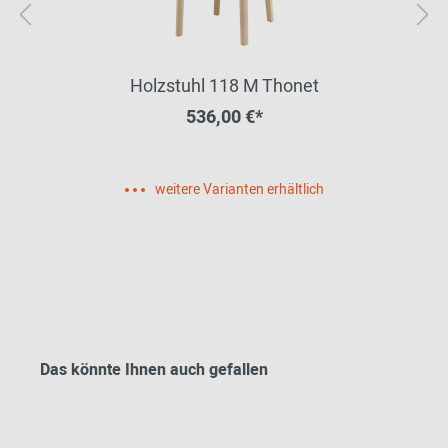
Holzstuhl 118 M Thonet
536,00 €*
weitere Varianten erhältlich
Das könnte Ihnen auch gefallen