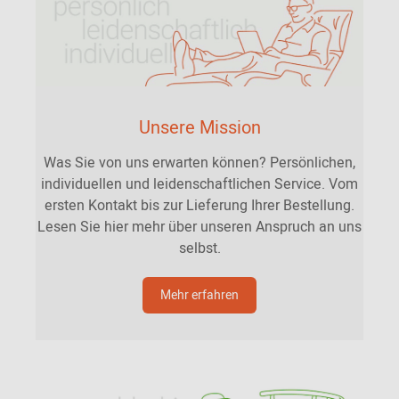
Unsere Mission
Was Sie von uns erwarten können? Persönlichen,
individuellen und leidenschaftlichen Service. Vom
ersten Kontakt bis zur Lieferung Ihrer Bestellung.
Lesen Sie hier mehr über unseren Anspruch an uns
selbst.
Mehr erfahren