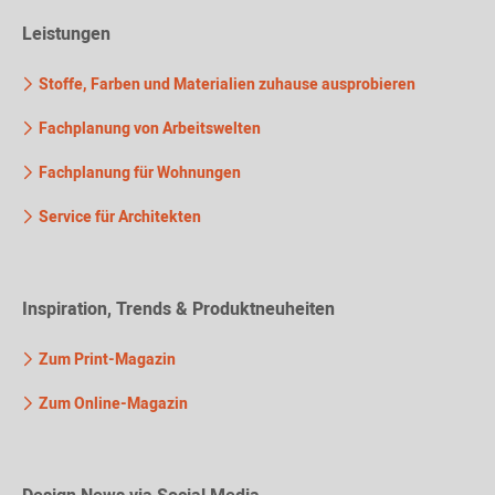
Leistungen
Stoffe, Farben und Materialien zuhause ausprobieren
Fachplanung von Arbeitswelten
Fachplanung für Wohnungen
Service für Architekten
Inspiration, Trends & Produktneuheiten
Zum Print-Magazin
Zum Online-Magazin