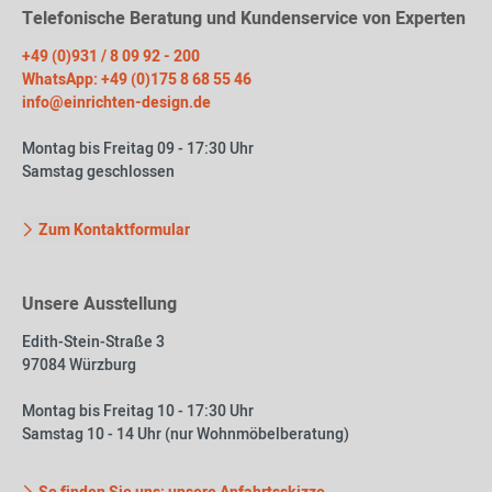
Telefonische Beratung und Kundenservice von Experten
+49 (0)931 / 8 09 92 - 200
WhatsApp: +49 (0)175 8 68 55 46
info@einrichten-design.de
Montag bis Freitag 09 - 17:30 Uhr
Samstag geschlossen
Zum Kontaktformular
Unsere Ausstellung
Edith-Stein-Straße 3
97084 Würzburg
Montag bis Freitag 10 - 17:30 Uhr
Samstag 10 - 14 Uhr (nur Wohnmöbelberatung)