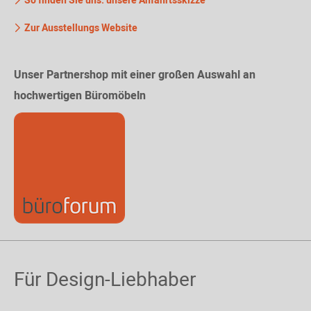
So finden Sie uns: unsere Anfahrtsskizze
Zur Ausstellungs Website
Unser Partnershop mit einer großen Auswahl an
hochwertigen Büromöbeln
Für Design-Liebhaber