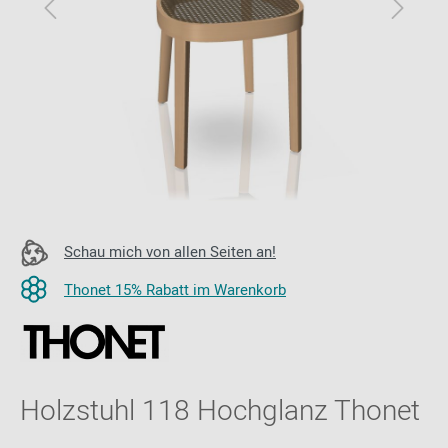
Schau mich von allen Seiten an!
Thonet 15% Rabatt im Warenkorb
Holzstuhl 118 Hochglanz Thonet