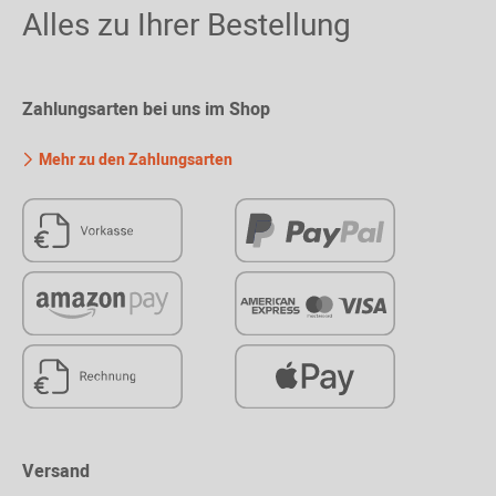
Alles zu Ihrer Bestellung
Zahlungsarten bei uns im Shop
Mehr zu den Zahlungsarten
Versand