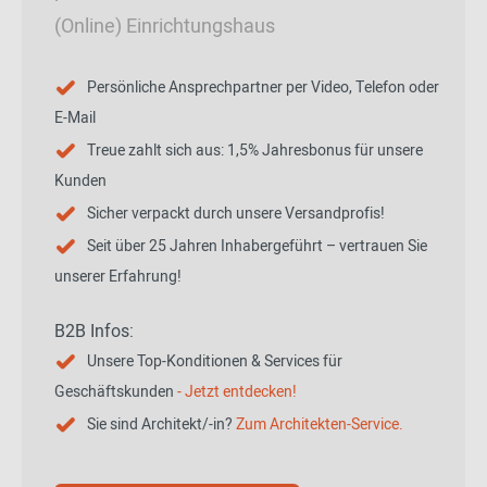
(Online) Einrichtungshaus
Persönliche Ansprechpartner per Video, Telefon oder
E-Mail
Treue zahlt sich aus: 1,5% Jahresbonus für unsere
Kunden
Sicher verpackt durch unsere Versandprofis!
Seit über 25 Jahren Inhabergeführt – vertrauen Sie
unserer Erfahrung!
B2B Infos:
Unsere Top-Konditionen & Services für
Geschäftskunden
- Jetzt entdecken!
Sie sind Architekt/-in?
Zum Architekten-Service.