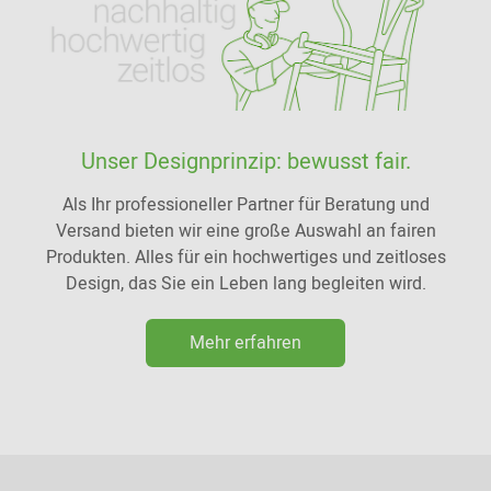
Unser Designprinzip: bewusst fair.
Als Ihr professioneller Partner für Beratung und
Versand bieten wir eine große Auswahl an fairen
Produkten. Alles für ein hochwertiges und zeitloses
Design, das Sie ein Leben lang begleiten wird.
Mehr erfahren