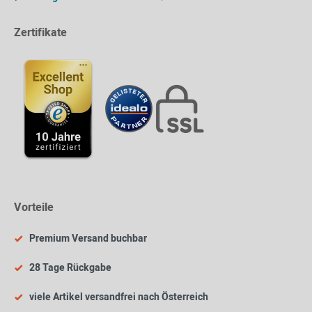
Zertifikate
Vorteile
Premium Versand buchbar
28 Tage Rückgabe
viele Artikel versandfrei nach Österreich