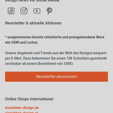
Design News via Social Media
Newsletter & aktuelle Aktionen
* ausgenommen bereits rabattierte und preisgebundene Ware
wie USM und Lectus.
Unsere Angebote und Trends aus der Welt des Designs bequem
per E-Mail. Dazu bekommen Sie einen 10€ Gutschein geschenkt
(einlösbar ab einem Bestellwert von 100€)
Newsletter abonnieren
Online Shops International
einrichten-design.de