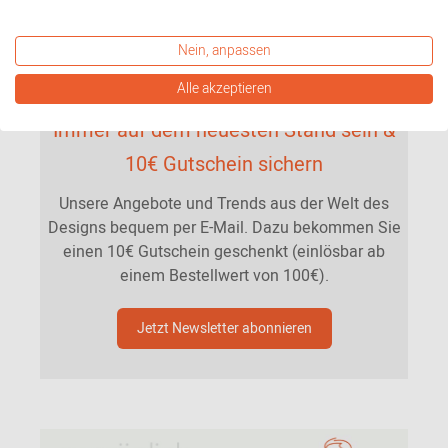
Nein, anpassen
Alle akzeptieren
Immer auf dem neuesten Stand sein &
10€ Gutschein sichern
Unsere Angebote und Trends aus der Welt des
Designs bequem per E-Mail. Dazu bekommen Sie
einen 10€ Gutschein geschenkt (einlösbar ab
einem Bestellwert von 100€).
Jetzt Newsletter abonnieren