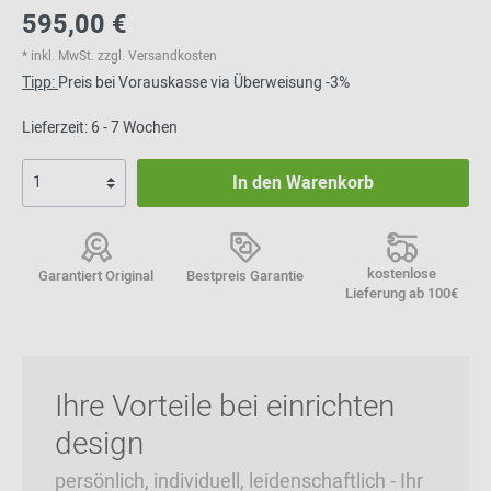
595,00 €
* inkl. MwSt. zzgl. Versandkosten
Tipp:
Preis bei Vorauskasse via Überweisung -3%
Lieferzeit: 6 - 7 Wochen
In den Warenkorb
kostenlose
Garantiert Original
Bestpreis Garantie
Lieferung ab 100€
Ihre Vorteile bei einrichten
design
persönlich, individuell, leidenschaftlich - Ihr