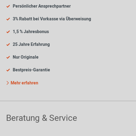
Persönlicher Ansprechpartner
3% Rabatt bei Vorkasse via Überweisung
1,5 % Jahresbonus
25 Jahre Erfahrung
Nur Originale
Bestpreis-Garantie
Mehr erfahren
Beratung & Service