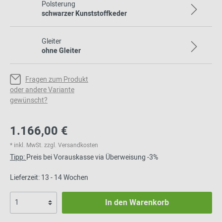
Polsterung
schwarzer Kunststoffkeder
Gleiter
ohne Gleiter
Fragen zum Produkt
oder andere Variante
gewünscht?
1.166,00 €
* inkl. MwSt. zzgl. Versandkosten
Tipp:
Preis bei Vorauskasse via Überweisung -3%
Lieferzeit: 13 - 14 Wochen
In den Warenkorb