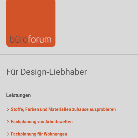
Für Design-Liebhaber
Leistungen
Stoffe, Farben und Materialien zuhause ausprobieren
Fachplanung von Arbeitswelten
Fachplanung für Wohnungen