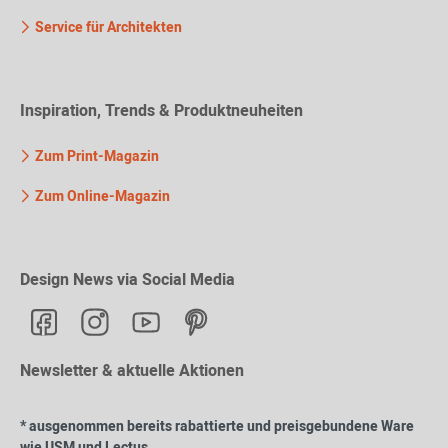
Service für Architekten
Inspiration, Trends & Produktneuheiten
Zum Print-Magazin
Zum Online-Magazin
Design News via Social Media
Newsletter & aktuelle Aktionen
* ausgenommen bereits rabattierte und preisgebundene Ware
wie USM und Lectus.