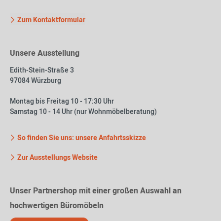
Zum Kontaktformular
Unsere Ausstellung
Edith-Stein-Straße 3
97084 Würzburg
Montag bis Freitag 10 - 17:30 Uhr
Samstag 10 - 14 Uhr (nur Wohnmöbelberatung)
So finden Sie uns: unsere Anfahrtsskizze
Zur Ausstellungs Website
Unser Partnershop mit einer großen Auswahl an
hochwertigen Büromöbeln