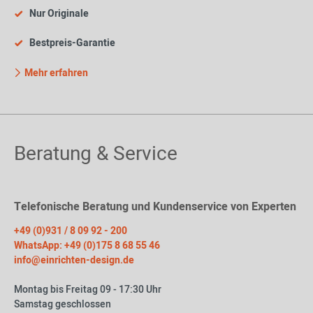
Nur Originale
Bestpreis-Garantie
Mehr erfahren
Beratung & Service
Telefonische Beratung und Kundenservice von Experten
+49 (0)931 / 8 09 92 - 200
WhatsApp: +49 (0)175 8 68 55 46
info@einrichten-design.de
Montag bis Freitag 09 - 17:30 Uhr
Samstag geschlossen