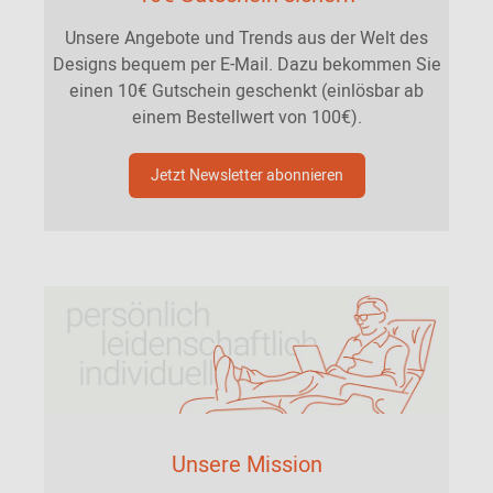
Unsere Angebote und Trends aus der Welt des
Designs bequem per E-Mail. Dazu bekommen Sie
einen 10€ Gutschein geschenkt (einlösbar ab
einem Bestellwert von 100€).
Jetzt Newsletter abonnieren
Unsere Mission