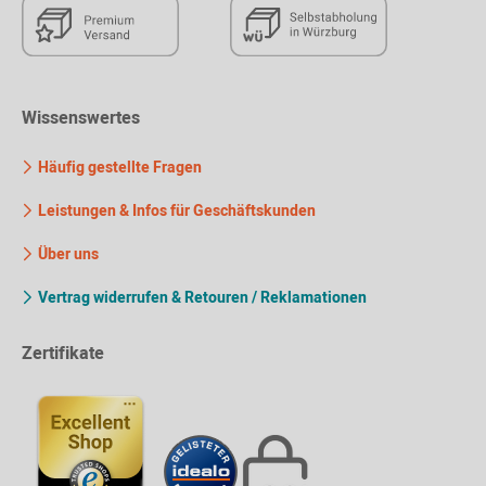
Wissenswertes
Häufig gestellte Fragen
Leistungen & Infos für Geschäftskunden
Über uns
Vertrag widerrufen & Retouren / Reklamationen
Zertifikate