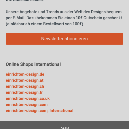
Unsere Angebote und Trends aus der Welt des Designs bequem
per E-Mail. Dazu bekommen Sie einen 10€ Gutschein geschenkt
(einlösbar ab einem Bestellwert von 100€)
Newsletter abonnieren
Online Shops International
einrichten-design.de
einrichten-design.at
einrichten-design.ch
einrichten-design.fr
einrichten-design.co.uk
einrichten-design.com
einrichten-design.com, International
AGB