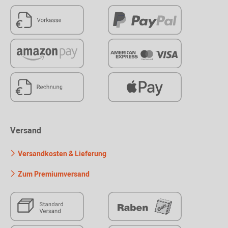
Versand
Versandkosten & Lieferung
Zum Premiumversand