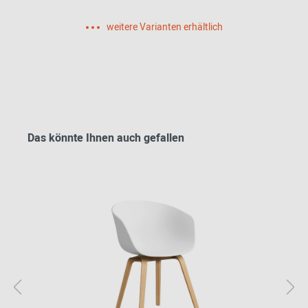
weitere Varianten erhältlich
Das könnte Ihnen auch gefallen