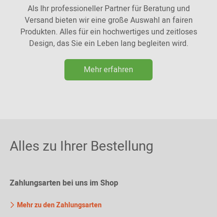
Als Ihr professioneller Partner für Beratung und
Versand bieten wir eine große Auswahl an fairen
Produkten. Alles für ein hochwertiges und zeitloses
Design, das Sie ein Leben lang begleiten wird.
Mehr erfahren
Alles zu Ihrer Bestellung
Zahlungsarten bei uns im Shop
Mehr zu den Zahlungsarten