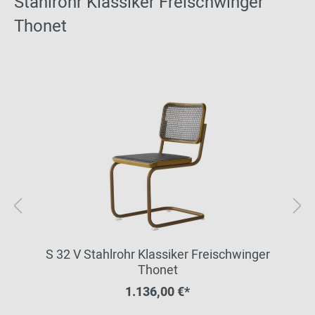
Stahlrohr Klassiker Freischwinger
Thonet
S 32 V Stahlrohr Klassiker Freischwinger
Thonet
1.136,00 €*