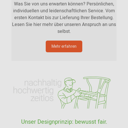
Was Sie von uns erwarten können? Persönlichen,
individuellen und leidenschaftlichen Service. Vom
ersten Kontakt bis zur Lieferung Ihrer Bestellung.
Lesen Sie hier mehr über unseren Anspruch an uns
selbst.
Mehr erfahren
Unser Designprinzip: bewusst fair.