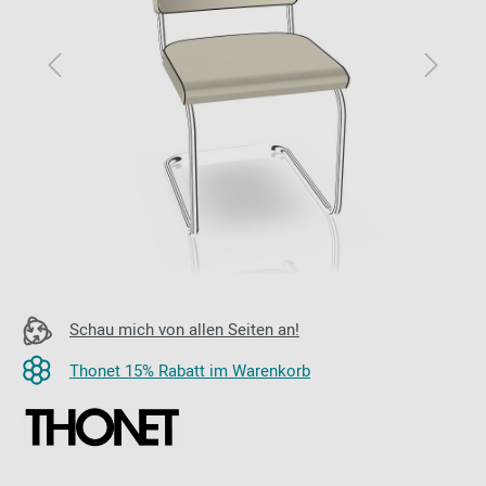
Schau mich von allen Seiten an!
Thonet 15% Rabatt im Warenkorb