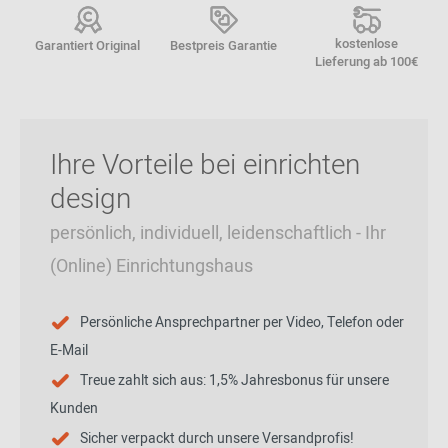
kostenlose
Garantiert Original
Bestpreis Garantie
Lieferung ab 100€
Ihre Vorteile bei einrichten
design
persönlich, individuell, leidenschaftlich - Ihr
(Online) Einrichtungshaus
Persönliche Ansprechpartner per Video, Telefon oder
E-Mail
Treue zahlt sich aus: 1,5% Jahresbonus für unsere
Kunden
Sicher verpackt durch unsere Versandprofis!