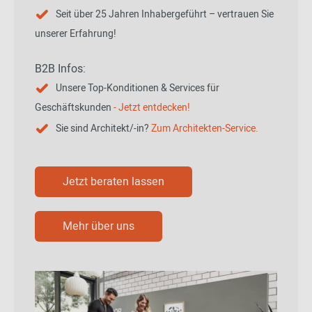
Seit über 25 Jahren Inhabergeführt – vertrauen Sie
unserer Erfahrung!
B2B Infos:
Unsere Top-Konditionen & Services für
Geschäftskunden
- Jetzt entdecken!
Sie sind Architekt/-in?
Zum Architekten-Service.
Jetzt beraten lassen
Mehr über uns