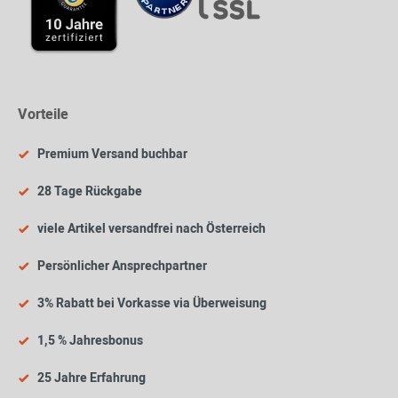
Vorteile
Premium Versand buchbar
28 Tage Rückgabe
viele Artikel versandfrei nach Österreich
Persönlicher Ansprechpartner
3% Rabatt bei Vorkasse via Überweisung
1,5 % Jahresbonus
25 Jahre Erfahrung