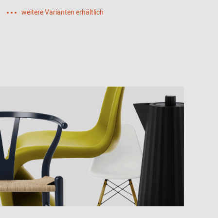
weitere Varianten erhältlich