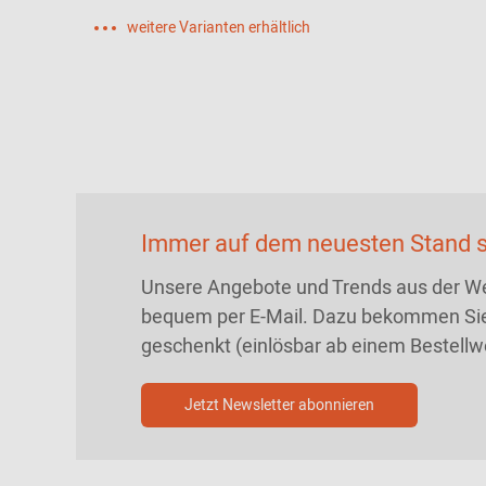
weitere Varianten erhältlich
Immer auf dem neuesten Stand s
Unsere Angebote und Trends aus der We
bequem per E-Mail. Dazu bekommen Sie
geschenkt (einlösbar ab einem Bestellw
Jetzt Newsletter abonnieren