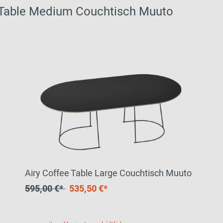
 Table Medium Couchtisch Muuto
Airy Coffee Table Large Couchtisch Muuto
595,00 €*
535,50 €*