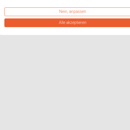
Nein, anpassen
Alle akzeptieren