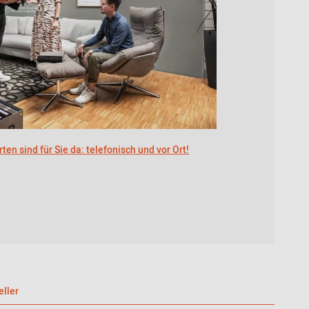
ten sind für Sie da: telefonisch und vor Ort!
eller