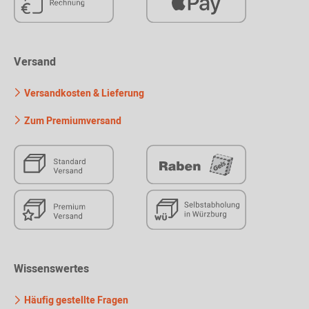
Versand
Versandkosten & Lieferung
Zum Premiumversand
Wissenswertes
Häufig gestellte Fragen