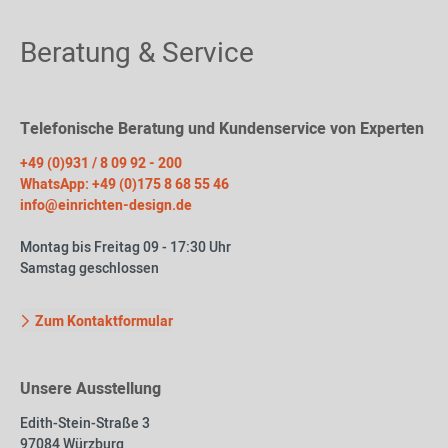
Beratung & Service
Telefonische Beratung und Kundenservice von Experten
+49 (0)931 / 8 09 92 - 200
WhatsApp: +49 (0)175 8 68 55 46
info@einrichten-design.de
Montag bis Freitag 09 - 17:30 Uhr
Samstag geschlossen
Zum Kontaktformular
Unsere Ausstellung
Edith-Stein-Straße 3
97084 Würzburg