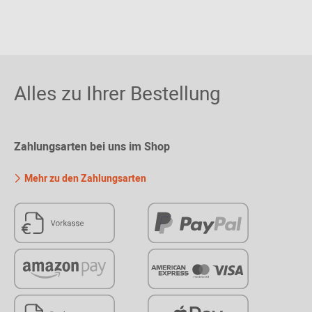
Alles zu Ihrer Bestellung
Zahlungsarten bei uns im Shop
Mehr zu den Zahlungsarten