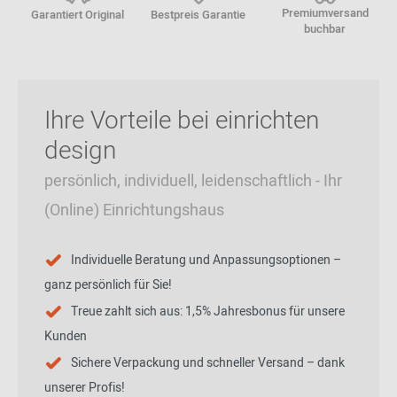
Premiumversand
Garantiert Original
Bestpreis Garantie
buchbar
Ihre Vorteile bei einrichten
design
persönlich, individuell, leidenschaftlich - Ihr
(Online) Einrichtungshaus
Individuelle Beratung und Anpassungsoptionen –
ganz persönlich für Sie!
Treue zahlt sich aus: 1,5% Jahresbonus für unsere
Kunden
Sichere Verpackung und schneller Versand – dank
unserer Profis!