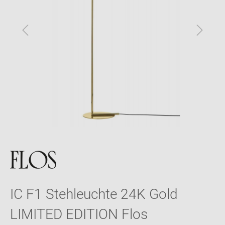
IC F1 Stehleuchte 24K Gold
LIMITED EDITION Flos