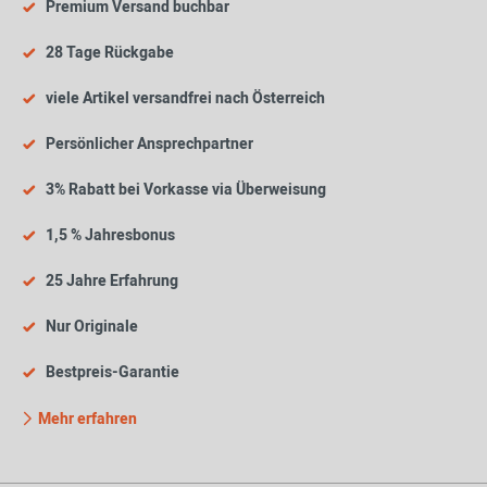
Premium Versand buchbar
28 Tage Rückgabe
viele Artikel versandfrei nach Österreich
Persönlicher Ansprechpartner
3% Rabatt bei Vorkasse via Überweisung
1,5 % Jahresbonus
25 Jahre Erfahrung
Nur Originale
Bestpreis-Garantie
Mehr erfahren