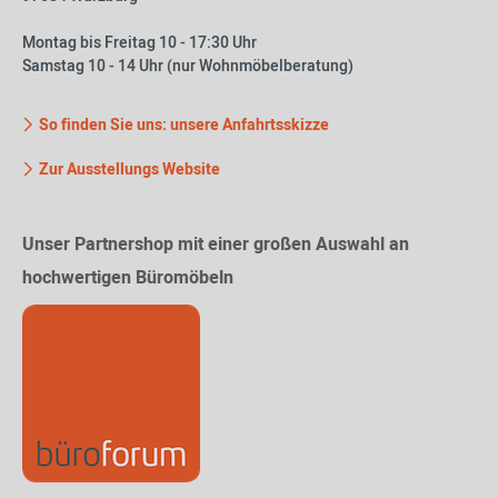
Montag bis Freitag 10 - 17:30 Uhr
Samstag 10 - 14 Uhr (nur Wohnmöbelberatung)
So finden Sie uns: unsere Anfahrtsskizze
Zur Ausstellungs Website
Unser Partnershop mit einer großen Auswahl an
hochwertigen Büromöbeln