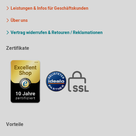
Leistungen & Infos für Geschäftskunden
Über uns
Vertrag widerrufen & Retouren / Reklamationen
Zertifikate
Vorteile