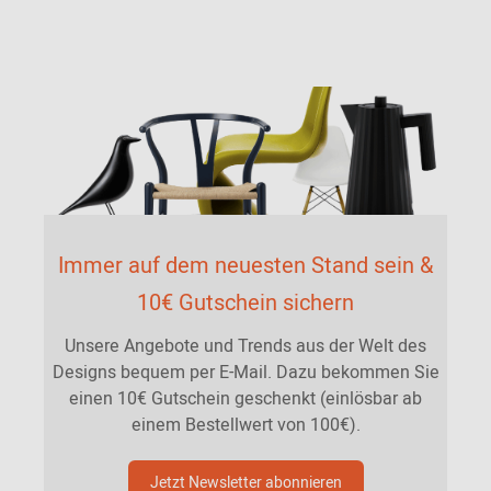
Immer auf dem neuesten Stand sein &
10€ Gutschein sichern
Unsere Angebote und Trends aus der Welt des
Designs bequem per E-Mail. Dazu bekommen Sie
einen 10€ Gutschein geschenkt (einlösbar ab
einem Bestellwert von 100€).
Jetzt Newsletter abonnieren