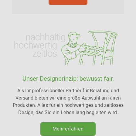
Unser Designprinzip: bewusst fair.
Als Ihr professioneller Partner für Beratung und
Versand bieten wir eine große Auswahl an fairen
Produkten. Alles für ein hochwertiges und zeitloses
Design, das Sie ein Leben lang begleiten wird.
Mehr erfahren