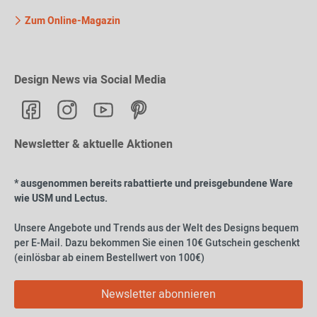
Zum Online-Magazin
Design News via Social Media
Newsletter & aktuelle Aktionen
* ausgenommen bereits rabattierte und preisgebundene Ware
wie USM und Lectus.
Unsere Angebote und Trends aus der Welt des Designs bequem
per E-Mail. Dazu bekommen Sie einen 10€ Gutschein geschenkt
(einlösbar ab einem Bestellwert von 100€)
Newsletter abonnieren