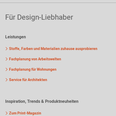
Für Design-Liebhaber
Leistungen
Stoffe, Farben und Materialien zuhause ausprobieren
Fachplanung von Arbeitswelten
Fachplanung für Wohnungen
Service für Architekten
Inspiration, Trends & Produktneuheiten
Zum Print-Magazin