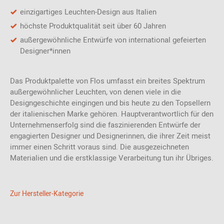
einzigartiges Leuchten-Design aus Italien
höchste Produktqualität seit über 60 Jahren
außergewöhnliche Entwürfe von international gefeierten
Designer*innen
Das Produktpalette von Flos umfasst ein breites Spektrum
außergewöhnlicher Leuchten, von denen viele in die
Designgeschichte eingingen und bis heute zu den Topsellern
der italienischen Marke gehören. Hauptverantwortlich für den
Unternehmenserfolg sind die faszinierenden Entwürfe der
engagierten Designer und Designerinnen, die ihrer Zeit meist
immer einen Schritt voraus sind. Die ausgezeichneten
Materialien und die erstklassige Verarbeitung tun ihr Übriges.
Zur Hersteller-Kategorie