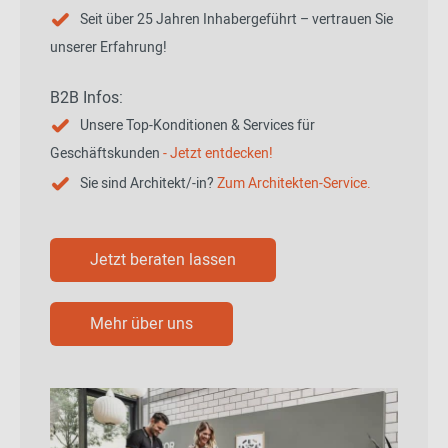
Seit über 25 Jahren Inhabergeführt – vertrauen Sie
unserer Erfahrung!
B2B Infos:
Unsere Top-Konditionen & Services für
Geschäftskunden
- Jetzt entdecken!
Sie sind Architekt/-in?
Zum Architekten-Service.
Jetzt beraten lassen
Mehr über uns