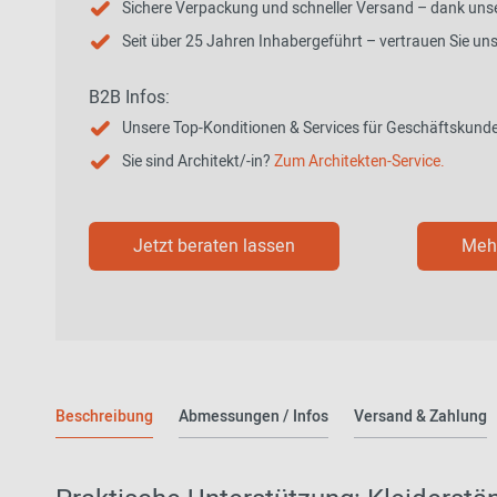
Sichere Verpackung und schneller Versand – dank unse
Seit über 25 Jahren Inhabergeführt – vertrauen Sie un
B2B Infos:
Unsere Top-Konditionen & Services für Geschäftskund
Sie sind Architekt/-in?
Zum Architekten-Service.
Jetzt beraten lassen
Mehr
Beschreibung
Abmessungen / Infos
Versand & Zahlung