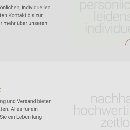
nlichen, individuellen
ten Kontakt bis zur
ier mehr über unseren
.
tung und Versand bieten
en. Alles für ein
Sie ein Leben lang