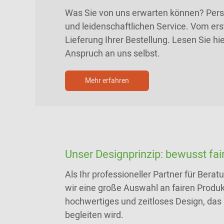
Was Sie von uns erwarten können? Persö
und leidenschaftlichen Service. Vom ers
Lieferung Ihrer Bestellung. Lesen Sie h
Anspruch an uns selbst.
Mehr erfahren
Unser Designprinzip: bewusst fair
Als Ihr professioneller Partner für Bera
wir eine große Auswahl an fairen Produkt
hochwertiges und zeitloses Design, das 
begleiten wird.