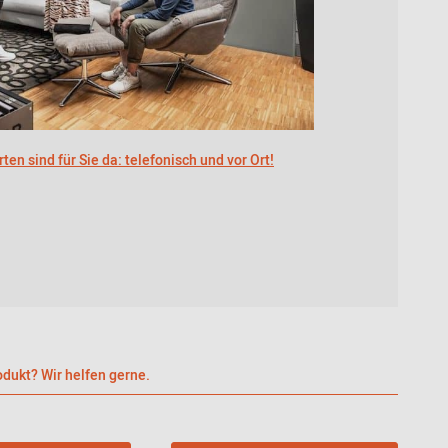
ten sind für Sie da: telefonisch und vor Ort!
dukt? Wir helfen gerne.