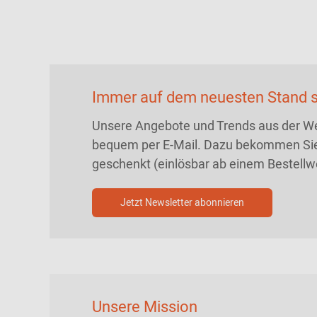
Immer auf dem neuesten Stand s
Unsere Angebote und Trends aus der We
bequem per E-Mail. Dazu bekommen Sie
geschenkt (einlösbar ab einem Bestellw
Jetzt Newsletter abonnieren
Unsere Mission